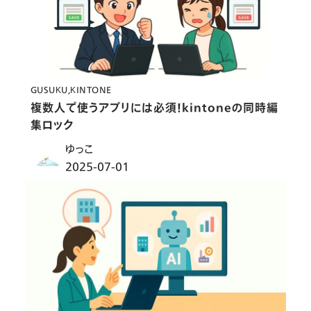
GUSUKU
KINTONE
複数人で使うアプリには必須！kintoneの同時編
集ロック
ゆっこ
2025-07-01