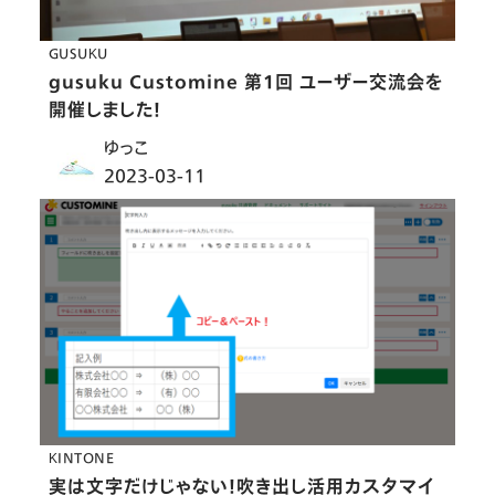
GUSUKU
gusuku Customine 第1回 ユーザー交流会を
開催しました！
ゆっこ
2023-03-11
KINTONE
実は文字だけじゃない！吹き出し活用カスタマイ