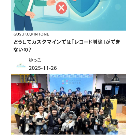
GUSUKU
KINTONE
どうしてカスタマインでは「レコード削除」ができ
ないの？
ゆっこ
2025-11-26