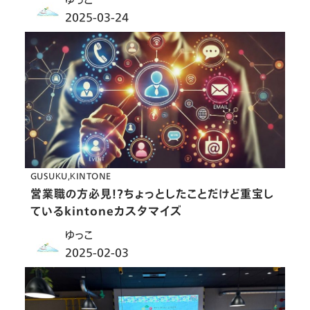
2025-03-24
GUSUKU
KINTONE
営業職の方必見！？ちょっとしたことだけど重宝し
ているkintoneカスタマイズ
ゆっこ
2025-02-03