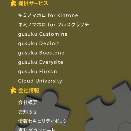
提供サービス
キミノマホロ for kintone
キミノマホロ for フルスクラッチ
gusuku Customine
gusuku Deploit
gusuku Boostone
gusuku Everysite
gusuku Fluxon
Cloud University
会社情報
会社概要
お知らせ
情報セキュリティポリシー
資料ダウンロード