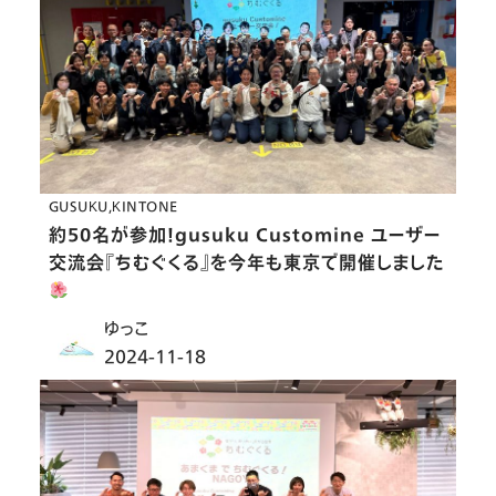
GUSUKU
KINTONE
約50名が参加！gusuku Customine ユーザー
交流会『ちむぐくる』を今年も東京で開催しました
ゆっこ
2024-11-18