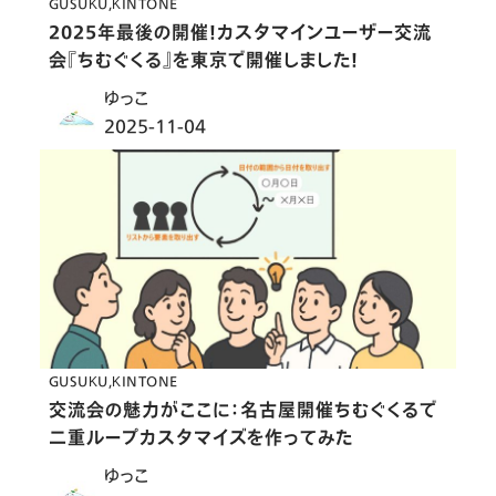
GUSUKU
KINTONE
2025年最後の開催！カスタマインユーザー交流
会『ちむぐくる』を東京で開催しました！
ゆっこ
2025-11-04
GUSUKU
KINTONE
交流会の魅力がここに：名古屋開催ちむぐくるで
二重ループカスタマイズを作ってみた
ゆっこ