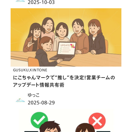
2025-10-03
GUSUKU
KINTONE
にこちゃんマークで“推し”を決定！営業チームの
アップデート情報共有術
ゆっこ
2025-08-29