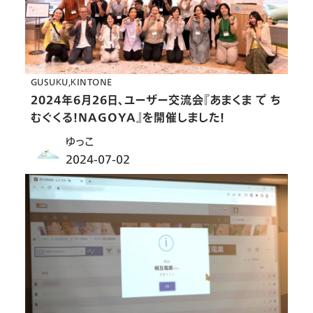
GUSUKU
KINTONE
2024年6月26日、ユーザー交流会『あまくま で ち
むぐくる！NAGOYA』を開催しました！
ゆっこ
2024-07-02