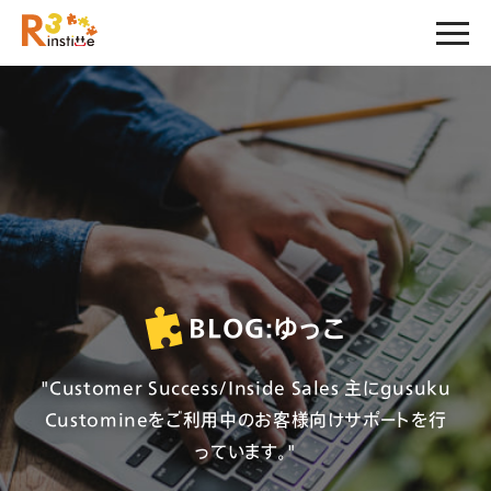
BLOG:
ゆっこ
"Customer Success/Inside Sales 主にgusuku
Customineをご利用中のお客様向けサポートを行
っています。"