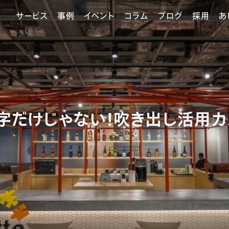
サービス
事例
イベント
コラム
ブログ
採用
あ
字だけじゃない！吹き出し活用カ