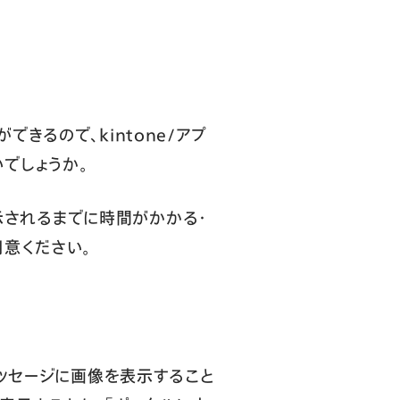
るので、kintone/アプ
でしょうか。
表示されるまでに時間がかかる・
意ください。
メッセージに画像を表示すること