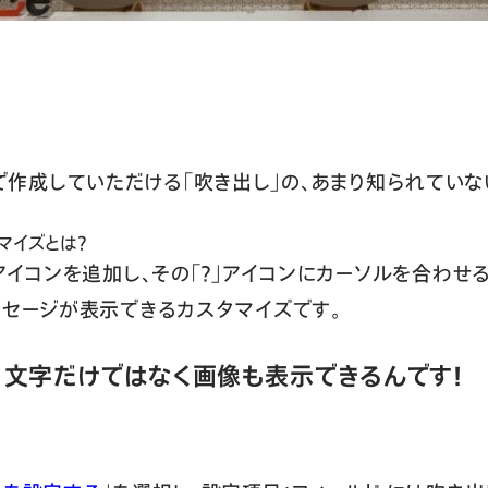
mineで作成していただける「吹き出し」の、あまり知られて
マイズとは？
」アイコンを追加し、その「？」アイコンにカーソルを合わせ
ッセージが表示できるカスタマイズです。
、文字だけではなく画像も表示できるんです！
。