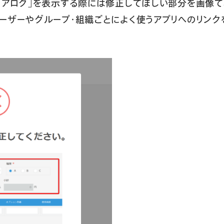
イアログ」を表示する際には修正してほしい部分を画像で
ーザーやグループ・組織ごとによく使うアプリへのリン