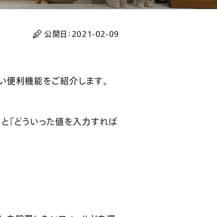
公開日：
2021-02-09
いない便利機能をご紹介します。
ると『どういった値を入力すれば