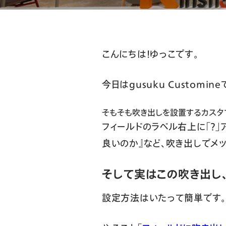
こんにちは！ゆっこです。
今日はgusuku Custo
そもそも吹き出しを設置するカスタ
フィールドのラベル右上に「？
良いのか』など、吹き出しでメ
そして実はこの吹き出し
設定方法はいたって簡単です