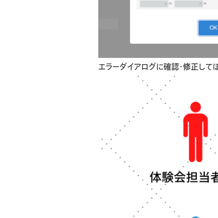
エラーダイアログに確認・修正して