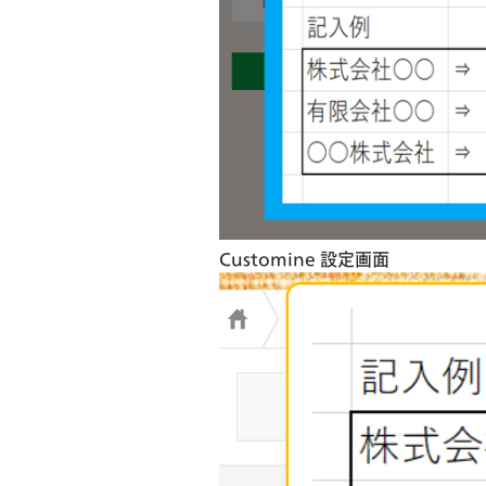
Customine 設定画面