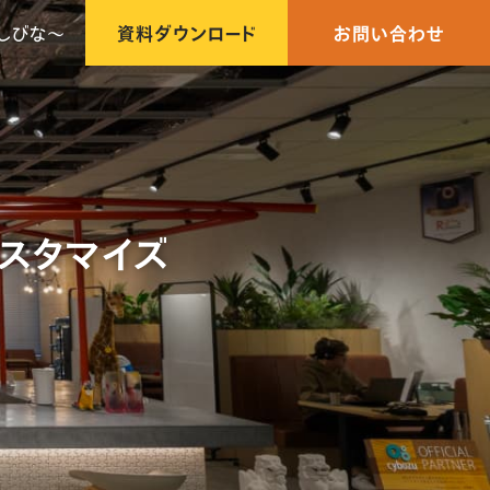
しびな〜
資料ダウンロード
お問い合わせ
スタマイズ