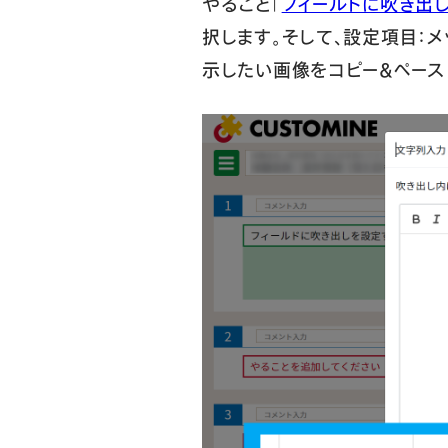
やること「
フィールドに吹き出
択します。そして、設定項目：
示したい画像をコピー＆ペース