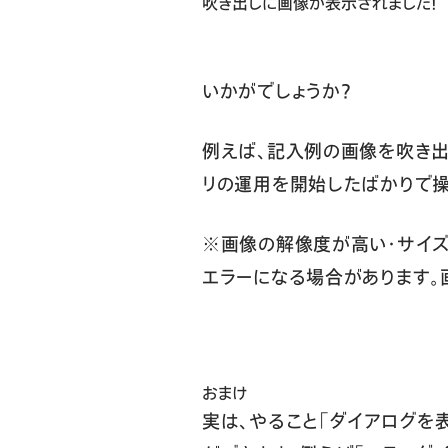
吹き出しに画像が表示されました！
いかがでしょうか？
例えば、記入例の画像を吹き出
リの運用を開始したばかりで
※画像の解像度が高い・サイズが
エラーになる場合があります。
おまけ
実は、やること「ダイアログを