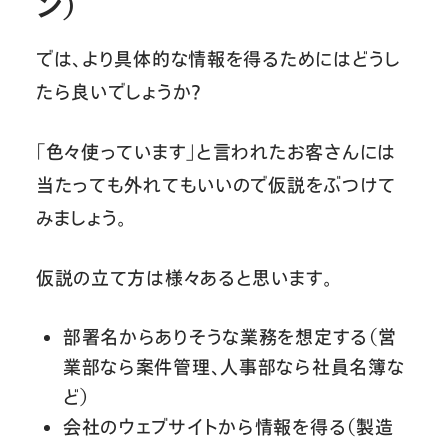
ン）
では、より具体的な情報を得るためにはどうし
たら良いでしょうか？
「色々使っています」と言われたお客さんには
当たっても外れてもいいので仮説をぶつけて
みましょう。
仮説の立て方は様々あると思います。
部署名からありそうな業務を想定する（営
業部なら案件管理、人事部なら社員名簿な
ど）
会社のウェブサイトから情報を得る（製造