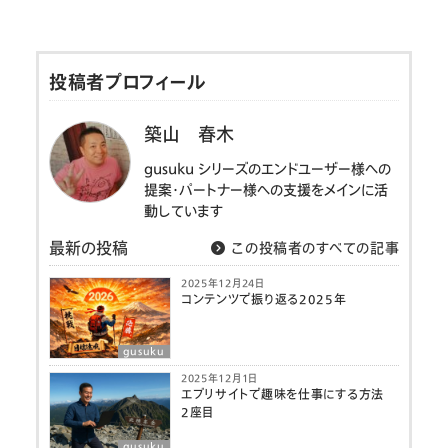
投稿者プロフィール
築山 春木
gusuku シリーズのエンドユーザー様への
提案・パートナー様への支援をメインに活
動しています
最新の投稿
この投稿者のすべての記事
2025年12月24日
コンテンツで振り返る2025年
gusuku
2025年12月1日
エブリサイトで趣味を仕事にする方法
2座目
gusuku