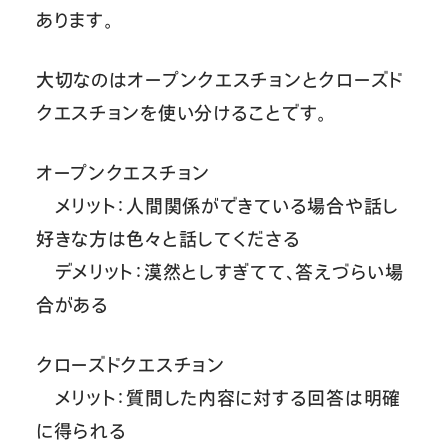
あります。
大切なのはオープンクエスチョンとクローズド
クエスチョンを使い分けることです。
オープンクエスチョン
メリット：人間関係ができている場合や話し
好きな方は色々と話してくださる
デメリット：漠然としすぎてて、答えづらい場
合がある
クローズドクエスチョン
メリット：質問した内容に対する回答は明確
に得られる