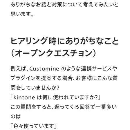
ありがちなお話と対策について考えてみたいと
思います。
ヒアリング時にありがちなこと
（オープンクエスチョン）
例えば、Customine のような連携サービスや
プラグインを提案する場合、お客様にこんな質
問をしていませんか？
「kintone は何に使われていますか？」
この質問をすると、返ってくる回答で一番多い
のは
「色々使っています」