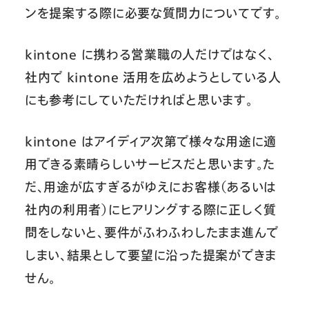
ンを提案する際に必要な質問力についてです。
kintone に携わる営業職の人だけではなく、
社内で kintone 活用を広めようとしている人
にも参考にしていただければと思います。
kintone はアイディア次第で様々な用途に適
用できる素晴らしいサービスだと思います。た
だ、用途が広すぎるがゆえにお客様（あるいは
社内の利用者）にヒアリングする際に正しく質
問をしないと、要件がふわふわしたまま進んで
しまい、結果として要望に沿った提案ができま
せん。