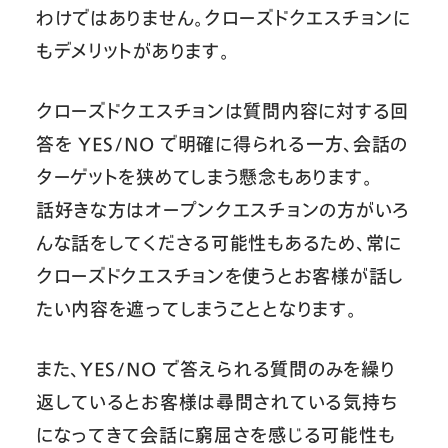
わけではありません。クローズドクエスチョンに
もデメリットがあります。
クローズドクエスチョンは質問内容に対する回
答を YES/NO で明確に得られる一方、会話の
ターゲットを狭めてしまう懸念もあります。
話好きな方はオープンクエスチョンの方がいろ
んな話をしてくださる可能性もあるため、常に
クローズドクエスチョンを使うとお客様が話し
たい内容を遮ってしまうこととなります。
また、YES/NO で答えられる質問のみを繰り
返しているとお客様は尋問されている気持ち
になってきて会話に窮屈さを感じる可能性も