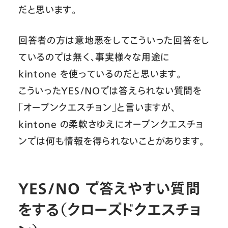
だと思います。
回答者の方は意地悪をしてこういった回答をし
ているのでは無く、事実様々な用途に
kintone を使っているのだと思います。
こういったYES/NOでは答えられない質問を
「オープンクエスチョン」と言いますが、
kintone の柔軟さゆえにオープンクエスチョ
ンでは何も情報を得られないことがあります。
YES/NO で答えやすい質問
をする（クローズドクエスチョ