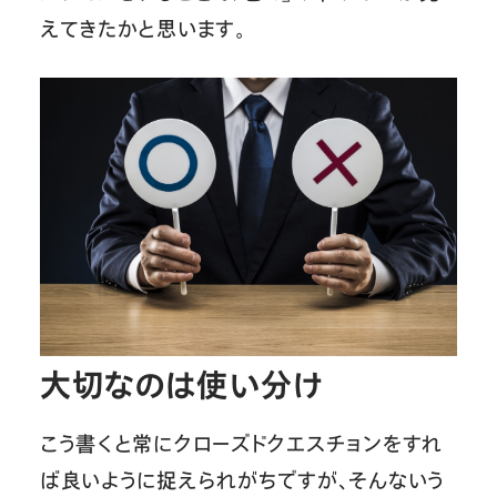
えてきたかと思います。
大切なのは使い分け
こう書くと常にクローズドクエスチョンをすれ
ば良いように捉えられがちですが、そんないう