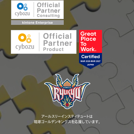
アールスリーインスティテュートは
琉球ゴールデンキングスを応援しています。