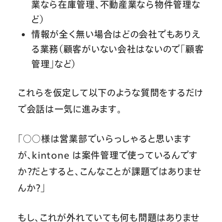
業なら在庫管理、不動産業なら物件管理な
ど）
情報が全く無い場合はどの会社でもありえ
る業務（顧客がいない会社はないので「顧客
管理」など）
これらを仮定して以下のような質問をするだけ
で会話は一気に進みます。
「○○様は営業部でいらっしゃると思います
が、kintone は案件管理で使っているんです
か？だとすると、こんなことが課題ではありませ
んか？」
もし、これが外れていても何も問題はありませ