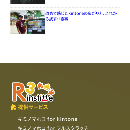
改めて感じたkintoneの広がりと、これか
ら成すべき事
提供サービス
キミノマホロ for kintone
キミノマホロ for フルスクラッチ