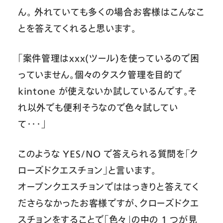
ん。 外れていても多くの場合お客様はこんなこ
とを答えてくれると思います。
「案件管理はxxx(ツール)を使っているので困
っていません。個々のタスク管理を目的で
kintone が使えないか試しているんです。そ
れ以外でも便利そうなので色々試してい
て・・・」
このような YES/NO で答えられる質問を「ク
ローズドクエスチョン」と言います。
オープンクエスチョンでははっきりと答えてく
ださらなかったお客様ですが、クローズドクエ
スチョンをすることで「色々」の中の 1 つが見