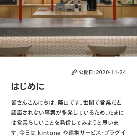
公開日：
2020-11-24
はじめに
皆さんこんにちは、築山です。世間で営業だと
認識されない事案が多発しているため、たまに
は営業らしいことを発信してみようと思いま
す。今日は kintone や連携サービス・プラグイ