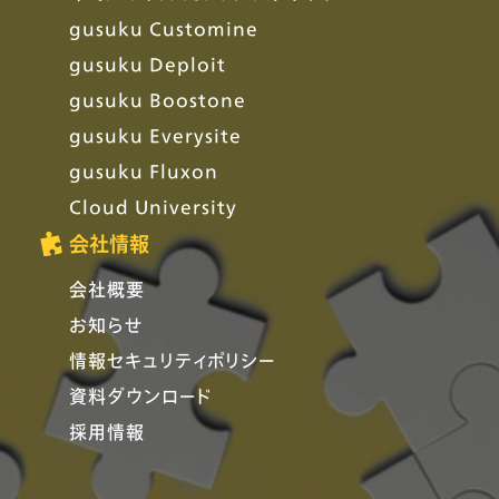
gusuku Customine
gusuku Deploit
gusuku Boostone
gusuku Everysite
gusuku Fluxon
Cloud University
会社情報
会社概要
お知らせ
情報セキュリティポリシー
資料ダウンロード
採用情報