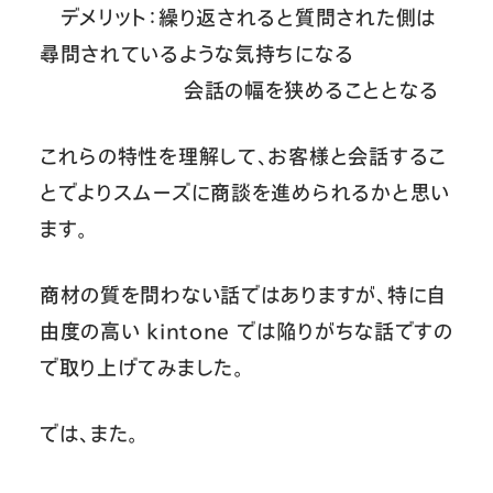
デメリット：繰り返されると質問された側は
尋問されているような気持ちになる
会話の幅を狭めることとなる
これらの特性を理解して、お客様と会話するこ
とでよりスムーズに商談を進められるかと思い
ます。
商材の質を問わない話ではありますが、特に自
由度の高い kintone では陥りがちな話ですの
で取り上げてみました。
では、また。