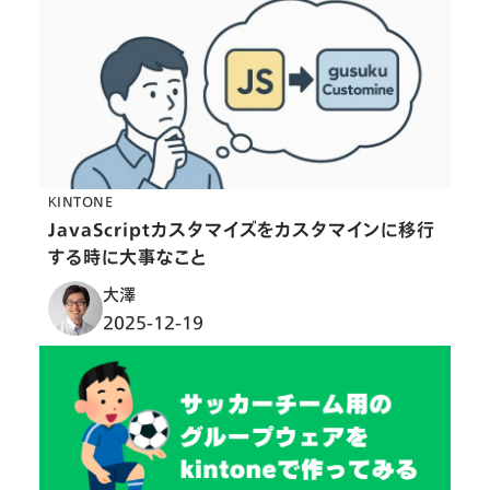
KINTONE
JavaScriptカスタマイズをカスタマインに移行
する時に大事なこと
大澤
2025-12-19