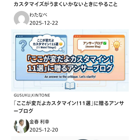
カスタマイズがうまくいかないときにやること
わたなべ
2025-12-22
GUSUKU
KINTONE
「ここが変だよカスタマイン！11選」に贈るアンサ
ーブログ
金春 利幸
2025-12-20