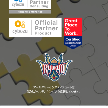
アールスリーインスティテュートは
琉球ゴールデンキングスを応援しています。