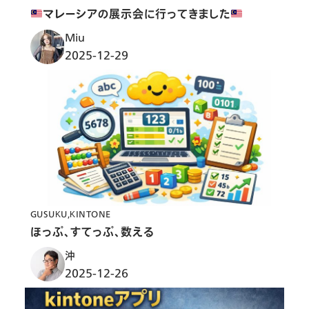
マレーシアの展示会に行ってきました
Miu
2025-12-29
GUSUKU
KINTONE
ほっぷ、すてっぷ、数える
沖
2025-12-26