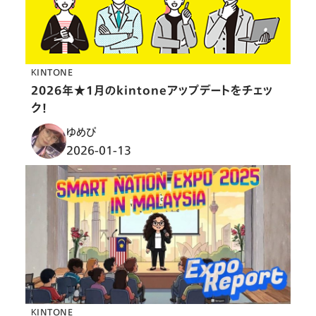
KINTONE
2026年★1月のkintoneアップデートをチェッ
ク！
ゆめぴ
2026-01-13
KINTONE