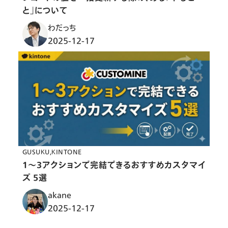
と」について
わだっち
2025-12-17
GUSUKU
KINTONE
1〜3アクションで完結できるおすすめカスタマイ
ズ 5選
akane
2025-12-17