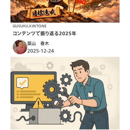
GUSUKU
KINTONE
コンテンツで振り返る2025年
築山 春木
2025-12-24