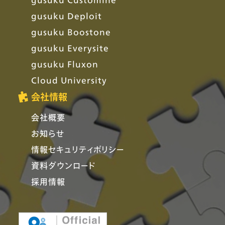
gusuku Deploit
gusuku Boostone
gusuku Everysite
gusuku Fluxon
Cloud University
会社情報
会社概要
お知らせ
情報セキュリティポリシー
資料ダウンロード
採用情報