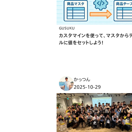
GUSUKU
カスタマインを使って、マスタから
ルに値をセットしよう！
かっつん
2025-10-29