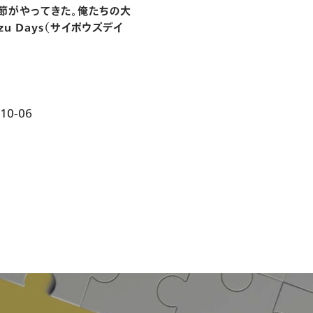
節がやってきた。俺たちの大
zu Days（サイボウズデイ
10-06