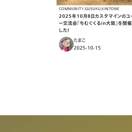
COMMUNITY
GUSUKU
KINTONE
2025年10月8日カスタマインのユ
ー交流会『ちむぐくるin大阪』を開
した！
たまこ
2025-10-15