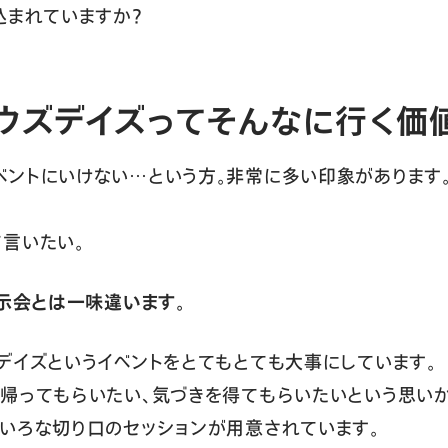
込まれていますか？
ウズデイズってそんなに行く価
ベントにいけない…という方。非常に多い印象があります
言いたい。
展示会とは一味違います。
デイズというイベントをとてもとても大事にしています。
帰ってもらいたい、気づきを得てもらいたいという思いか
いろな切り口のセッションが用意されています。