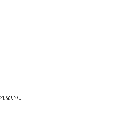
れない）。