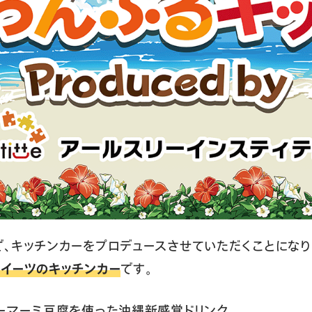
、キッチンカーをプロデュースさせていただくことになり
イーツのキッチンカー
です。
ーマーミ豆腐を使った沖縄新感覚ドリンク