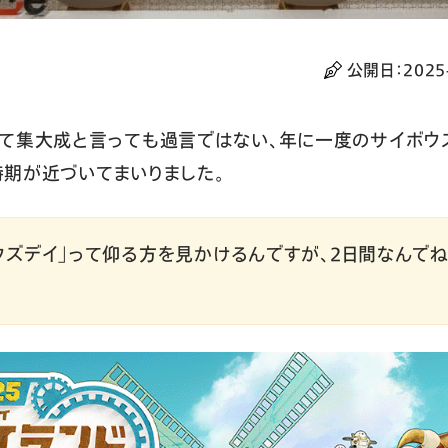
公開日：
2025
って集大成と言っても過言ではない、年に一度のサイボウ
時期が近づいてまいりました。
ウズデイ」って仰る方を見かけるんですが、2日間なんでね