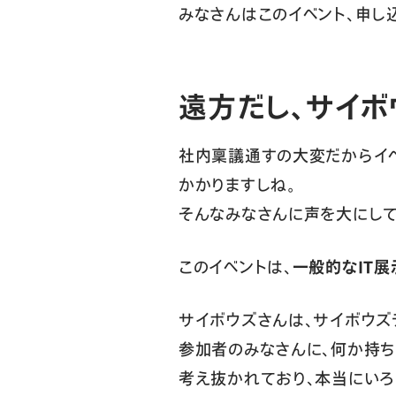
みなさんはこのイベント、申し
遠方だし、サイボ
社内稟議通すの大変だからイ
かかりますしね。
そんなみなさんに声を大にして
このイベントは、
一般的なIT
サイボウズさんは、サイボウズ
参加者のみなさんに、何か持ち
考え抜かれており、本当にいろ