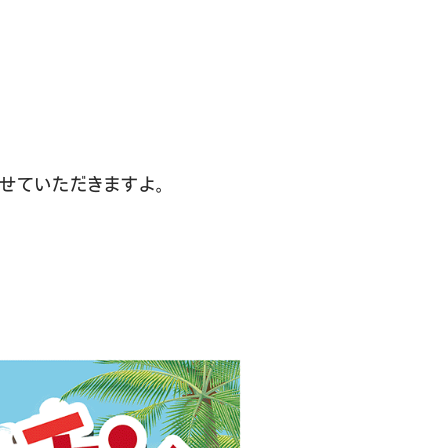
せていただきますよ。