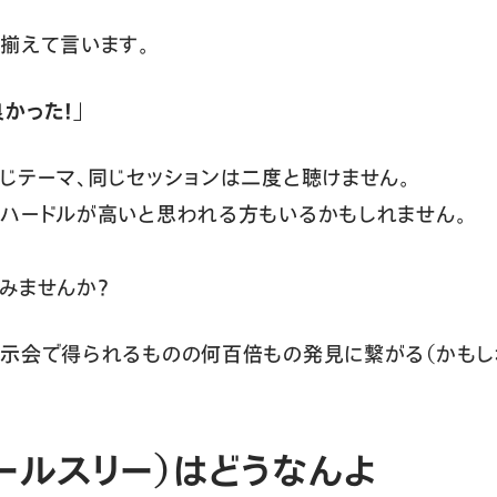
揃えて言います。
かった！」
じテーマ、同じセッションは二度と聴けません。
ハードルが高いと思われる方もいるかもしれません。
みませんか？
示会で得られるものの何百倍もの発見に繋がる（かもし
ールスリー）はどうなんよ