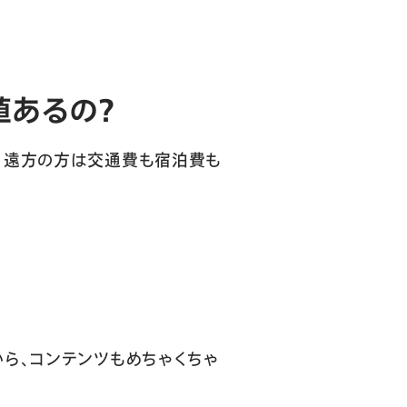
値あるの？
。遠方の方は交通費も宿泊費も
ら、コンテンツもめちゃくちゃ