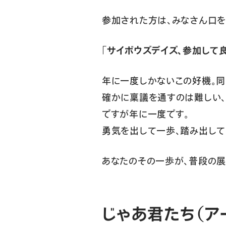
参加された方は、みなさん口を
「サイボウズデイズ、参加して良
年に一度しかないこの好機。同
確かに稟議を通すのは難しい、
ですが年に一度です。
勇気を出して一歩、踏み出して
あなたのその一歩が、普段の展
じゃあ君たち（ア