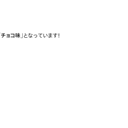
「チョコ味」
となっています！