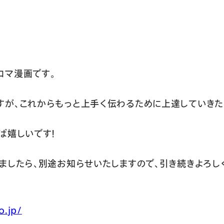
4コマ漫画です。
が、これからもっと上手く伝わるために上達していきた
ば嬉しいです！
ましたら、別途お知らせいたしますので、引き続きよろし
o.jp/