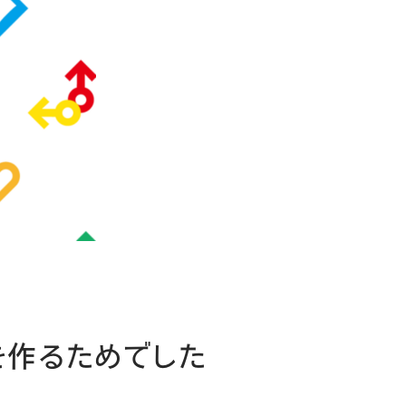
を作るためでした