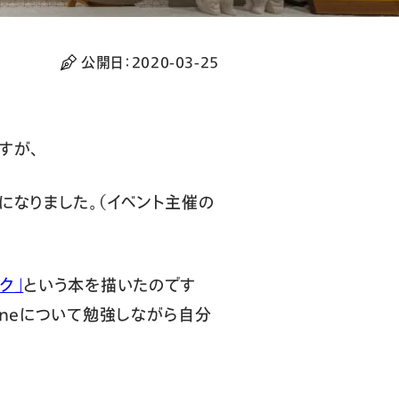
公開日：
2020-03-25
すが、
になりました。（イベント主催の
ック」
という本を描いたのです
toneについて勉強しながら自分