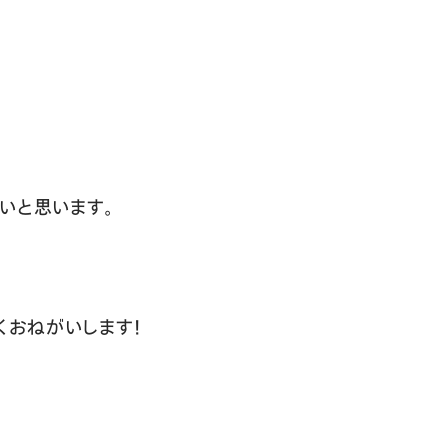
いと思います。
くおねがいします！