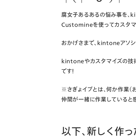
腐女子あるあるの悩み事を、ki
Customineを使ってカス
おかげさまで、kintoneアソ
kintoneやカスタマイズ
です！
※さぎょイプとは、何か作業（
仲間が一緒に作業していると
以下、新しく作っ