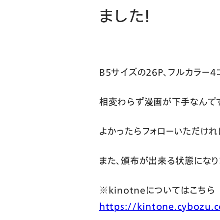
ました！
B5サイズの26P、フルカラー
相変わらず漫画が下手なんです
よかったらフォローいただけれ
また、頒布が出来る状態になり
※kinotneについてはこちら
https://kintone.cybozu.c