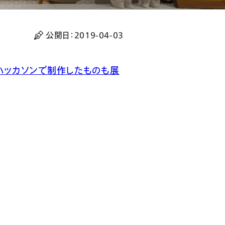
公開日：
2019-04-03
人でハッカソンで制作したものも展