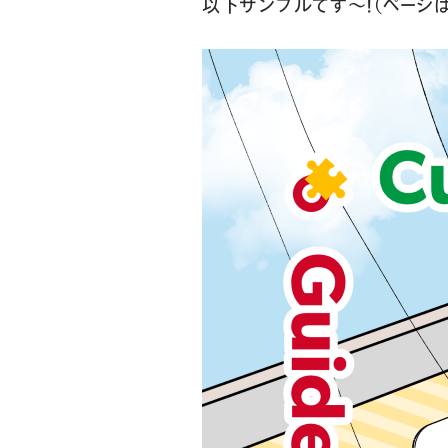
以下サンプルです〜！（ページ