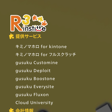
提供サービス
キミノマホロ for kintone
キミノマホロ for フルスクラッチ
gusuku Customine
gusuku Deploit
gusuku Boostone
gusuku Everysite
gusuku Fluxon
Cloud University
会社情報