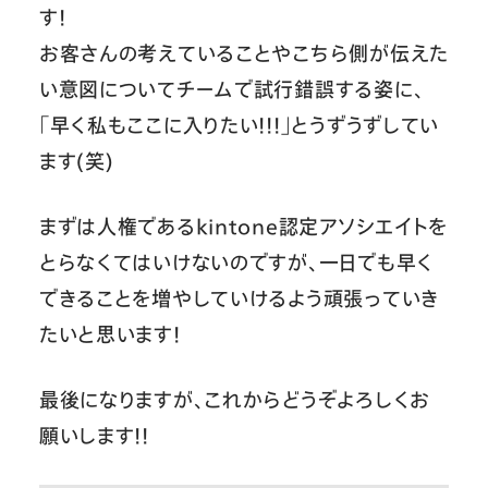
す！
お客さんの考えていることやこちら側が伝えた
い意図についてチームで試行錯誤する姿に、
「早く私もここに入りたい！！！」とうずうずしてい
ます(笑)
まずは人権であるkintone認定アソシエイトを
とらなくてはいけないのですが、一日でも早く
できることを増やしていけるよう頑張っていき
たいと思います！
最後になりますが、これからどうぞよろしくお
願いします！！