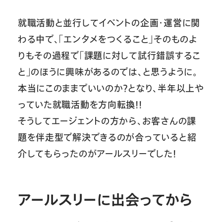
就職活動と並行してイベントの企画・運営に関
わる中で、「エンタメをつくること」そのものよ
りもその過程で「課題に対して試行錯誤するこ
と」のほうに興味があるのでは、と思うように。
本当にこのままでいいのか？となり、半年以上や
っていた就職活動を方向転換！！
そうしてエージェントの方から、お客さんの課
題を伴走型で解決できるのが合っていると紹
介してもらったのがアールスリーでした！
アールスリーに出会ってから