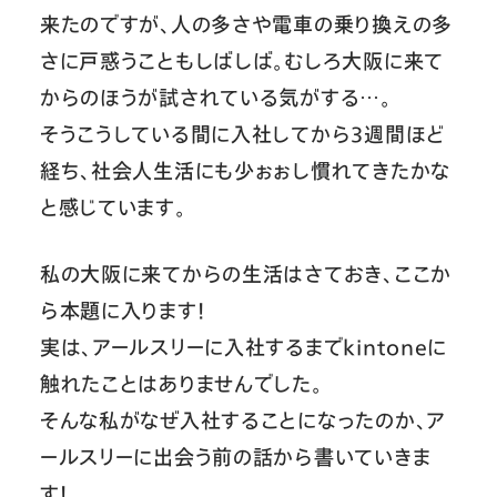
来たのですが、人の多さや電車の乗り換えの多
さに戸惑うこともしばしば。むしろ大阪に来て
からのほうが試されている気がする…。
そうこうしている間に入社してから3週間ほど
経ち、社会人生活にも少ぉぉし慣れてきたかな
と感じています。
私の大阪に来てからの生活はさておき、ここか
ら本題に入ります！
実は、アールスリーに入社するまでkintoneに
触れたことはありませんでした。
そんな私がなぜ入社することになったのか、ア
ールスリーに出会う前の話から書いていきま
す！