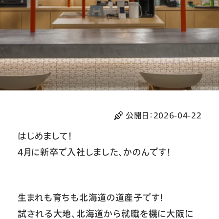
公開日：
2026-04-22
はじめまして！
4月に新卒で入社しました、かのんです！
生まれも育ちも北海道の道産子です！
試される大地、北海道から就職を機に大阪に