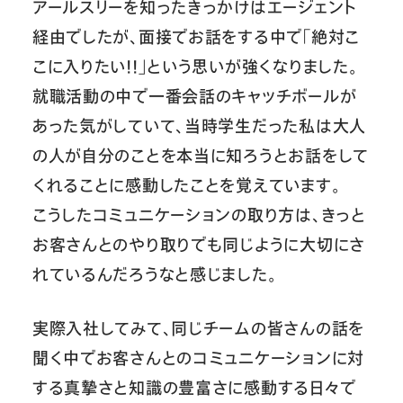
アールスリーを知ったきっかけはエージェント
経由でしたが、面接でお話をする中で「絶対こ
こに入りたい！！」という思いが強くなりました。
就職活動の中で一番会話のキャッチボールが
あった気がしていて、当時学生だった私は大人
の人が自分のことを本当に知ろうとお話をして
くれることに感動したことを覚えています。
こうしたコミュニケーションの取り方は、きっと
お客さんとのやり取りでも同じように大切にさ
れているんだろうなと感じました。
実際入社してみて、同じチームの皆さんの話を
聞く中でお客さんとのコミュニケーションに対
する真摯さと知識の豊富さに感動する日々で