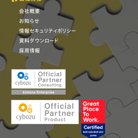
会社概要
お知らせ
情報セキュリティポリシー
資料ダウンロード
採用情報