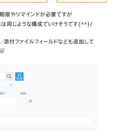
信期限やリマインドが必要ですが
は同じような構成でいけそうです(^^)/
L・添付ファイルフィールドなども追加して