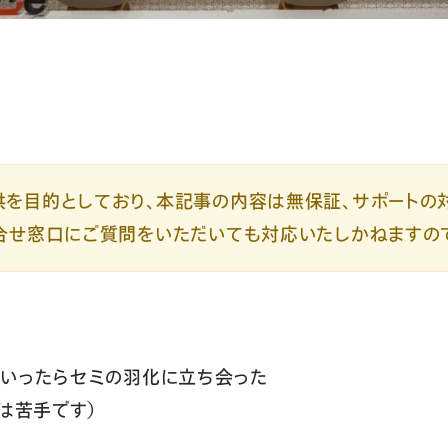
を目的としており、本記事の内容は無保証、サポートの
合せ窓口にご質問をいただいても対応いたしかねますの
にいったらセミの羽化に立ち会った
は苦手です）