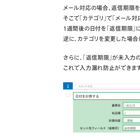
メール対応の場合、返信期限を
そこで「カテゴリ」で「メール対
1週間後の日付を「返信期限」
逆に、カテゴリを変更した場合
さらに、「返信期限」が未入力
これで入力漏れ防止ができます