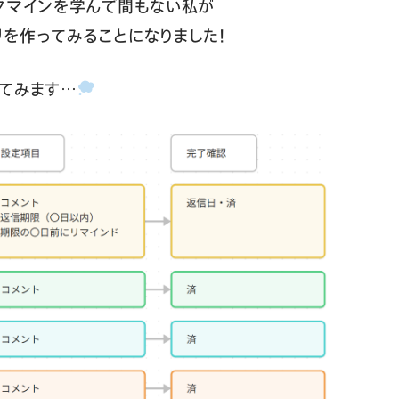
タマインを学んで間もない私が
を作ってみることになりました！
てみます…