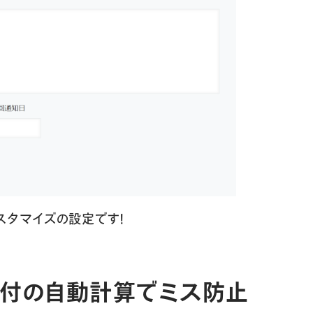
スタマイズの設定です！
日付の自動計算でミス防止