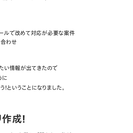
メールで改めて対応が必要な案件
い合わせ
きたい情報が出てきたので
めに
う！ということになりました。
作成！