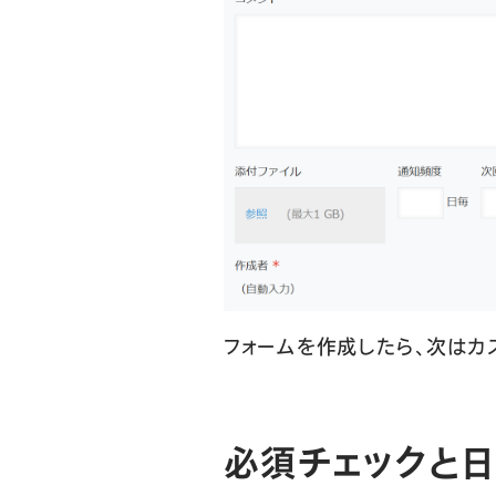
フォームを作成したら、次はカ
必須チェックと