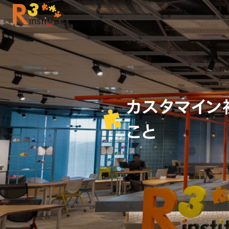
カスタマイン
こと