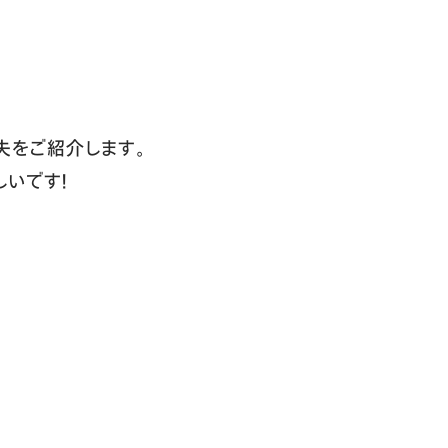
工夫をご紹介します。
しいです！