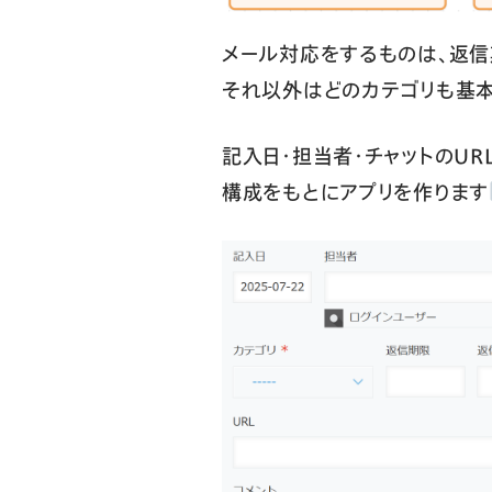
メール対応をするものは、返
それ以外はどのカテゴリも基本
記入日・担当者・チャットのUR
構成をもとにアプリを作ります