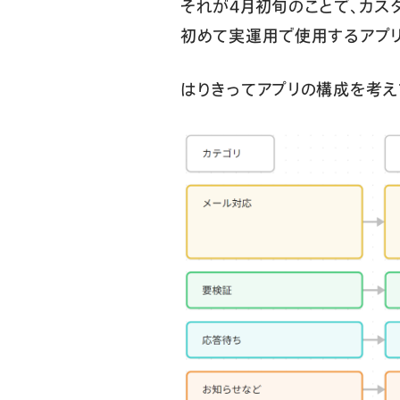
それが4月初旬のことで、カス
初めて実運用で使用するアプリ
はりきってアプリの構成を考え