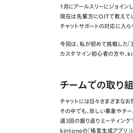
1月にアールスリーにジョインし
現在は先輩方にOJTで教えて
チャットサポートの対応に入ら
今回は、私が初めて挑戦した「実
カスタマイン初心者の方や、k
チームでの取り
チャットには日々さまざまなお
その中でも、珍しい事象やチ
週3回の振り返りミーティング
kintoneの「格言生成アプリ