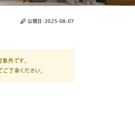
公開日：
2025-08-07
対象外です。
でご了承ください。