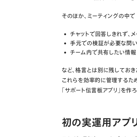
そのほか、ミーティングの中で
チャットで回答しきれず、
手元での検証が必要な問
チーム内で共有したい情報
など、格言とは別に残してお
これらを効率的に管理するた
「サポート伝言板アプリ」を作ろ
初の実運用アプリ