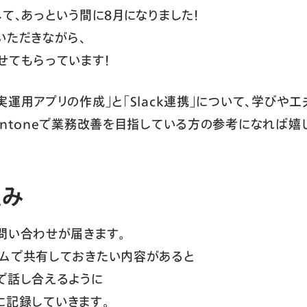
て、あっという間に8月になりました！
いただきながら、
せてもらっています！
運用アプリの作成」と「Slack連携」について、学びや
intoneで業務改善を目指している方の参考になれば嬉
組み
問い合わせが届きます。
ームで共有しておきたい内容があると
で話し合えるように
」に記録していきます。