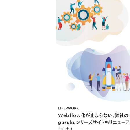
LIFE-WORK
Webflow化が止まらない。弊社の
gusukuシリーズサイトもリニュー
ました！