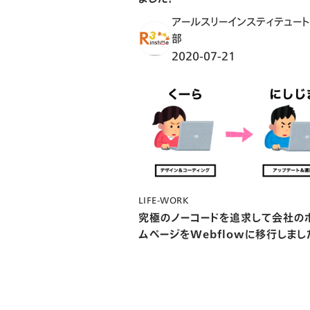
アールスリーインスティテュー
部
2020-07-21
LIFE-WORK
究極のノーコードを追求して会社の
ムページをWebflowに移行しまし