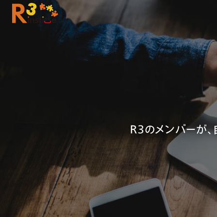
R3のメンバーが