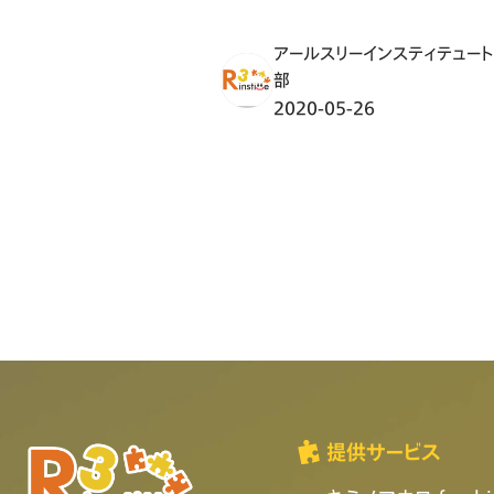
アールスリーインスティテュー
部
2020-05-26
提供サービス