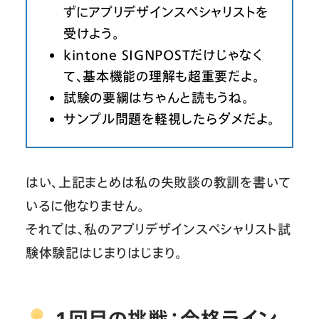
ずにアプリデザインスペシャリストを
受けよう。
kintone SIGNPOSTだけじゃなく
て、基本機能の理解も超重要だよ。
試験の要綱はちゃんと読もうね。
サンプル問題を軽視したらダメだよ。
はい、上記まとめは私の失敗談の教訓を書いて
いるに他なりません。
それでは、私のアプリデザインスペシャリスト試
験体験記はじまりはじまり。