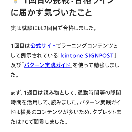
1回目の挑戦：合格ライン
に届かず気づいたこと
実は試験には2回目で合格しました。
1回目は
公式サイト
でラーニングコンテンツと
して例示されている「
kintone SIGNPOST
」
及び「
パターン実践ガイド
」を使って勉強しまし
た。
まず、1週目は読み物として、通勤時間等の隙間
時間を活用して、読みました。パターン実践ガイ
ドは横長のコンテンツが多いため、タブレットま
たはPCで閲覧しました。