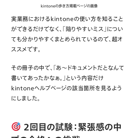
kintoneの歩き方掲載ページの画像
実業務におけるkintoneの使い方を知ること
ができるだけでなく、「陥りやすいミス」につい
ても分かりやすくまとめられているので、超オ
ススメです。
その冊子の中で、「あ～ドキュメントだとなんて
書いてあったかなぁ。」という内容だけ
kintoneヘルプページの該当箇所を見るよう
にしました。
2回目の試験：緊張感の中