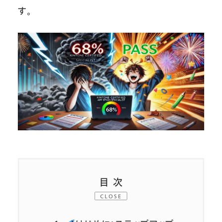
す。
目次
CLOSE