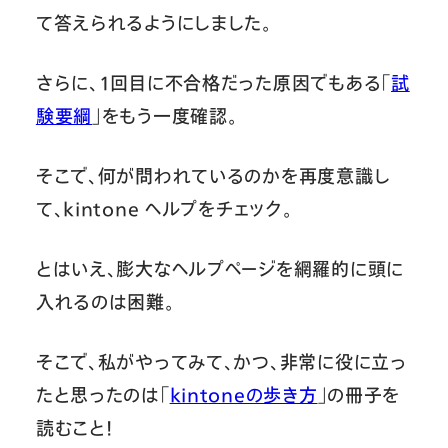
て答えられるようにしました。
さらに、1回目に不合格だった原因でもある「
試
験要綱
」をもう一度確認。
そこで、何が問われているのかを再度意識し
て、kintone ヘルプをチェック。
とはいえ、膨大なヘルプページを網羅的に頭に
入れるのは困難。
そこで、私がやってみて、かつ、非常に役に立っ
たと思ったのは「
kintoneの歩き方
」の冊子を
読むこと！