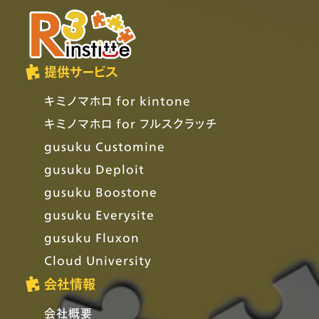
提供サービス
キミノマホロ for kintone
キミノマホロ for フルスクラッチ
gusuku Customine
gusuku Deploit
gusuku Boostone
gusuku Everysite
gusuku Fluxon
Cloud University
会社情報
会社概要