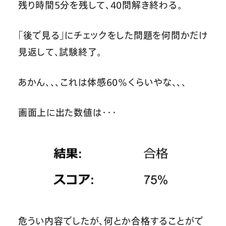
残り時間5分を残して、40問解き終わる。
「後で見る」にチェックをした問題を何問かだけ
見返して、試験終了。
あかん、、、これは体感60%くらいやな、、、
画面上に出た数値は・・・
危うい内容でしたが、何とか合格することがで