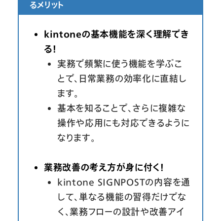
るメリット
kintoneの基本機能を深く理解でき
る！
実務で頻繁に使う機能を学ぶこ
とで、日常業務の効率化に直結し
ます。
基本を知ることで、さらに複雑な
操作や応用にも対応できるように
なります。
業務改善の考え方が身に付く！
kintone SIGNPOSTの内容を通
して、単なる機能の習得だけでな
く、業務フローの設計や改善アイ