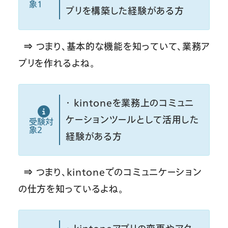
象１
プリを構築した経験がある方
⇒ つまり、基本的な機能を知っていて、業務ア
プリを作れるよね。
・ kintoneを業務上のコミュニ
ケーションツールとして活用した
受験対
象２
経験がある方
⇒ つまり、kintoneでのコミュニケーション
の仕方を知っているよね。