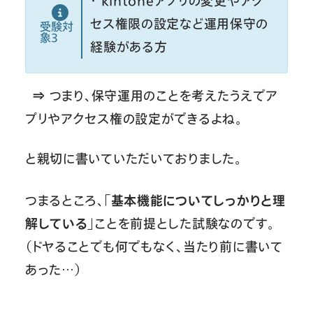
・ kintoneアプリの変更やアク
セス権限の設定など運用保守の
受験対
象３
経験がある方
⇒ つまり、保守運用のことを考えたうえでア
プリやアクセス権の設定ができるよね。
と親切に書いていただいておりました。
つまるところ、
「基本機能についてしっかりと理
解している」
ことを前提とした試験なのです。
（ドヤることでも何でもなく、当たり前に書いて
あった…）