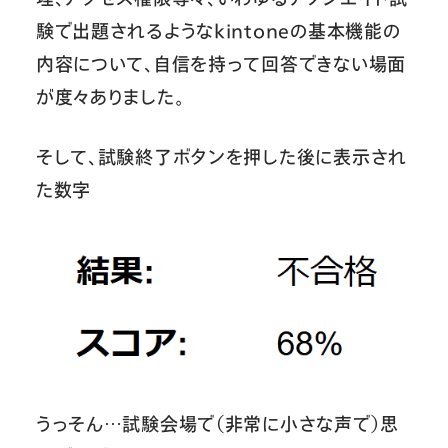
験で出題されるようなkintoneの基本機能の
内容について、自信を持って回答できない場面
が度々ありました。
そして、試験終了ボタンを押した後に表示され
た数字
うっそん…試験会場で（非常に小さな声で）思