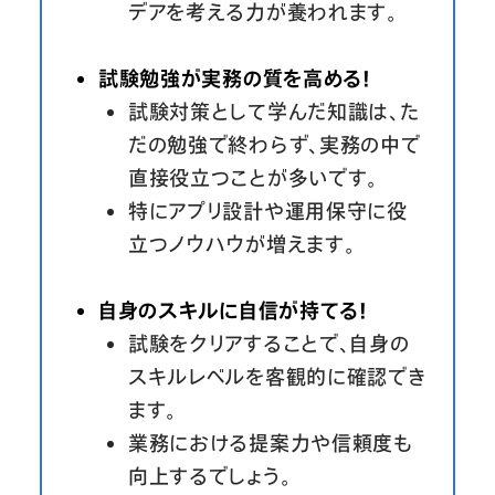
デアを考える力が養われます。
試験勉強が実務の質を高める！
試験対策として学んだ知識は、た
だの勉強で終わらず、実務の中で
直接役立つことが多いです。
特にアプリ設計や運用保守に役
立つノウハウが増えます。
自身のスキルに自信が持てる！
試験をクリアすることで、自身の
スキルレベルを客観的に確認でき
ます。
業務における提案力や信頼度も
向上するでしょう。