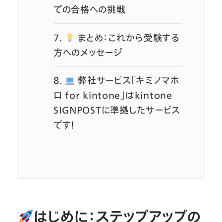
での合格への挑戦
7.
まとめ：これから受験する
方へのメッセージ
8.
弊社サービス「キミノマホ
ロ for kintone」はkintone
SIGNPOSTに準拠したサービス
です！
はじめに：ステップアップの