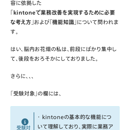
容に依拠した
「kintoneで業務改善を実現するために必要
な考え方」
および
「機能知識」
について問われま
す。
はい、脳内お花畑の私は、前段にばかり集中し
て、後段をおろそかにしておりました。
さらに、、、
「受験対象」の欄には、
・ kintoneの基本的な機能につ
いて理解しており、実際に業務ア
受験対