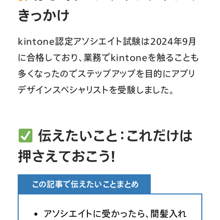
きっかけ
kintone認定アソシエイト試験は2024年9月
に合格しており、業務でkintoneを触ることも
多くなったのでステップアップを目的にアプリ
デザインスペシャリストを受験しました。
伝えたいこと：これだけは
押さえておこう
！
この記事で伝えたいことまとめ
アソシエイトに受かったら、間髪入れ