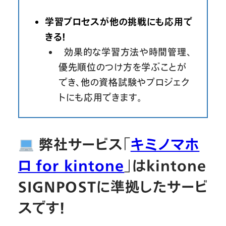
学習プロセスが他の挑戦にも応用で
きる！
効果的な学習方法や時間管理、
優先順位のつけ方を学ぶことが
でき、他の資格試験やプロジェク
トにも応用できます。
弊社サービス「
キミノマホ
ロ for kintone
」はkintone
SIGNPOSTに準拠したサービ
スです！