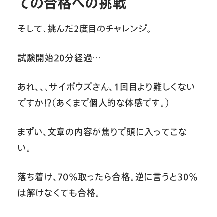
での合格への挑戦
そして、挑んだ2度目のチャレンジ。
試験開始20分経過…
あれ、、、サイボウズさん、1回目より難しくない
ですか！？（あくまで個人的な体感です。）
まずい、文章の内容が焦りで頭に入ってこな
い。
落ち着け、70%取ったら合格。逆に言うと30％
は解けなくても合格。