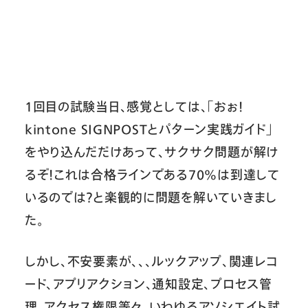
1回目の試験当日、感覚としては、「おぉ！
kintone SIGNPOSTとパターン実践ガイド」
をやり込んだだけあって、サクサク問題が解け
るぞ！これは合格ラインである70%は到達して
いるのでは？と楽観的に問題を解いていきまし
た。
しかし、不安要素が、、、ルックアップ、関連レコ
ード、アプリアクション、通知設定、プロセス管
理、アクセス権限等々、いわゆるアソシエイト試