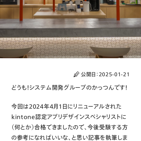
公開日：
2025-01-21
どうも！システム開発グループのかっつんです！
今回は2024年4月1日にリニューアルされた
kintone認定アプリデザインスペシャリストに
（何とか）合格できましたので、今後受験する方
の参考になればいいな、と思い記事を執筆しま