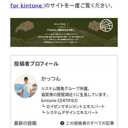
for kintone
」のサイトを一度ご覧ください。
投稿者プロフィール
かっつん
システム開発グループ所属。
滋賀県の琵琶湖近くに生息しています。
kintone CERTIFIED
┗ カイゼンマネジメントエキスパート
┗ システムデザインエキスパート
最新の投稿
この投稿者のすべての記事