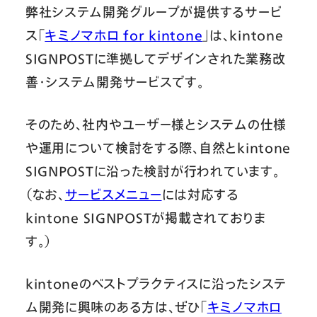
弊社システム開発グループが提供するサービ
ス「
キミノマホロ for kintone
」は、kintone
SIGNPOSTに準拠してデザインされた業務改
善・システム開発サービスです。
そのため、社内やユーザー様とシステムの仕様
や運用について検討をする際、自然とkintone
SIGNPOSTに沿った検討が行われています。
（なお、
サービスメニュー
には対応する
kintone SIGNPOSTが掲載されておりま
す。）
kintoneのベストプラクティスに沿ったシステ
ム開発に興味のある方は、ぜひ「
キミノマホロ