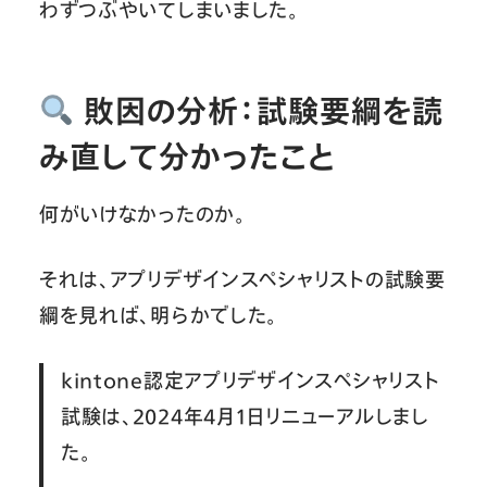
わずつぶやいてしまいました。
敗因の分析：試験要綱を読
み直して分かったこと
何がいけなかったのか。
それは、アプリデザインスペシャリストの試験要
綱を見れば、明らかでした。
kintone認定アプリデザインスペシャリスト
試験は、2024年4月1日リニューアルしまし
た。