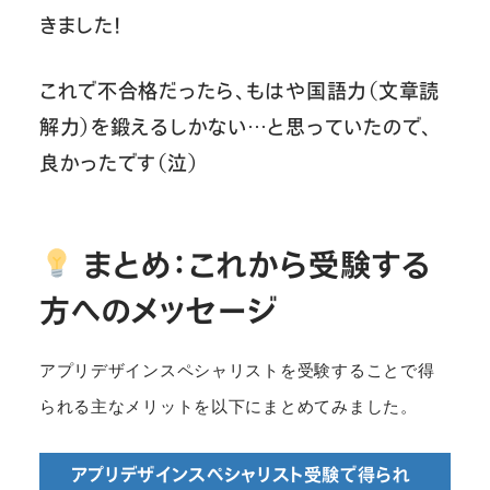
きました！
これで不合格だったら、もはや国語力（文章読
解力）を鍛えるしかない…と思っていたので、
良かったです（泣）
まとめ：これから受験する
方へのメッセージ
アプリデザインスペシャリストを受験することで得
られる主なメリットを以下にまとめてみました。
アプリデザインスペシャリスト受験で得られ