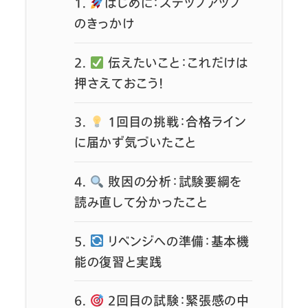
1.
はじめに：ステップアップ
のきっかけ
2.
伝えたいこと：これだけは
押さえておこう！
3.
1回目の挑戦：合格ライン
に届かず気づいたこと
4.
敗因の分析：試験要綱を
読み直して分かったこと
5.
リベンジへの準備：基本機
能の復習と実践
6.
2回目の試験：緊張感の中