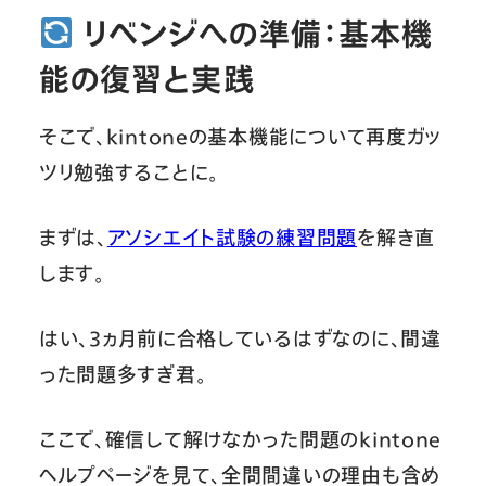
リベンジへの準備：基本機
能の復習と実践
そこで、kintoneの基本機能について再度ガッ
ツリ勉強することに。
まずは、
アソシエイト試験の練習問題
を解き直
します。
はい、3ヵ月前に合格しているはずなのに、間違
った問題多すぎ君。
ここで、確信して解けなかった問題のkintone
ヘルプページを見て、全問間違いの理由も含め