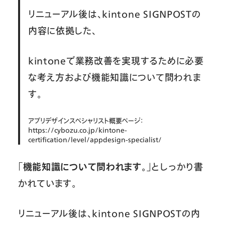
リニューアル後は、kintone SIGNPOSTの
内容に依拠した、
kintoneで業務改善を実現するために必要
な考え方および機能知識について問われま
す。
アプリデザインスペシャリスト概要ページ：
https://cybozu.co.jp/kintone-
certification/level/appdesign-specialist/
「機能知識について問われます。」
としっかり書
かれています。
リニューアル後は、kintone SIGNPOSTの内