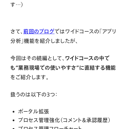
す…）
さて、
前回のブログ
ではワイドコースの「アプリ
分析」機能を紹介しましたが、
今回はその続編として、
ワイドコースの中で
も“業務現場での使いやすさ”に直結する機能
をご紹介します。
扱うのは以下の3つ：
ポータル拡張
プロセス管理強化（コメント＆承認履歴）
プロセス管理フローチャート