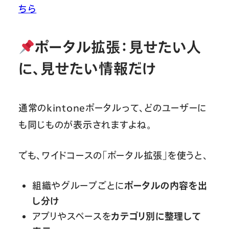
ちら
ポータル拡張：見せたい人
に、見せたい情報だけ
通常のkintoneポータルって、どのユーザーに
も同じものが表示されますよね。
でも、ワイドコースの「ポータル拡張」を使うと、
組織やグループごとに
ポータルの内容を出
し分け
アプリやスペースを
カテゴリ別に整理して