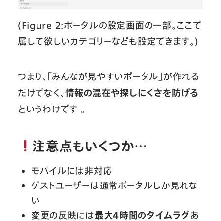
(Figure 2:ポータルの設定画面の一部。ここで
属して欲しいカテゴリーなども設定できます。)
つまり、「みんなが見やすいポータル」が作れる
だけでなく、
情報の混在や探しにくさを防げる
というわけです 。
注意点もいくつか…
モバイルには非対応
ゲストユーザーは通常ポータルしか見れな
い
変更の反映には
最大4時間のタイムラグ
あ