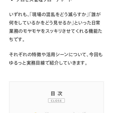
いずれも、「現場の混乱をどう減らすか」「誰が
何をしているかをどう見せるか」といった日常
業務のモヤモヤをスッキリさせてくれる機能た
ちです。
それぞれの特徴や活用シーンについて、今回も
ゆるっと実務目線で紹介していきます。
目次
CLOSE