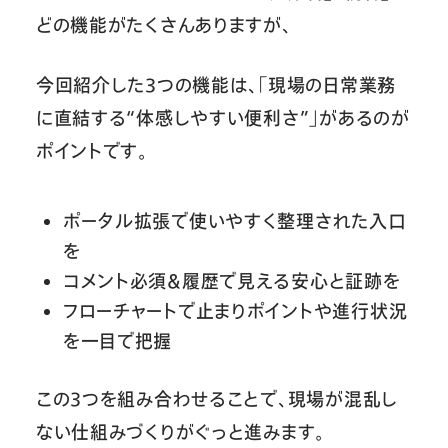
どの機能がたくさんありますが、
今回紹介した3つの機能は、「現場の日常業務
に直結する“体感しやすい便利さ”」があるのが
ポイントです。
ポータル拡張で使いやすく整理された入口
を
コメント必須＆履歴で見える安心と証跡を
フローチャートで止まりポイントや進行状況
を一目で把握
この3つを組み合わせることで、現場が混乱し
ない仕組みづくりがぐっと進みます。