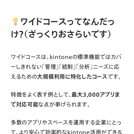
ワイドコースってなんだっ
け？（ざっくりおさらいです）
ワイドコースは、kintoneの標準機能ではカバ
ーしきれない「管理」「統制」「分析」ニーズに応
えるための
大規模利用に特化したコース
です。
特徴をよく表す例として、
最大3,000アプリま
で対応可能
な点が挙げられます。
多数のアプリやスペースを運用する企業にとっ
て、より安心で効率的なkintone活用ができる