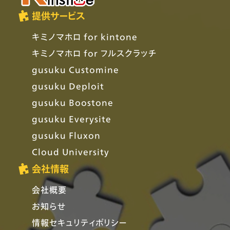
提供サービス
キミノマホロ for kintone
キミノマホロ for フルスクラッチ
gusuku Customine
gusuku Deploit
gusuku Boostone
gusuku Everysite
gusuku Fluxon
Cloud University
会社情報
会社概要
お知らせ
情報セキュリティポリシー