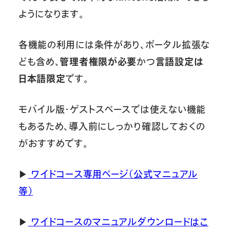
ようになります。
各機能の利用には条件があり、ポータル拡張な
ども含め、
管理者権限が必要
かつ
言語設定は
日本語限定
です。
モバイル版・ゲストスペースでは使えない機能
もあるため、導入前にしっかり確認しておくの
がおすすめです。
▶︎
ワイドコース専用ページ（公式マニュアル
等）
▶︎
ワイドコースのマニュアルダウンロードはこ