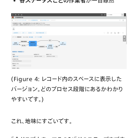
各ステータスごとの作業者
が一目瞭然
(Figure 4: レコード内のスペースに表示した
バージョン。どのプロセス段階にあるかわかり
やすいです。)
これ、地味にすごいです。