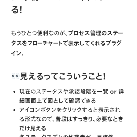
る！
もうひとつ便利なのが、
プロセス管理のステー
タスをフローチャートで表示してくれるプラグ
イン
。
見えるってこういうこと！
現在のステータスや承認段階を
一覧 or 詳
細画面上で図として確認
できる
アイコンボタンをクリックすると表示され
る形式なので、
普段はすっきり、必要なとき
だけ見える