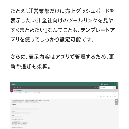
たとえば「営業部だけに売上ダッシュボードを
表示したい」「全社向けのツールリンクを見や
すくまとめたい」なんてことも、
テンプレートア
プリを使ってしっかり設定可能
です。
さらに、表示内容は
アプリで管理
するため、更
新や追加も柔軟。