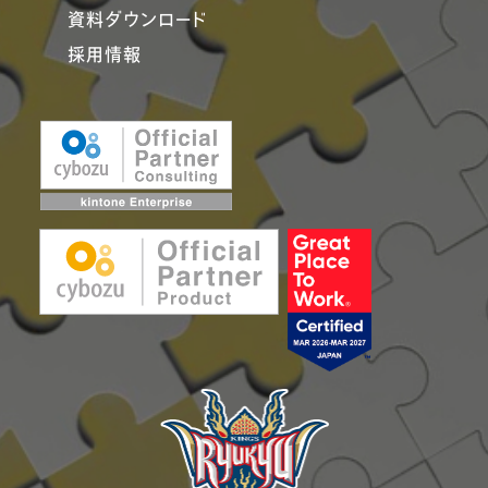
資料ダウンロード
採用情報