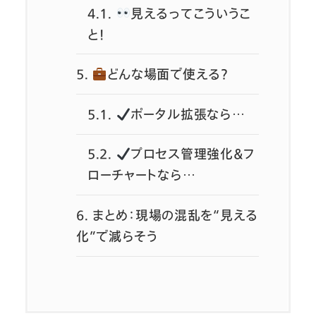
4.1.
見えるってこういうこ
と！
5.
どんな場面で使える？
5.1.
ポータル拡張なら…
5.2.
プロセス管理強化＆フ
ローチャートなら…
6.
まとめ：現場の混乱を“見える
化”で減らそう