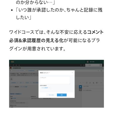
のか分からない…」
「いつ誰が承認したのか、ちゃんと記録に残
したい」
ワイドコースでは、そんな不安に応える
コメント
必須＆承認履歴の見える化
が可能になるプラ
グインが用意されています。