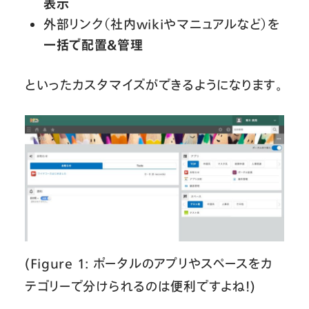
表示
外部リンク（社内wikiやマニュアルなど）を
一括で配置＆管理
といったカスタマイズができるようになります。
(Figure 1: ポータルのアプリやスペースをカ
テゴリーで分けられるのは便利ですよね！)