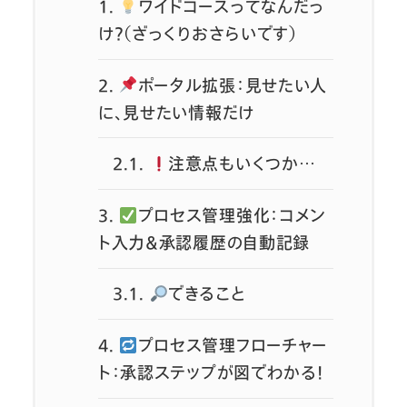
1.
ワイドコースってなんだっ
け？（ざっくりおさらいです）
2.
ポータル拡張：見せたい人
に、見せたい情報だけ
2.1.
注意点もいくつか…
3.
プロセス管理強化：コメン
ト入力＆承認履歴の自動記録
3.1.
できること
4.
プロセス管理フローチャー
ト：承認ステップが図でわかる！