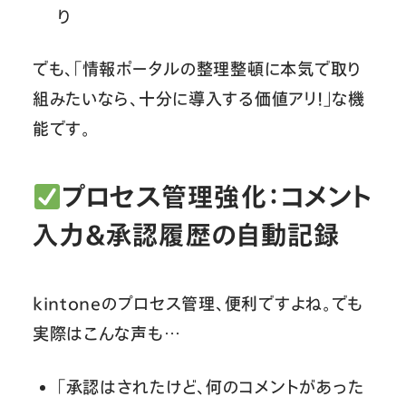
り
でも、「情報ポータルの整理整頓に本気で取り
組みたいなら、十分に導入する価値アリ！」な機
能です。
プロセス管理強化：コメント
入力＆承認履歴の自動記録
kintoneのプロセス管理、便利ですよね。でも
実際はこんな声も…
「承認はされたけど、何のコメントがあった