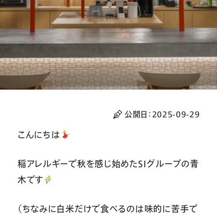
公開日：
2025-09-29
こんにちは
稲アレルギーで秋を感じ始めたSIグループの青
木です
（ちなみに白米だけで食べるのは味的に苦手で