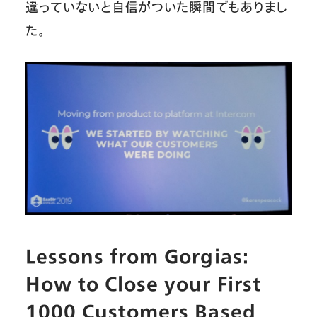
違っていないと自信がついた瞬間でもありまし
た。
Lessons from Gorgias:
How to Close your First
1000 Customers Based