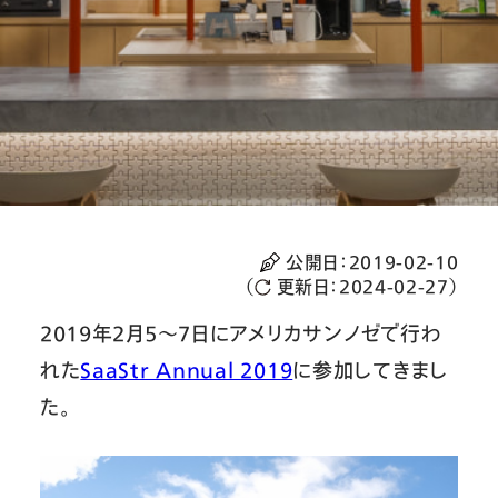
公開日：
2019-02-10
（
更新日：
2024-02-27
）
2019年2月5〜7日にアメリカサンノゼで行わ
れた
SaaStr Annual 2019
に参加してきまし
た。