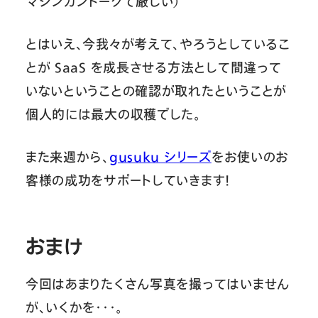
マシンガントークで厳しい）
とはいえ、今我々が考えて、やろうとしているこ
とが SaaS を成長させる方法として間違って
いないということの確認が取れたということが
個人的には最大の収穫でした。
また来週から、
gusuku シリーズ
をお使いのお
客様の成功をサポートしていきます！
おまけ
今回はあまりたくさん写真を撮ってはいません
が、いくかを・・・。