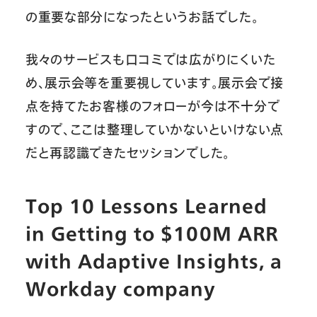
の重要な部分になったというお話でした。
我々のサービスも口コミでは広がりにくいた
め、展示会等を重要視しています。展示会で接
点を持てたお客様のフォローが今は不十分で
すので、ここは整理していかないといけない点
だと再認識できたセッションでした。
Top 10 Lessons Learned
in Getting to $100M ARR
with Adaptive Insights, a
Workday company