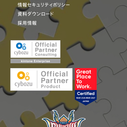
情報セキュリティポリシー
資料ダウンロード
採用情報