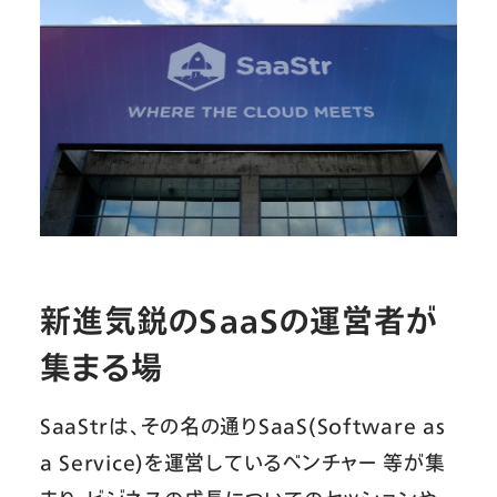
新進気鋭のSaaSの運営者が
集まる場
SaaStrは、その名の通りSaaS(Software as
a Service)を運営しているベンチャー 等が集