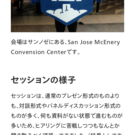
会場はサンノゼにある、San Jose McEnery
Convension Centerです。
セッションの様子
セッションは、通常のプレゼン形式のものより
も、対談形式やパネルディスカッション形式の
ものが多く、何も資料がない状態で進むものが
多いため、ヒアリングに苦戦しつつもなんとか