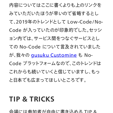
内容についてはここに書くよりも上のリンクを
みていただいたほうが早いので省略するとし
て、2019年のトレンドとして Low-Code/No-
Code が入っていたのが印象的でした。セッシ
ョン内では、サービス間をつなぐサービスとし
ての No-Code について言及されていました
が、我々の
gusuku Customine
も No-
Code プラットフォームなので、このトレンドは
これからも続いていくと信じていますし、もっ
と日本でも広まってほしいところです。
TIP & TRICKS
会場には参加者が自由に書き込める TIP &