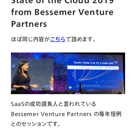
from Bessemer Venture
Partners
ほぼ同じ内容が
こちら
で読めます。
SaaSの成功請負人と言われている
Bessemer Venture Partners の毎年恒例
とのセッションです。