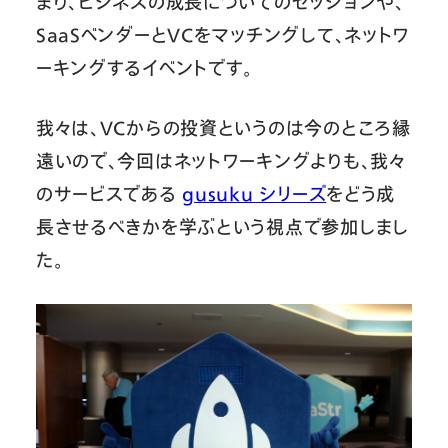
まり、ビジネスの成長についてのセッションや、
SaaSベンダーとVCをマッチングして、ネットワ
ーキングするイベントです。
我々は、VCからの投資というのは今のところ縁
遠いので、今回はネットワーキングよりも、我々
のサービスである
gusuku シリーズ
をどう成
長させるべきかを学ぶという視点で参加しまし
た。