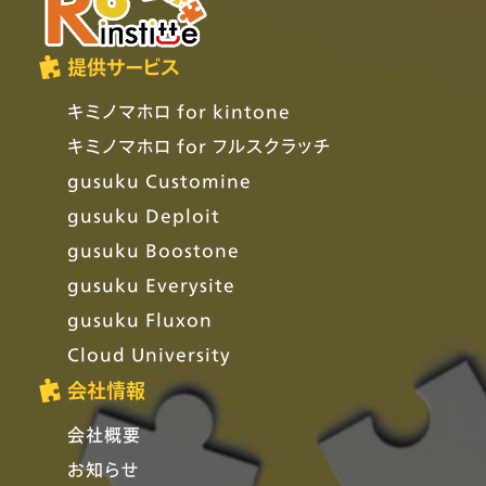
提供サービス
キミノマホロ for kintone
キミノマホロ for フルスクラッチ
gusuku Customine
gusuku Deploit
gusuku Boostone
gusuku Everysite
gusuku Fluxon
Cloud University
会社情報
会社概要
お知らせ