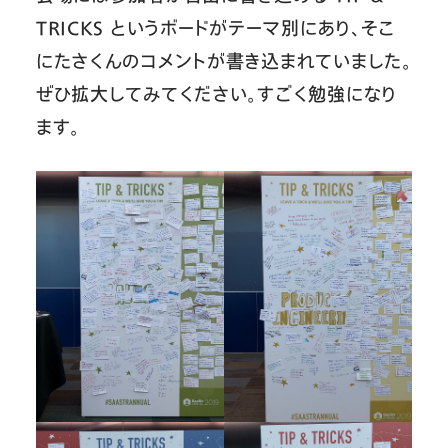
TRICKS というボードがテーマ別にあり、そこ
にたさくんのコメントが書き込まれていました。
ぜひ拡大してみてください。すごく勉強になり
ます。