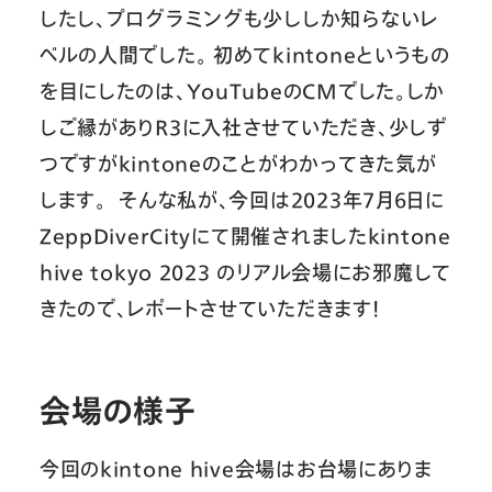
したし、プログラミングも少ししか知らないレ
ベルの人間でした。 初めてkintoneというもの
を目にしたのは、YouTubeのCMでした。しか
しご縁がありR3に入社させていただき、少しず
つですがkintoneのことがわかってきた気が
します。 そんな私が、今回は2023年7月6日に
ZeppDiverCityにて開催されましたkintone
hive tokyo 2023 のリアル会場にお邪魔して
きたので、レポートさせていただきます！
会場の様子
今回のkintone hive会場はお台場にありま