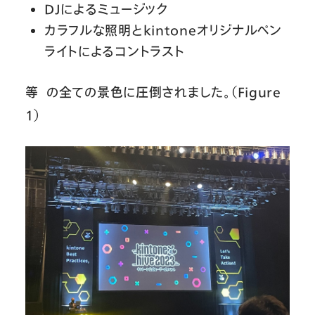
DJによるミュージック
カラフルな照明とkintoneオリジナルペン
ライトによるコントラスト
等 の全ての景色に圧倒されました。（Figure
1）