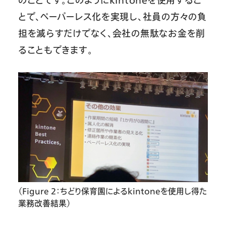
とで、ペーパーレス化を実現し、社員の方々の負
担を減らすだけでなく、会社の無駄なお金を削
ることもできます。
（Figure 2：ちどり保育園によるkintoneを使用し得た
業務改善結果）