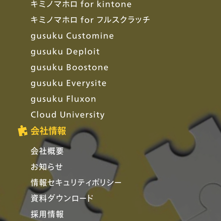
キミノマホロ for kintone
キミノマホロ for フルスクラッチ
gusuku Customine
gusuku Deploit
gusuku Boostone
gusuku Everysite
gusuku Fluxon
Cloud University
会社情報
会社概要
お知らせ
情報セキュリティポリシー
資料ダウンロード
採用情報