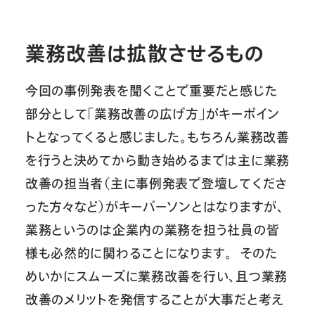
業務改善は拡散させるもの
今回の事例発表を聞くことで重要だと感じた
部分として「業務改善の広げ方」がキーポイン
トとなってくると感じました。もちろん業務改善
を行うと決めてから動き始めるまでは主に業務
改善の担当者（主に事例発表で登壇してくださ
った方々など）がキーパーソンとはなりますが、
業務というのは企業内の業務を担う社員の皆
様も必然的に関わることになります。 そのた
めいかにスムーズに業務改善を行い、且つ業務
改善のメリットを発信することが大事だと考え