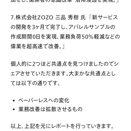
7.株式会社ZOZO 三品 秀樹 氏 「新サービス
の開発を3ヶ月で完了し、アパレルサンプルの
作成期間0日を実現、業務負荷50％軽減などの
偉業を超高速で改善。」
個人的に2つほど共通点を見つけましたのでシ
ェアさせていただきます。大まかな共通点とし
ては以下の通りです。
ペーパーレスへの変化
業務改善は拡散させるもの
以上、上記を元にレポートを行っていきます。