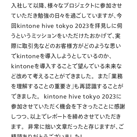
入社して以降、様々なプロジェクトに参加させ
ていただき勉強の日々を過ごしていますが、今
回kintone hive tokyo 2023を拝見しに伺
うというミッションをいただけたおかげで、実
際に取引先などのお客様方がどのような思い
でkintoneを導入しようとしているのか、
kintoneを導入することで望んでいる未来な
ど改めて考えることができました。 また「業務
を理解することの重要さ」も再認識することが
できました。 kintone hive tokyo 2023に
参加させていただく機会を下さったことに感謝
しつつ、以上でレポートを締めさせていただき
ます。 非常に拙い文章だったと存じますが、ご
精読ありがとうございました！