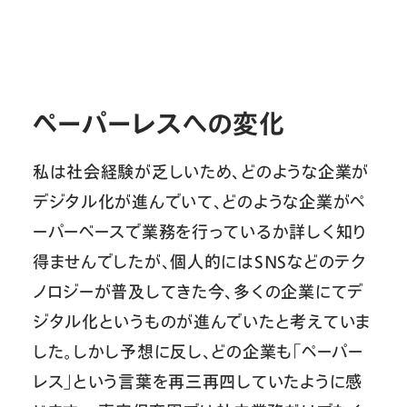
ペーパーレスへの変化
私は社会経験が乏しいため、どのような企業が
デジタル化が進んでいて、どのような企業がペ
ーパーベースで業務を行っているか詳しく知り
得ませんでしたが、個人的にはSNSなどのテク
ノロジーが普及してきた今、多くの企業にてデ
ジタル化というものが進んでいたと考えていま
した。しかし予想に反し、どの企業も「ペーパー
レス」という言葉を再三再四していたように感