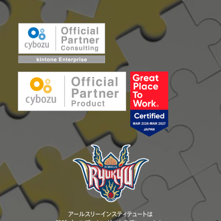
アールスリーインスティテュートは