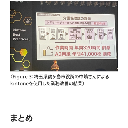
（Figure 3：埼玉県鶴ヶ島市役所の中嶋さんによる
kintoneを使用した業務改善の結果）
まとめ