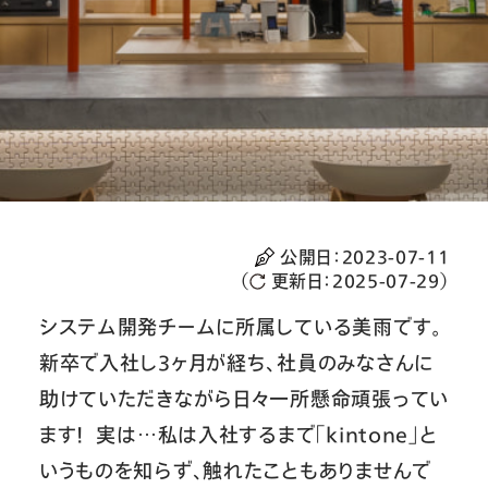
公開日：
2023-07-11
（
更新日：
2025-07-29
）
システム開発チームに所属している美雨です。
新卒で入社し3ヶ月が経ち、社員のみなさんに
助けていただきながら日々一所懸命頑張ってい
ます！ 実は…私は入社するまで「kintone」と
いうものを知らず、触れたこともありませんで