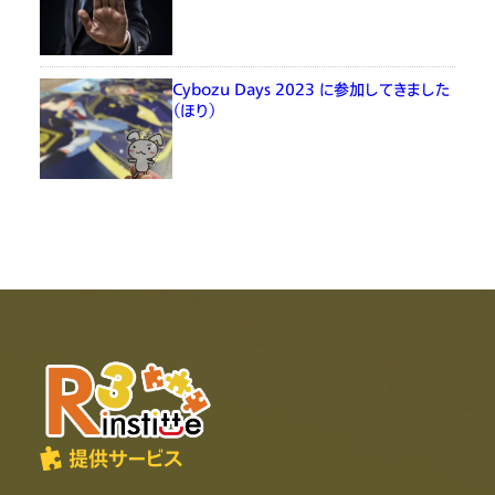
Cybozu Days 2023 に参加してきました
（ほり）
提供サービス