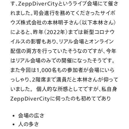
す、ZeppDiverCityというライブ会場にて催さ
れました。司会進行を務めてくださったサイボ
ウズ株式会社の本林明子さん（以下本林さん）
によると、昨年（2022年）までは新型コロナウ
イルスの影響もあり、リアル会場とオンライン
配信の両方を行っていたそうなのですが、今年
はリアル会場のみでの開催になったそうです。
また今回は1,000名もの参加者が会場にいら
っしゃり、2階席まで満員だと本林さんが仰って
いました。 個人的な所感としてですが、私自身
ZeppDiverCityに伺ったのも初めてであり
会場の広さ
人の多さ