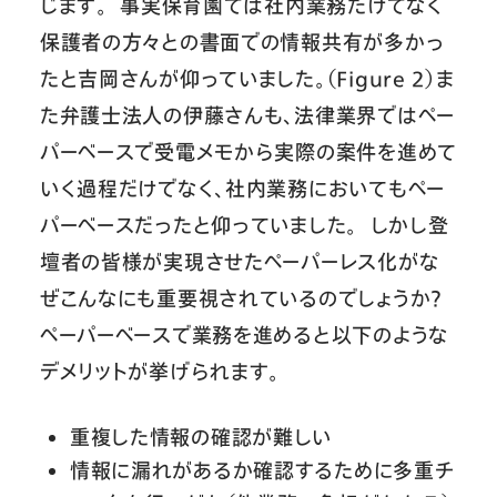
じます。 事実保育園では社内業務だけでなく
保護者の方々との書面での情報共有が多かっ
たと吉岡さんが仰っていました。（Figure 2）ま
た弁護士法人の伊藤さんも、法律業界ではペー
パーベースで受電メモから実際の案件を進めて
いく過程だけでなく、社内業務においてもペー
パーベースだったと仰っていました。 しかし登
壇者の皆様が実現させたペーパーレス化がな
ぜこんなにも重要視されているのでしょうか？
ペーパーベースで業務を進めると以下のような
デメリットが挙げられます。
重複した情報の確認が難しい
情報に漏れがあるか確認するために多重チ