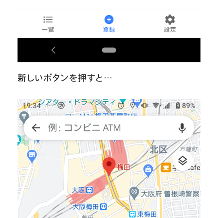
新しいボタンを押すと…