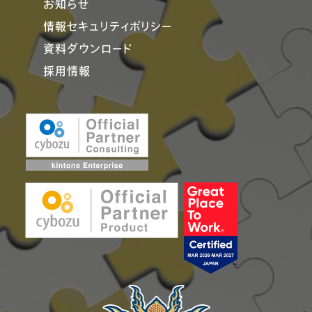
お知らせ
情報セキュリティポリシー
資料ダウンロード
採用情報