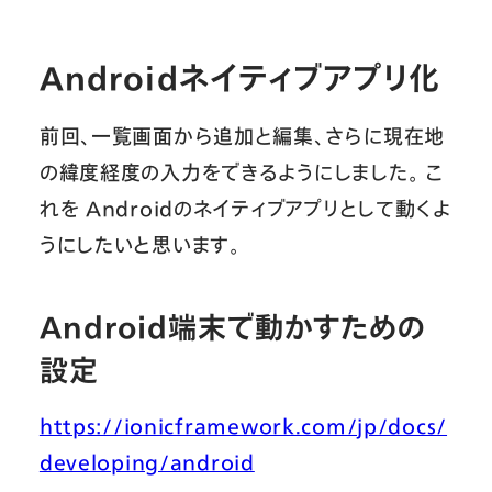
Androidネイティブアプリ化
前回、一覧画面から追加と編集、さらに現在地
の緯度経度の入力をできるようにしました。 こ
れを Androidのネイティブアプリとして動くよ
うにしたいと思います。
Android端末で動かすための
設定
https://ionicframework.com/jp/docs/
developing/android