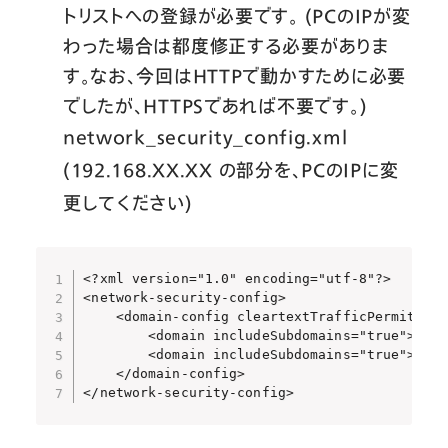
トリストへの登録が必要です。 (PCのIPが変
わった場合は都度修正する必要がありま
す。なお、今回はHTTPで動かすために必要
でしたが、HTTPSであれば不要です。)
network_security_config.xml
(192.168.XX.XX の部分を、PCのIPに変
更してください)
<?xml version="1.0" encoding="utf-8"?>

<network-security-config>

    <domain-config cleartextTrafficPermitted=
        <domain includeSubdomains="true">loca
        <domain includeSubdomains="true">192
    </domain-config>

</network-security-config>