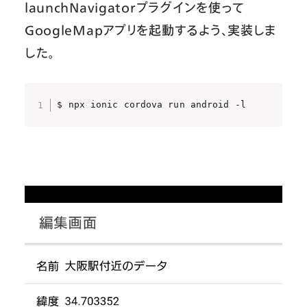
launchNavigatorプラグインを使って
GoogleMapアプリを起動するよう、実装しま
した。
$ npx ionic cordova run android -l