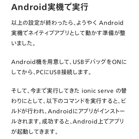
Android実機で実行
以上の設定が終わったら、ようやく Android
実機でネイティブアプリとして動かす準備が整
いました。
Android機を用意して、USBデバッグをONに
してから、PCにUSB接続します。
そして、今まで実行してきた ionic serve の替
わりにとして、以下のコマンドを実行すると、ビ
ルドが行われ、Androidにアプリがインストー
ルされます。成功すると、Android上でアプリ
が起動してきます。