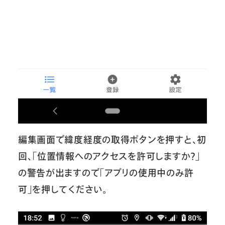
編集画面で緯度経度の取得ボタンを押すと、初
回、「位置情報へのアクセスを許可しますか？」
の警告が出ますので「アプリの使用中のみ許
可」を押してください。