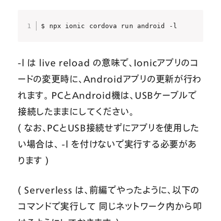
$ npx ionic cordova run android -l
-l は live reload の意味で、Ionicアプリのコ
ードの変更時に、Androidアプリの更新が行わ
れます。 PCとAndroid機は、USBケーブルで
接続したままにしてください。
( なお、PCとUSB接続せずにアプリを使用した
い場合は、 -l を付けないで実行する必要があ
ります )
( Serverless は、前編でやったように、以下の
コマンドで実行して 同じネットワーク内から叩