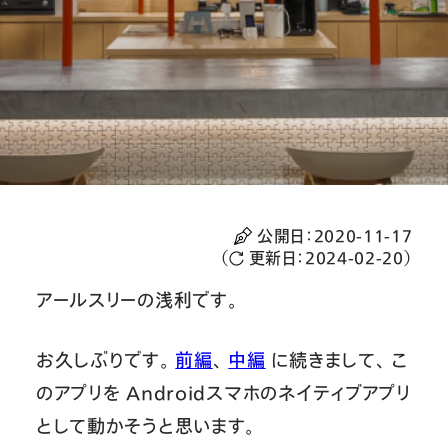
公開日：
2020-11-17
（
更新日：
2024-02-20
）
アールスリーの浅利です。
お久しぶりです。
前編
、
中編
に続きまして、 こ
のアプリを Androidスマホのネイティブアプリ
として動かそうと思います。