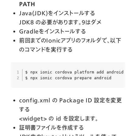
PATH
Java(JDK)をインストールする
JDK8 の必要があります。9はダメ
Gradleをインストールする
前回までのIonicアプリのフォルダで、以下
のコマンドを実行する
$ npx ionic cordova platform add android

$ npx ionic cordova prepare android
config.xml の Package ID 設定を変更
する
<widget> の id を設定します。
証明書ファイルを作成する