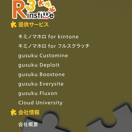
提供サービス
キミノマホロ for kintone
キミノマホロ for フルスクラッチ
gusuku Customine
gusuku Deploit
gusuku Boostone
gusuku Everysite
gusuku Fluxon
Cloud University
会社情報
会社概要