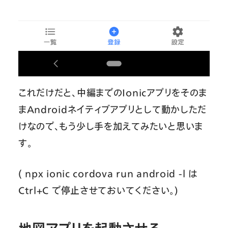
これだけだと、中編までのIonicアプリをそのま
まAndroidネイティブアプリとして動かしただ
けなので、もう少し手を加えてみたいと思いま
す。
( npx ionic cordova run android -l は
Ctrl+C で停止させておいてください。)