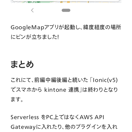
GoogleMapアプリが起動し、緯度経度の場所
にピンが立ちました！
まとめ
これにて、前編中編後編と続いた 「Ionic(v5)
でスマホから kintone 連携」は終わりとなり
ます。
Serverless をPC上ではなくAWS API
Gatewayに入れたり、他のプラグインを入れ