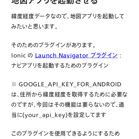
地図アプリを起動させる
緯度経度データなので、地図アプリを起動して
みたいと思います。
そのためのプラグインがあります。
Ionic の
Launch Navigator プラグイン
:
ナビアプリを起動するためのプラグイン
※ GOOGLE_API_KEY_FOR_ANDROID
は、住所から緯度経度を取得するために必要な
のですが、今回はその機能は要らないので、適
当に{your_api_key}を設定してます
このプラグインを使用できるようにするため