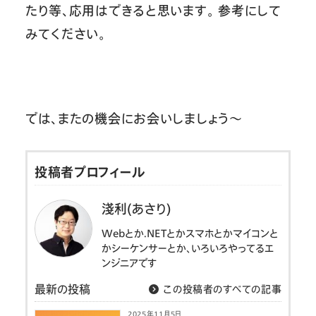
たり等、応用はできると思います。 参考にして
みてください。
では、またの機会にお会いしましょう～
投稿者プロフィール
淺利(あさり)
Webとか.NETとかスマホとかマイコンと
かシーケンサーとか、いろいろやってるエ
ンジニアです
最新の投稿
この投稿者のすべての記事
2025年11月5日