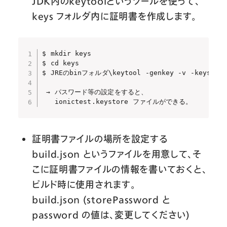
JDK内のkeytoolというツールを使って、
keys フォルダ内に証明書を作成します。
$ mkdir keys

$ cd keys

$ JREのbinフォルダ\keytool -genkey -v -keystore i
 → パスワード等の設定をすると、

   ionictest.keystore ファイルができる。
証明書ファイルの場所を設定する
build.json というファイルを用意して、そ
こに証明書ファイルの情報を書いておくと、
ビルド時に使用されます。
build.json (storePassword と
password の値は、変更してください)