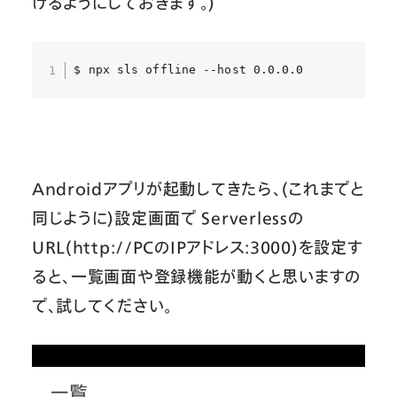
けるようにしておきます。)
$ npx sls offline --host 0.0.0.0
Androidアプリが起動してきたら、(これまでと
同じように)設定画面で Serverlessの
URL(http://PCのIPアドレス:3000)を設定す
ると、一覧画面や登録機能が動くと思いますの
で、試してください。