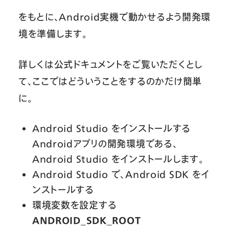
をもとに、Android実機で動かせるよう開発環
境を準備します。
詳しくは公式ドキュメントをご覧いただくとし
て、ここではどういうことをするのかだけ簡単
に。
Android Studio をインストールする
Androidアプリの開発環境である、
Android Studio をインストールします。
Android Studio で、Android SDK をイ
ンストールする
環境変数を設定する
ANDROID_SDK_ROOT