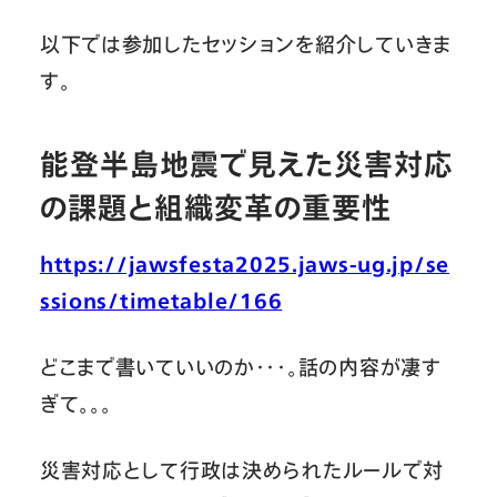
以下では参加したセッションを紹介していきま
す。
能登半島地震で見えた災害対応
の課題と組織変革の重要性
https://jawsfesta2025.jaws-ug.jp/se
ssions/timetable/166
どこまで書いていいのか・・・。話の内容が凄す
ぎて。。。
災害対応として行政は決められたルールで対