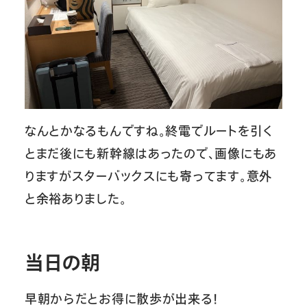
なんとかなるもんですね。終電でルートを引く
とまだ後にも新幹線はあったので、画像にもあ
りますがスターバックスにも寄ってます。意外
と余裕ありました。
当日の朝
早朝からだとお得に散歩が出来る！