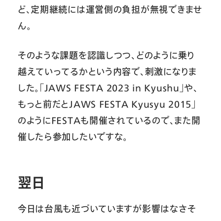
ど、定期継続には運営側の負担が無視できませ
ん。
そのような課題を認識しつつ、どのように乗り
越えていってるかという内容で、刺激になりま
した。「JAWS FESTA 2023 in Kyushu」や、
もっと前だとJAWS FESTA Kyusyu 2015」
のようにFESTAも開催されているので、また開
催したら参加したいですな。
翌日
今日は台風も近づいていますが影響はなさそ