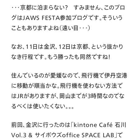
・・・京都に泊まらない？ すみません、このブロ
グはJAWS FESTA参加ブログです。そういう
こともありますよね（遠い目・・・）
なお、11日は金沢、12日は京都、という抜かり
なき行程です。もう勝ったも同然ですね！
住んでいるのが愛媛なので、飛行機で伊丹空港
に移動が順当かな。飛行機を使わない方法で
はJRがありますが、岡山までが3時間なのでな
るべくは使いたくない。。。
前回、金沢に行ったのは「kintone Café 石川
Vol.3 & サイボウズoffice SPACE LAB」で