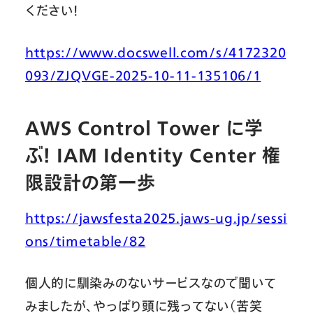
ください！
https://www.docswell.com/s/4172320
093/ZJQVGE-2025-10-11-135106/1
AWS Control Tower に学
ぶ！ IAM Identity Center 権
限設計の第一歩
https://jawsfesta2025.jaws-ug.jp/sessi
ons/timetable/82
個人的に馴染みのないサービスなので聞いて
みましたが、やっぱり頭に残ってない（苦笑