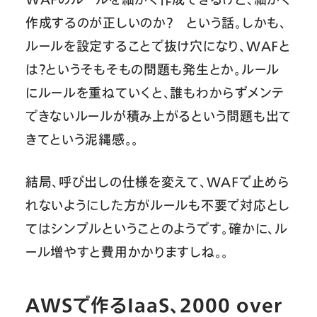
作成するのが正しいのか？ という話。しかも、
ルールを設定することで抜け穴になり、WAFと
は？というそもそもの問題も発生とか。ルール
にルールを重ねていくと、誰もわからずメンテ
できないルールが積み上がるという問題も出て
きてという泥縄感。。
結局、呼び出しの仕様を変えて、WAFで止めら
れないようにした方がルールも不要で対応とし
てはシンプルということのようです。確かに、ル
ール増やすと費用かかりますしね。。
AWSで作るIaaS、2000 over