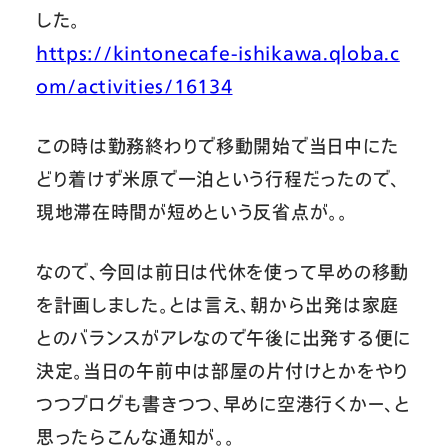
した。
https://kintonecafe-ishikawa.qloba.c
om/activities/16134
この時は勤務終わりで移動開始で当日中にた
どり着けず米原で一泊という行程だったので、
現地滞在時間が短めという反省点が。。
なので、今回は前日は代休を使って早めの移動
を計画しました。とは言え、朝から出発は家庭
とのバランスがアレなので午後に出発する便に
決定。当日の午前中は部屋の片付けとかをやり
つつブログも書きつつ、早めに空港行くかー、と
思ったらこんな通知が。。