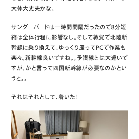
大体大丈夫かな。
サンダーバードは一時間間隔だったので8分短
縮は全体行程に影響なし。そして敦賀で北陸新
幹線に乗り換えて、ゆっくり座ってPCで作業も
楽々。新幹線良いですね。。予讃線とは大違いで
すが、かと言って四国新幹線が必要なのかとい
うと。。
それはそれとして、着いた！