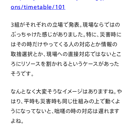
ons/timetable/101
3組がそれぞれの立場で発表。現場ならではの
ぶっちゃけた感じがありました。特に、災害時に
はその時だけやってくる人の対応とか情報の
取捨選択とか、現場への直接対応ではないとこ
ろにリソースを割かれるというケースがあった
そうです。
なんとなく大変そうなイメージはありますね。や
はり、平時も災害時も同じ仕組みの上で動くよ
うになってないと、咄嗟の時の対応は遅れます
よね。