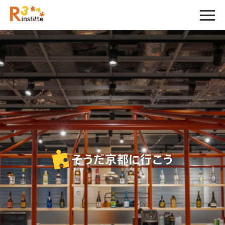
そうだ京都に行こう