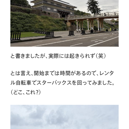
と書きましたが、実際には起きられず（笑）
とは言え、開始までは時間があるので、レンタ
ル自転車でスターバックスを回ってみました。
（どこ、これ？）