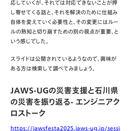
応していくが、それでは対応できないことが押
し寄せてくる話と、それを解決のために仕組み
自体を変えていく必要性と、その変更にはルー
ルの熟知と切り崩すための別の視点が重要、と
いう感じでした。
スライドは公開されているようなので、興味が
ある方は検索して調べてみましょう。
JAWS-UGの災害支援と石川県
の災害を振り返る- エンジニアク
ロストーク
https://jawsfesta2025.jaws-ug.jp/sessi