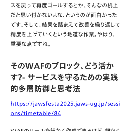
スを戻って再度ゴールするとか、そんなの机上
だと思い付かないよな、というのが面白かった
です。そして、結果を踏まえて改善を繰り返して
精度を上げていくという地道な作業。やはり、
重要な点ですね。
そのWAFのブロック、どう活か
す？- サービスを守るための実践
的多層防御と思考法
https://jawsfesta2025.jaws-ug.jp/sessi
ons/timetable/84
WAFのルールを細かく作成できるけど、細かく