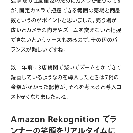
遠隔地の在庫確認のためにカメラを使うのです
が、固定カメラで把握できる範囲の売場と商品
数というのがポイントと思いました。売り場が
広いとカメラの向きやズームを変えないと把握
できないというケースもあるので、その辺のバ
ランスが難しいですね。
数十年前に３店舗間で繋いでズームとかできて
録画しているようなのを導入したときは7桁の
金額がかかった記憶が。それを考えると導入コ
スト安くなりましたよね。
Amazon Rekognition でラ
ンナーの笑顔をリアルタイムに