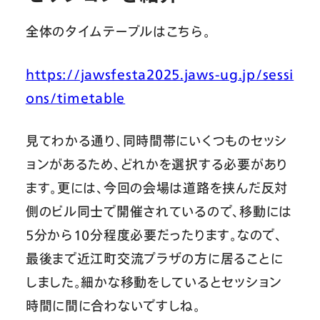
全体のタイムテーブルはこちら。
https://jawsfesta2025.jaws-ug.jp/sessi
ons/timetable
見てわかる通り、同時間帯にいくつものセッシ
ョンがあるため、どれかを選択する必要があり
ます。更には、今回の会場は道路を挟んだ反対
側のビル同士で開催されているので、移動には
5分から10分程度必要だったります。なので、
最後まで近江町交流プラザの方に居ることに
しました。細かな移動をしているとセッション
時間に間に合わないですしね。