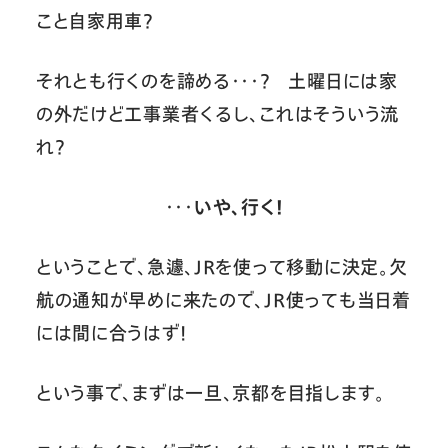
こと自家用車？
それとも行くのを諦める・・・？ 土曜日には家
の外だけど工事業者くるし、これはそういう流
れ？
・・・
いや、行く！
ということで、急遽、JRを使って移動に決定。欠
航の通知が早めに来たので、JR使っても当日着
には間に合うはず！
という事で、まずは一旦、京都を目指します。