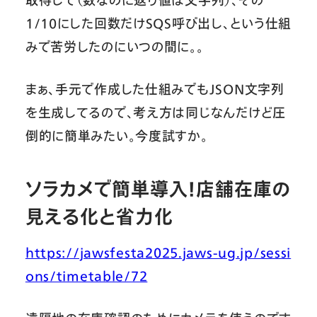
1/10にした回数だけSQS呼び出し、という仕組
みで苦労したのにいつの間に。。
まぁ、手元で作成した仕組みでもJSON文字列
を生成してるので、考え方は同じなんだけど圧
倒的に簡単みたい。今度試すか。
ソラカメで簡単導入！店舗在庫の
見える化と省力化
https://jawsfesta2025.jaws-ug.jp/sessi
ons/timetable/72