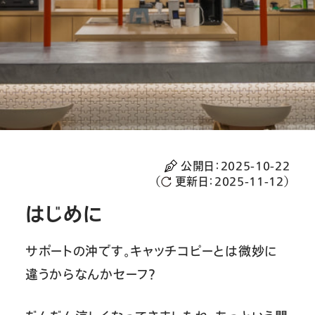
公開日：
2025-10-22
（
更新日：
2025-11-12
）
はじめに
サポートの沖です。キャッチコピーとは微妙に
違うからなんかセーフ？