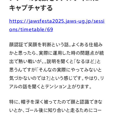
キャプチャする
https://jawsfesta2025.jaws-ug.jp/sessi
ons/timetable/69
顔認証で笑顔を判断という話。よくある仕組み
かと思ったら、実際に運用した時の問題点が続
出で熱い戦いが。。説明を聞くと「なるほど」と
思うんですが「そんなの実際にやってみないと
気づかないのでは？」という感じです。やはり、リ
アルの話を聞くとテンション上がります。
特に、帽子を深く被ってたので顔と認識できな
いとか、ゴール後に知り合いと走るためにコー