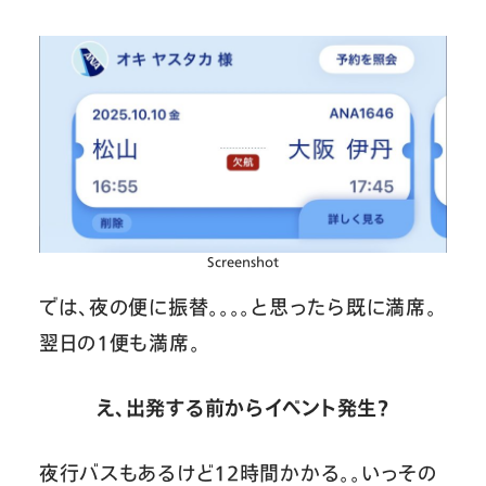
Screenshot
では、夜の便に振替。。。。と思ったら既に満席。
翌日の１便も満席。
え、出発する前からイベント発生？
夜行バスもあるけど12時間かかる。。いっその