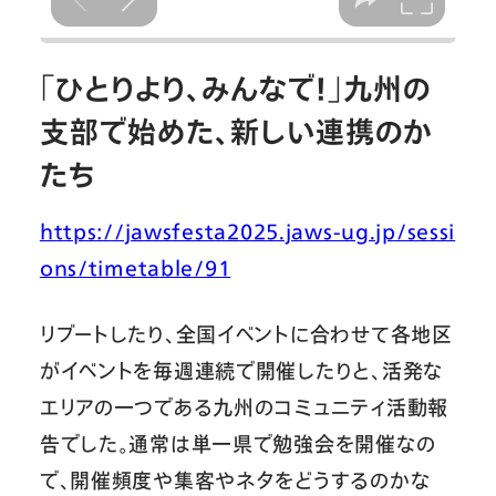
「ひとりより、みんなで！」九州の
支部で始めた、新しい連携のか
たち
https://jawsfesta2025.jaws-ug.jp/sessi
ons/timetable/91
リブートしたり、全国イベントに合わせて各地区
がイベントを毎週連続で開催したりと、活発な
エリアの一つである九州のコミュニティ活動報
告でした。通常は単一県で勉強会を開催なの
で、開催頻度や集客やネタをどうするのかな