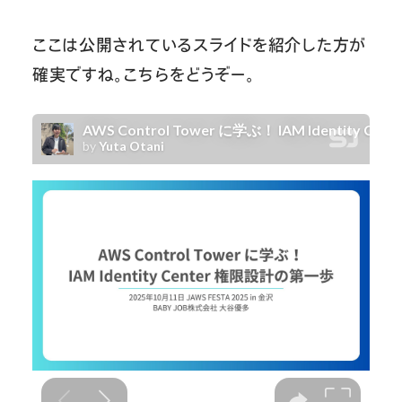
ここは公開されているスライドを紹介した方が
確実ですね。こちらをどうぞー。