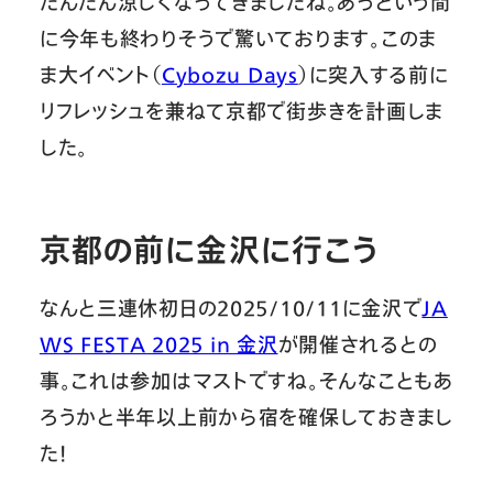
だんだん涼しくなってきましたね。あっという間
に今年も終わりそうで驚いております。このま
ま大イベント（
Cybozu Days
）に突入する前に
リフレッシュを兼ねて京都で街歩きを計画しま
した。
京都の前に金沢に行こう
なんと三連休初日の2025/10/11に金沢で
JA
WS FESTA 2025 in 金沢
が開催されるとの
事。これは参加はマストですね。そんなこともあ
ろうかと半年以上前から宿を確保しておきまし
た！