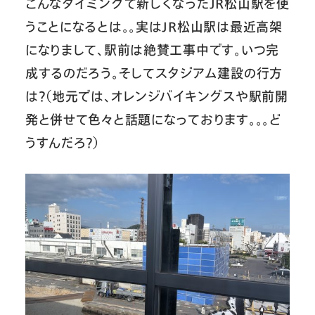
こんなタイミングで新しくなったJR松山駅を使
うことになるとは。。実はJR松山駅は最近高架
になりまして、駅前は絶賛工事中です。いつ完
成するのだろう。そしてスタジアム建設の行方
は？（地元では、オレンジバイキングスや駅前開
発と併せて色々と話題になっております。。。ど
うすんだろ？）