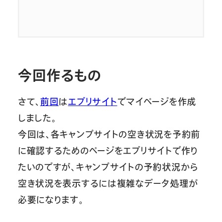
今回作るもの
さて、
前回
は
エブリサイト
でマイページを作成
しました。
今回は、各キャンプサイトの空き状況を予約前
に確認するためのページをエブリサイトで作り
たいのですが、キャンプサイトの予約状況から
空き状況を表示するには複雑なデータ処理が
必要になります。