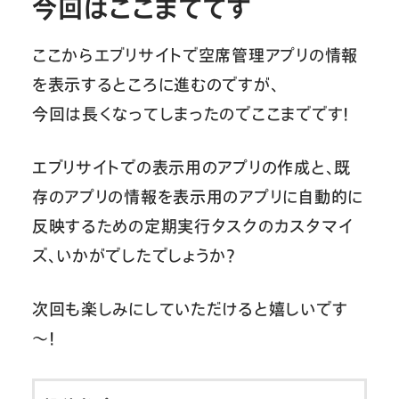
今回はここまでです
ここからエブリサイトで空席管理アプリの情報
を表示するところに進むのですが、
今回は長くなってしまったのでここまでです！
エブリサイトでの表示用のアプリの作成と、既
存のアプリの情報を表示用のアプリに自動的に
反映するための定期実行タスクのカスタマイ
ズ、いかがでしたでしょうか？
次回も楽しみにしていただけると嬉しいです
～！