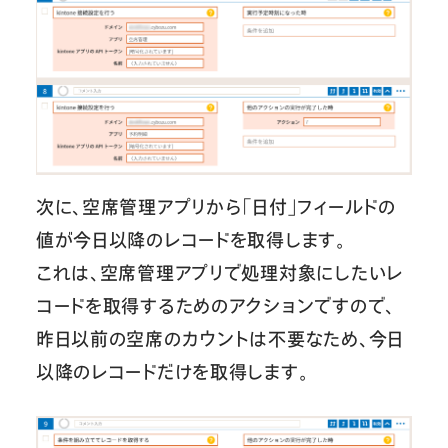
次に、空席管理アプリから「日付」フィールドの
値が今日以降のレコードを取得します。
これは、空席管理アプリで処理対象にしたいレ
コードを取得するためのアクションですので、
昨日以前の空席のカウントは不要なため、今日
以降のレコードだけを取得します。