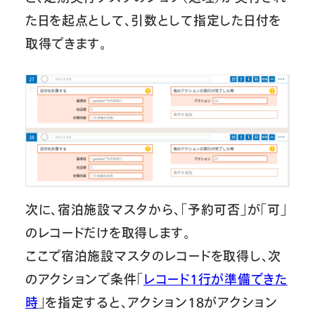
た日を起点として、引数として指定した日付を
取得できます。
次に、宿泊施設マスタから、「予約可否」が「可」
のレコードだけを取得します。
ここで宿泊施設マスタのレコードを取得し、次
のアクションで条件「
レコード１行が準備できた
時
」を指定すると、アクション18がアクション