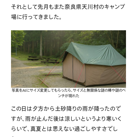
それとして先月もまた奈良県天川村のキャンプ
場に行ってきました。
写真をAIにサイズ変更してもらったら、サイズと無関係な謎の棒や謎のベ
ンチが現れた
この日は夕方から土砂降りの雨が降ったので
すが、雨が止んだ後は涼しいというより寒いく
らいで、真夏とは思えない過ごしやすさでし