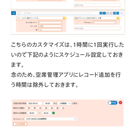
こちらのカスタマイズは、1時間に1回実行した
いので下記のようにスケジュール設定しておき
ます。
念のため、空席管理アプリにレコード追加を行
う時間は除外しておきます。