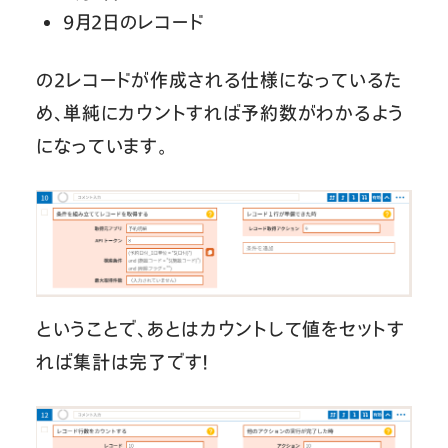
9月2日のレコード
の2レコードが作成される仕様になっているた
め、単純にカウントすれば予約数がわかるよう
になっています。
ということで、あとはカウントして値をセットす
れば集計は完了です！