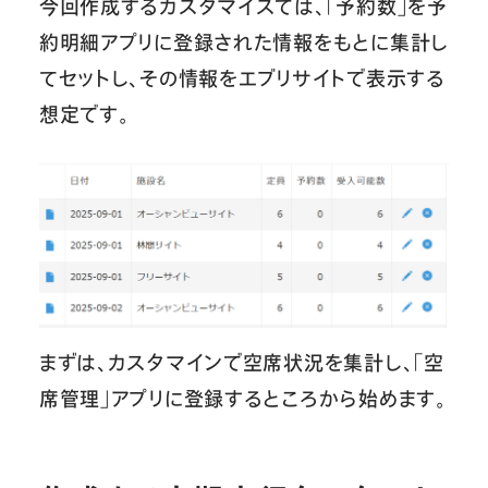
今回作成するカスタマイズでは、「予約数」を予
約明細アプリに登録された情報をもとに集計し
てセットし、その情報をエブリサイトで表示する
想定です。
まずは、カスタマインで空席状況を集計し、「空
席管理」アプリに登録するところから始めます。