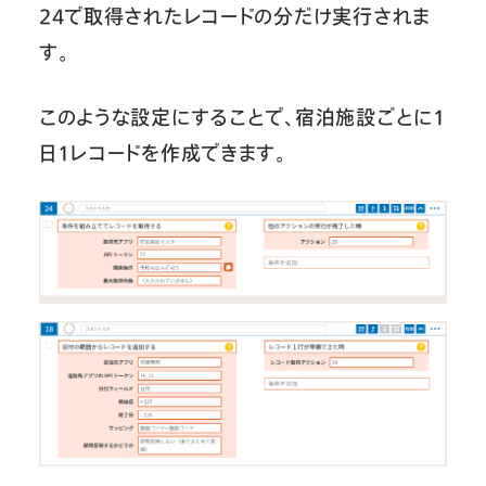
24で取得されたレコードの分だけ実行されま
す。
このような設定にすることで、宿泊施設ごとに1
日1レコードを作成できます。