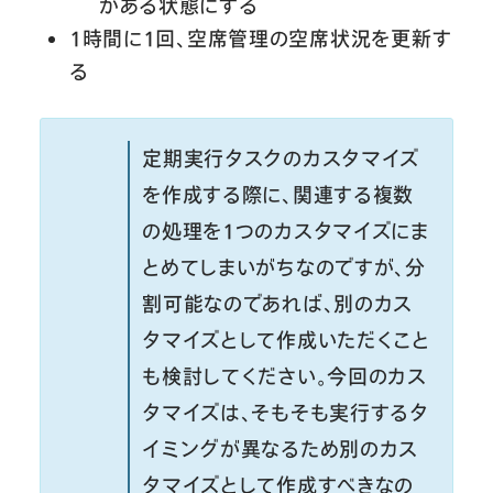
がある状態にする
1時間に1回、空席管理の空席状況を更新す
る
定期実行タスクのカスタマイズ
を作成する際に、関連する複数
の処理を1つのカスタマイズにま
とめてしまいがちなのですが、分
割可能なのであれば、別のカス
タマイズとして作成いただくこと
も検討してください。今回のカス
タマイズは、そもそも実行するタ
イミングが異なるため別のカス
タマイズとして作成すべきなの