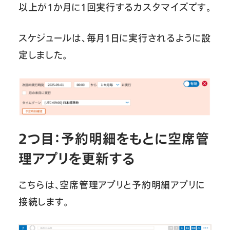
以上が1か月に1回実行するカスタマイズです。
スケジュールは、毎月1日に実行されるように設
定しました。
2つ目：予約明細をもとに空席管
理アプリを更新する
こちらは、空席管理アプリと予約明細アプリに
接続します。