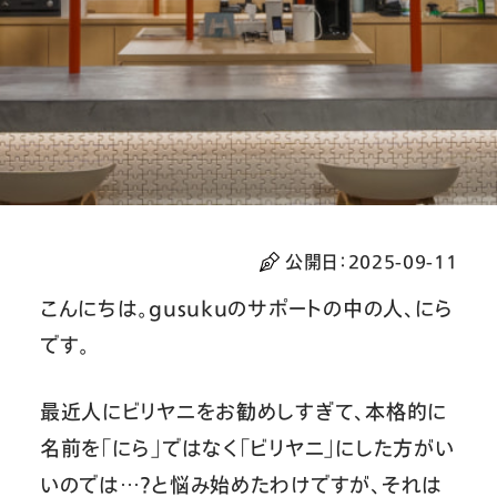
公開日：
2025-09-11
こんにちは。gusukuのサポートの中の人、にら
です。
最近人にビリヤニをお勧めしすぎて、本格的に
名前を「にら」ではなく「ビリヤニ」にした方がい
いのでは…？と悩み始めたわけですが、それは