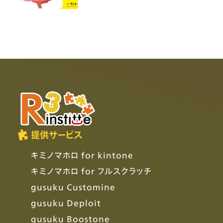
提供サービス
キミノマホロ for kintone
キミノマホロ for フルスクラッチ
gusuku Customine
gusuku Deploit
gusuku Boostone