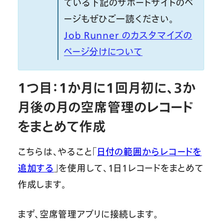
ている下記のサポートサイトのペ
ージもぜひご一読ください。
Job Runner のカスタマイズの
ページ分けについて
1つ目：1か月に1回月初に、3か
月後の月の空席管理のレコード
をまとめて作成
こちらは、やること「
日付の範囲からレコードを
追加する
」を使用して、1日1レコードをまとめて
作成します。
まず、空席管理アプリに接続します。