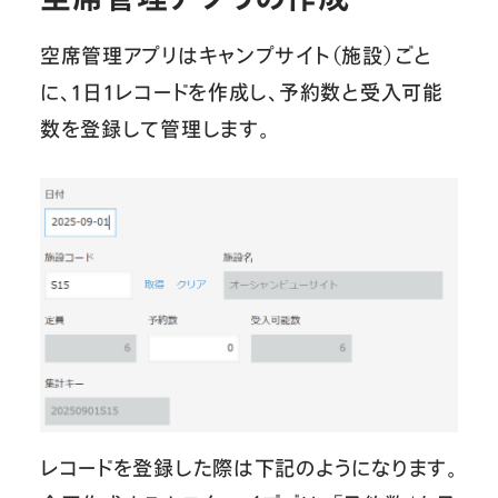
空席管理アプリはキャンプサイト（施設）ごと
に、1日1レコードを作成し、予約数と受入可能
数を登録して管理します。
レコードを登録した際は下記のようになります。