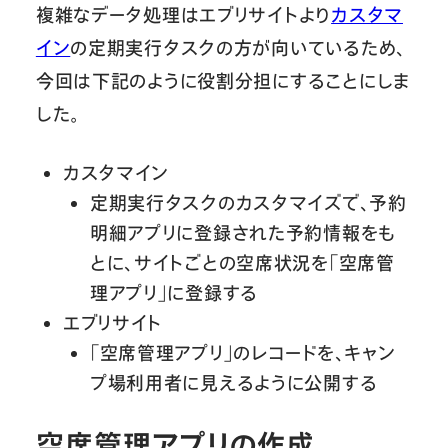
複雑なデータ処理はエブリサイトより
カスタマ
イン
の定期実行タスクの方が向いているため、
今回は下記のように役割分担にすることにしま
した。
カスタマイン
定期実行タスクのカスタマイズで、予約
明細アプリに登録された予約情報をも
とに、サイトごとの空席状況を「空席管
理アプリ」に登録する
エブリサイト
「空席管理アプリ」のレコードを、キャン
プ場利用者に見えるように公開する
空席管理アプリの作成