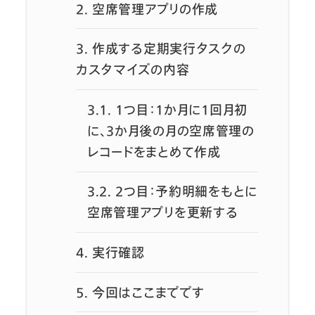
2.
空席管理アプリの作成
3.
作成する定期実行タスクの
カスタマイズの内容
3.1.
1つ目：1か月に1回月初
に、3か月後の月の空席管理の
レコードをまとめて作成
3.2.
2つ目：予約明細をもとに
空席管理アプリを更新する
4.
実行確認
5.
今回はここまでです