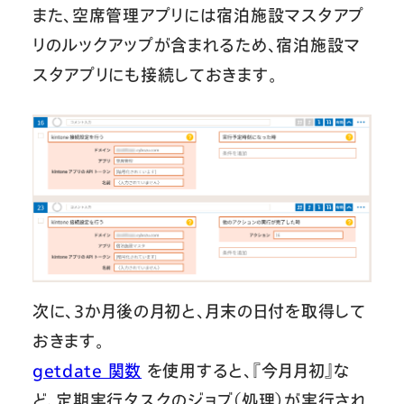
また、空席管理アプリには宿泊施設マスタアプ
リのルックアップが含まれるため、宿泊施設マ
スタアプリにも接続しておきます。
次に、3か月後の月初と、月末の日付を取得して
おきます。
getdate 関数
を使用すると、『今月月初』な
ど、定期実行タスクのジョブ（処理）が実行され