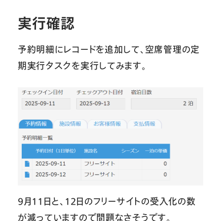
実行確認
予約明細にレコードを追加して、空席管理の定
期実行タスクを実行してみます。
9月11日と、12日のフリーサイトの受入化の数
が減っていますので問題なさそうです。