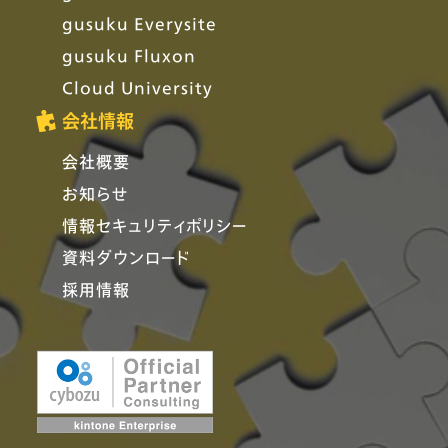
gusuku Everysite
gusuku Fluxon
Cloud University
会社情報
会社概要
お知らせ
情報セキュリティポリシー
資料ダウンロード
採用情報