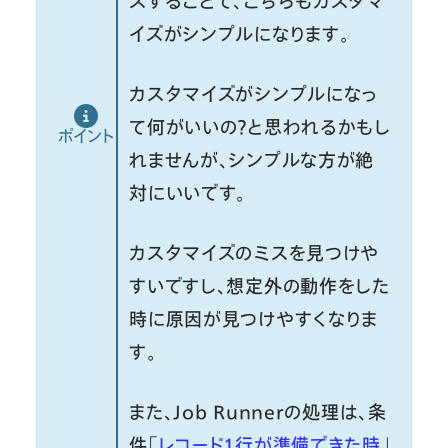
ズすることで、こちらもカスタマ
イズがシンプルになります。
カスタマイズがシンプルになっ
て何がいいの？と思われるかもし
ポイント
れませんが、シンプルな方が絶
対にいいです。
カスタマイズのミスを見つけや
すいですし、想定外の動作をした
時に原因が見つけやすくなりま
す。
また、Job Runnerの処理は、条
件「
レコード１行が準備できた時
」