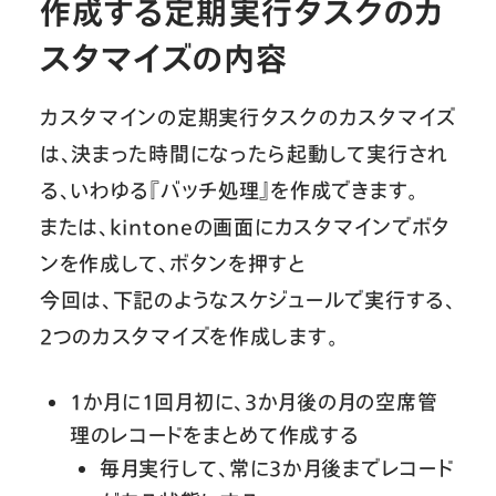
作成する定期実行タスクのカ
スタマイズの内容
カスタマインの定期実行タスクのカスタマイズ
は、決まった時間になったら起動して実行され
る、いわゆる『バッチ処理』を作成できます。
または、kintoneの画面にカスタマインでボタ
ンを作成して、ボタンを押すと
今回は、下記のようなスケジュールで実行する、
2つのカスタマイズを作成します。
1か月に1回月初に、3か月後の月の空席管
理のレコードをまとめて作成する
毎月実行して、常に3か月後までレコード