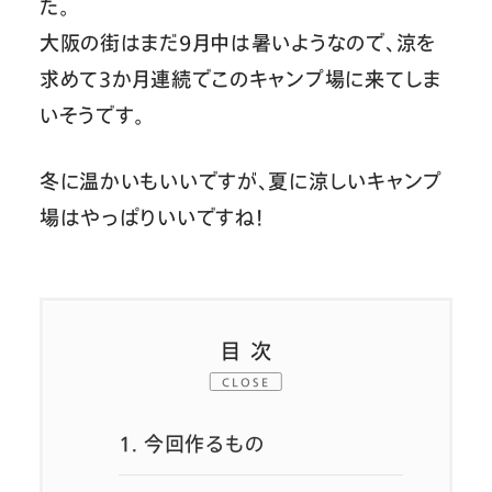
た。
大阪の街はまだ9月中は暑いようなので、涼を
求めて3か月連続でこのキャンプ場に来てしま
いそうです。
冬に温かいもいいですが、夏に涼しいキャンプ
場はやっぱりいいですね！
目次
CLOSE
1.
今回作るもの