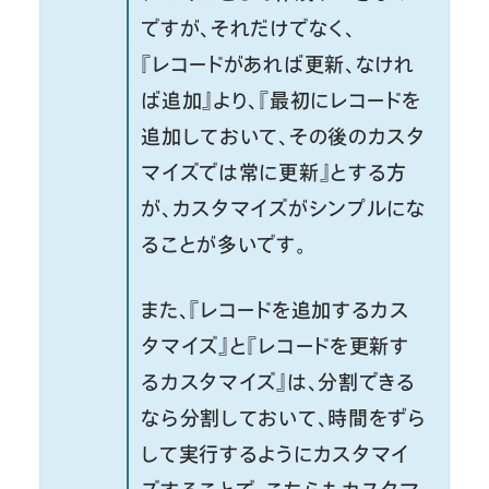
ですが、それだけでなく、
『レコードがあれば更新、なけれ
ば追加』より、『最初にレコードを
追加しておいて、その後のカスタ
マイズでは常に更新』とする方
が、カスタマイズがシンプルにな
ることが多いです。
また、『レコードを追加するカス
タマイズ』と『レコードを更新す
るカスタマイズ』は、分割できる
なら分割しておいて、時間をずら
して実行するようにカスタマイ