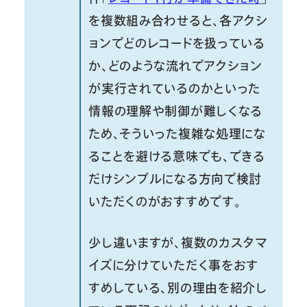
を複数組み合わせると、各アクシ
ョンでどのレコードを扱っている
か、どのような流れでアクション
が実行されているのかといった
情報の理解や制御が難しくなる
ため、そういった複雑な処理にな
ることを避ける意味でも、できる
だけシンプルになる方向で検討
いただくのがおすすめです。
少し違いますが、複数のカスタマ
イズに分けていただく事をおす
すめしている、別の理由を紹介し