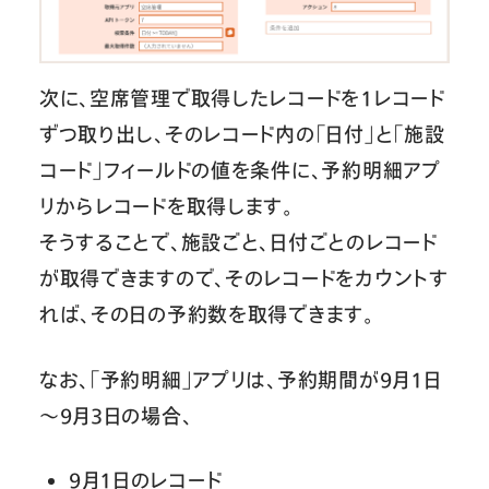
次に、空席管理で取得したレコードを1レコード
ずつ取り出し、そのレコード内の「日付」と「施設
コード」フィールドの値を条件に、予約明細アプ
リからレコードを取得します。
そうすることで、施設ごと、日付ごとのレコード
が取得できますので、そのレコードをカウントす
れば、その日の予約数を取得できます。
なお、「予約明細」アプリは、予約期間が9月1日
～9月3日の場合、
9月1日のレコード