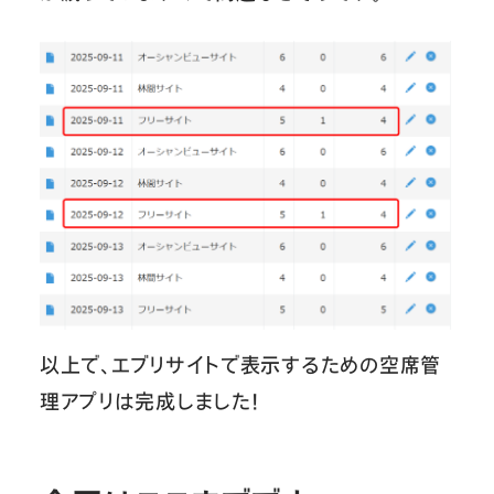
以上で、エブリサイトで表示するための空席管
理アプリは完成しました！