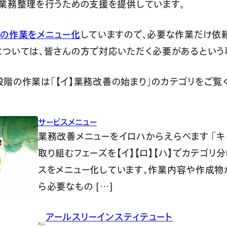
業務整理を行うための支援を提供しています。
の作業をメニュー化
していますので、必要な作業だけ依
ついては、皆さんの方で対応いただく必要があるという
前段階の作業は「【イ】業務改善の始まり」のカテゴリをご覧
サービスメニュー
業務改善メニューをイロハからえらべます 「
取り組むフェーズを【イ】【ロ】【ハ】でカテゴリ
スをメニュー化しています。作業内容や作成物
ら必要なもの […]
アールスリーインスティテュート