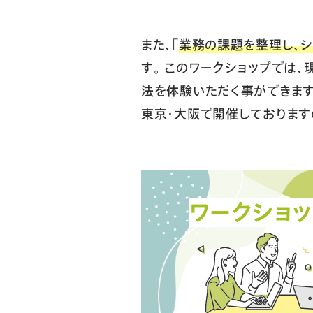
また、「
業務の課題を整理し、
す。 このワークショップでは、
法を体験いただく事ができます
東京・大阪で開催しております
ワークショッ