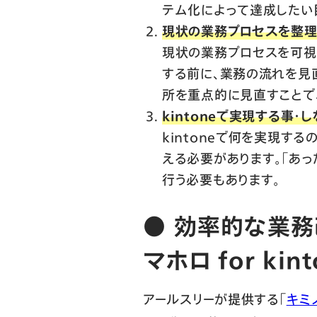
テム化によって達成したい
現状の業務プロセスを整理
現状の業務プロセスを可視化
する前に、業務の流れを見
所を重点的に見直すことで
kintoneで実現する事・
kintoneで何を実現す
える必要があります。「あ
行う必要もあります。
●
効率的な業務
マホロ for kint
アールスリーが提供する「
キミノ