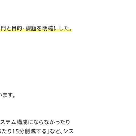
門と目的・課題を明確にした。
ます。
システム構成にならなかったり
たり15分削減する」など、シス