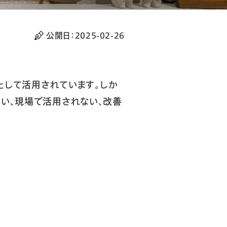
公開日：
2025-02-26
ルとして活用されています。しか
い、現場で活用されない、改善