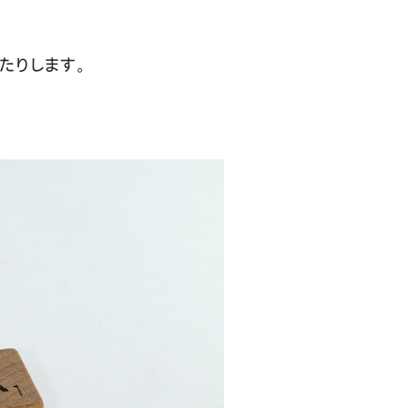
。
たりします。