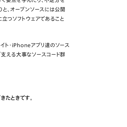
りと、オープンソースには公開
に立つソフトウェアであること
ト・iPhoneアプリ達のソース
で支える大事なソースコード群
きたときです。