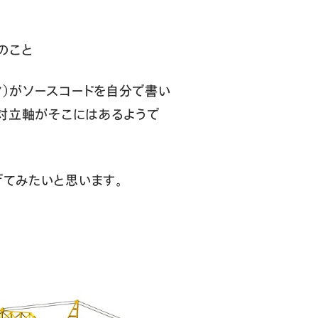
のこと
マ）がソースコードを自分で書い
う対立軸がそこにはあるようで
げてみたいと思います。