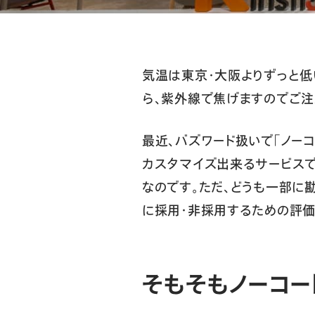
気温は東京・大阪よりずっと低
ら、紫外線で焦げますのでご注
最近、バズワード扱いで「ノーコ
カスタマイズ出来るサービス
なのです。ただ、どうも一部に
に採用・非採用するための評価
そもそもノーコー