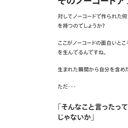
そのノーコードア
対してノーコードで作られた何
を持つのでしょうか？
ここがノーコードの面白いとこ
を生んでるんですね。
生まれた瞬間から自分を含めた
ただ・・・
「そんなこと言ったっ
じゃないか」