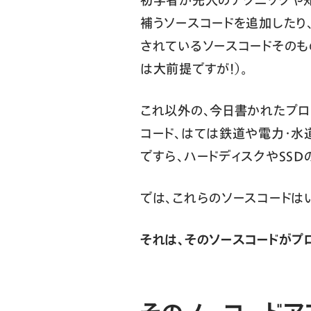
補うソースコードを追加したり
されているソースコードそのも
は大前提ですが！）。
これ以外の、今日書かれたプログ
コード、はては鉄道や電力・水
ですら、ハードディスクやSS
では、これらのソースコードは
それは、そのソースコードがプ