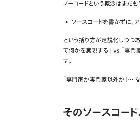
ノーコードという概念はまだも
ソースコードを書かずに、
という括り方が定説化しつつあ
て何かを実現する」 vs 「
す。
「専門家か専門家以外か」… 
そのソースコード