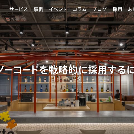
サービス
事例
イベント
コラム
ブログ
採用
あ
ノーコードを戦略的に採用するに