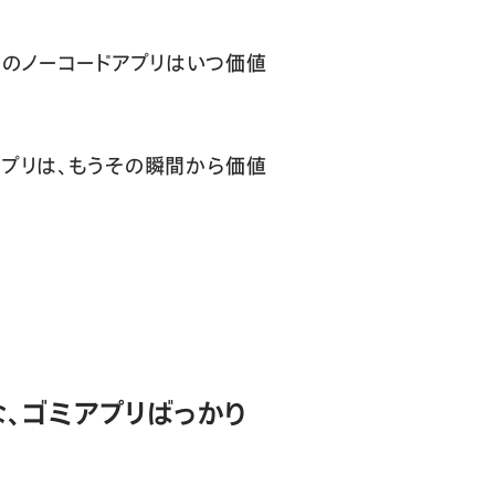
そのノーコードアプリはいつ価値
プリは、もうその瞬間から価値
な、ゴミアプリばっかり