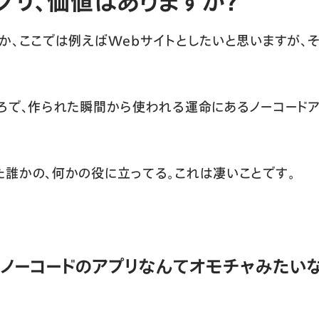
プリ、価値はありますか？
か、ここでは例えばWebサイトとしたいと思いますが、
ろで、作られた瞬間から使われる運命にあるノーコードア
誰かの、何かの役に立ってる。これは凄いことです。
てノーコードのアプリなんてオモチャみたい