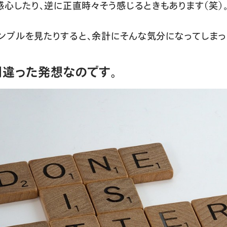
感心したり、逆に正直時々そう感じるときもあります（笑）
ンプルを見たりすると、余計にそんな気分になってしまっ
間違った発想なのです。