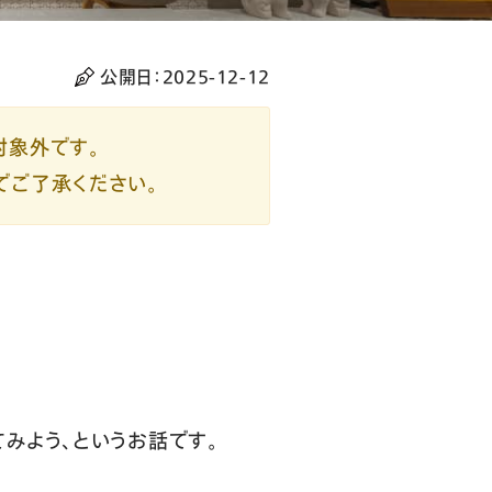
公開日：
2025-12-12
対象外です。
でご了承ください。
てみよう、というお話です。