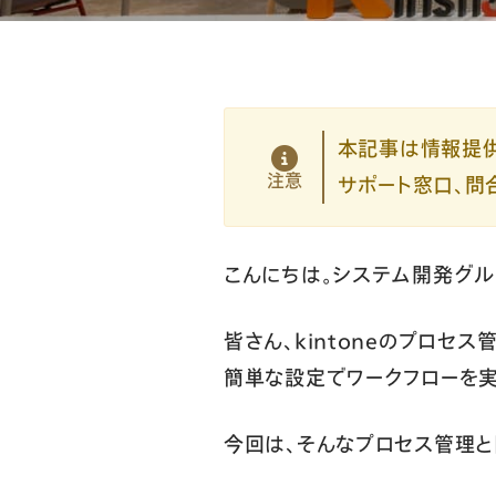
本記事は情報提供
注意
サポート窓口、問
こんにちは。システム開発グル
皆さん、kintoneのプロセ
簡単な設定でワークフローを
今回は、そんなプロセス管理と同