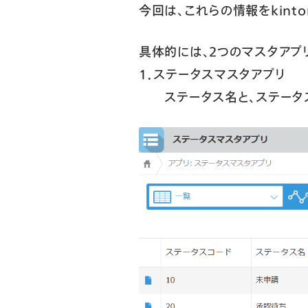
今回は、これらの情報をkin
具体的には、2つのマスタアプ
１．ステータスマスタアプリ
ステータス名と、ステータス