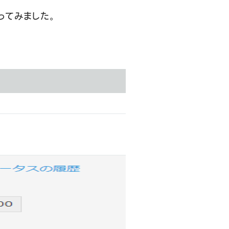
作ってみました。