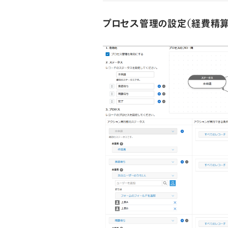
プロセス管理の設定（経費精算