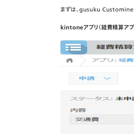
まずは、gusuku Custo
kintoneアプリ（経費精算アプ