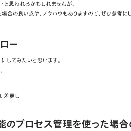
・・と思われるかもしれませんが、
eで作った場合の良い点や、ノウハウもありますので、ぜひ参考
ロー
にしてみたいと思います。
。
 差戻し
本機能のプロセス管理を使った場