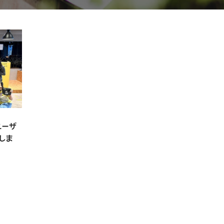
ユーザ
しま