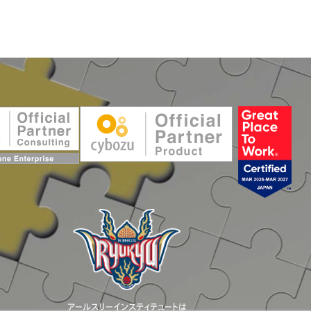
アールスリーインスティテュートは