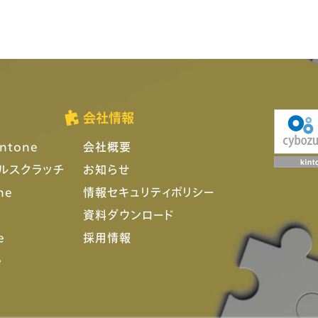
会社情報
ntone
会社概要
フルスクラッチ
お知らせ
ne
情報セキュリティポリシー
資料ダウンロード
e
採用情報
e