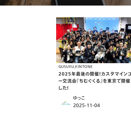
GUSUKU
KINTONE
2025年最後の開催！カスタマイン
ー交流会『ちむぐくる』を東京で開催
した！
ゆっこ
2025-11-04