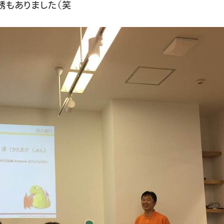
誘もありました（笑