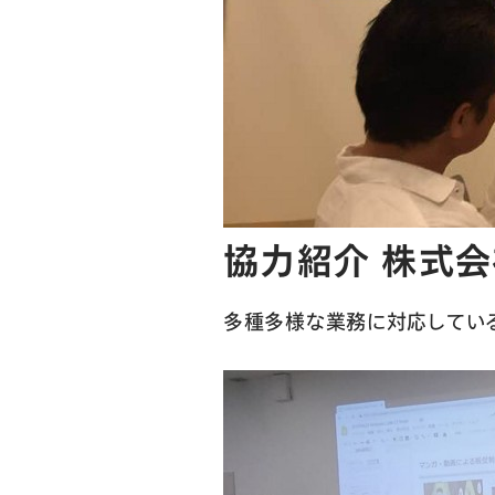
協力紹介 株式会
多種多様な業務に対応している