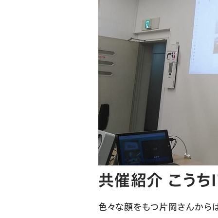
共催紹介 こうち
色々な顔をもつ片岡さんからは