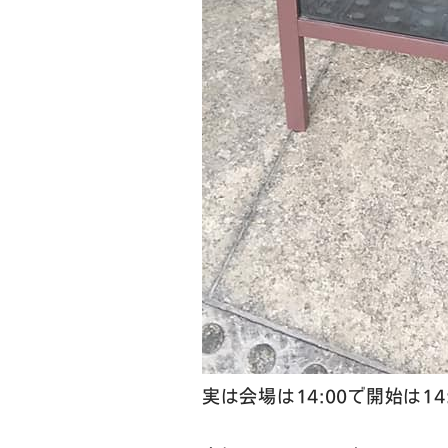
実は会場は14:00で開始は14