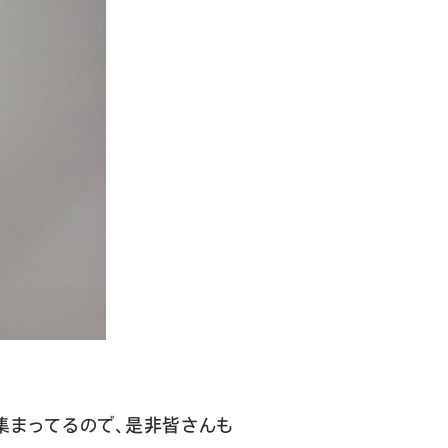
集まってるので、是非皆さんも