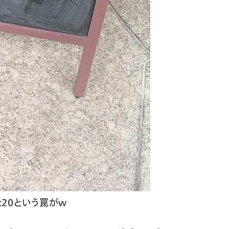
:20という罠がw