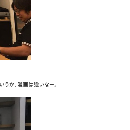
いうか、漫画は強いなー。