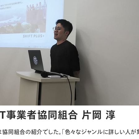
IT事業者協同組合 片岡 淳
協同組合の紹介でした。「色々なジャンルに詳しい人が