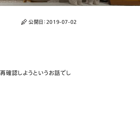
公開日：
2019-07-02
eを再確認しようというお話でし