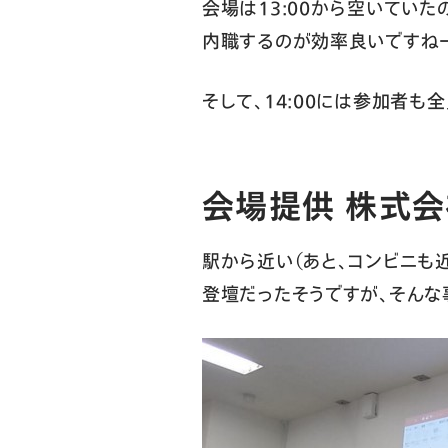
会場は13:00から空いていた
内職するのが効率良いですね
そして、14:00には参加者
会場提供 株式会社
駅から近い（あと、コンビニも近
登壇だったそうですが、そんな