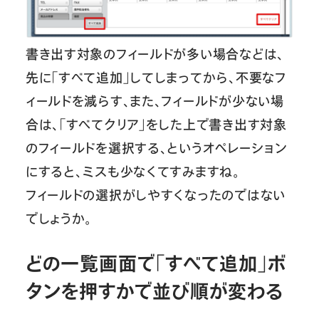
書き出す対象のフィールドが多い場合などは、
先に「すべて追加」してしまってから、不要なフ
ィールドを減らす、また、フィールドが少ない場
合は、「すべてクリア」をした上で書き出す対象
のフィールドを選択する、というオペレーション
にすると、ミスも少なくてすみますね。
フィールドの選択がしやすくなったのではない
でしょうか。
どの一覧画面で「すべて追加」ボ
タンを押すかで並び順が変わる