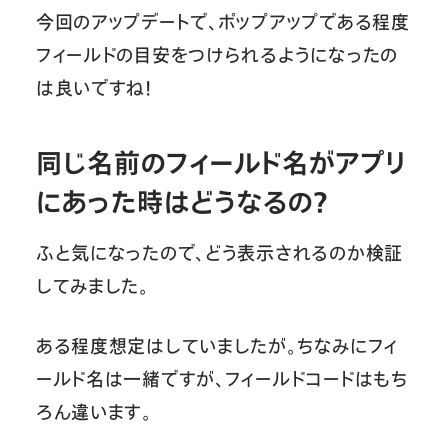
今回のアップデートで、ポップアップである程度
フィールドの目安をつけられるようになったの
は良いですね！
同じ名前のフィールド名がアプリ
にあった時はどうなるの？
ふと気になったので、どう表示されるのか検証
してみました。
ある程度想定はしていましたが。ちなみにフィ
ールド名は一緒ですが、フィールドコードはもち
ろん違います。