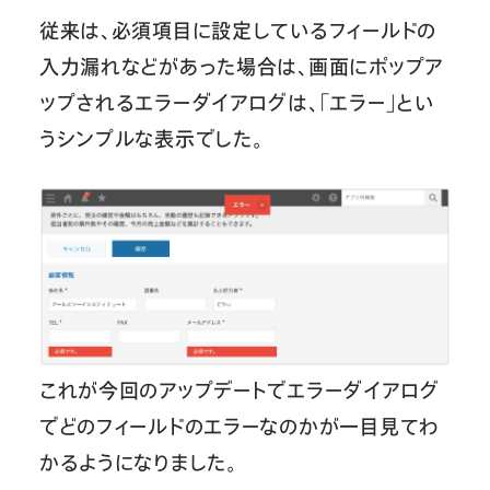
従来は、必須項目に設定しているフィールドの
入力漏れなどがあった場合は、画面にポップア
ップされるエラーダイアログは、「エラー」とい
うシンプルな表示でした。
これが今回のアップデートでエラーダイアログ
でどのフィールドのエラーなのかが一目見てわ
かるようになりました。