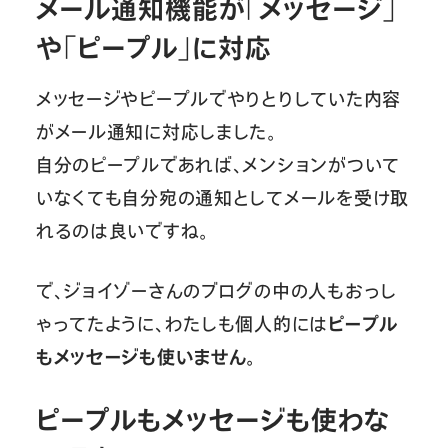
メール通知機能が「メッセージ」
や「ピープル」に対応
メッセージやピープルでやりとりしていた内容
がメール通知に対応しました。
自分のピープルであれば、メンションがついて
いなくても自分宛の通知としてメールを受け取
れるのは良いですね。
で、ジョイゾーさんのブログの中の人もおっし
ゃってたように、わたしも個人的には
ピープル
もメッセージも使いません。
ピープルもメッセージも使わな