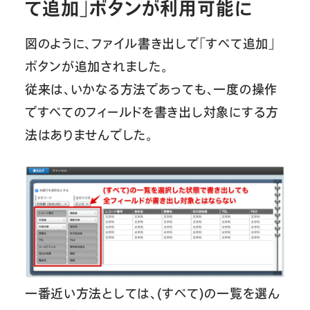
て追加」ボタンが利用可能に
図のように、ファイル書き出しで「すべて追加」
ボタンが追加されました。
従来は、いかなる方法であっても、一度の操作
ですべてのフィールドを書き出し対象にする方
法はありませんでした。
一番近い方法としては、(すべて)の一覧を選ん