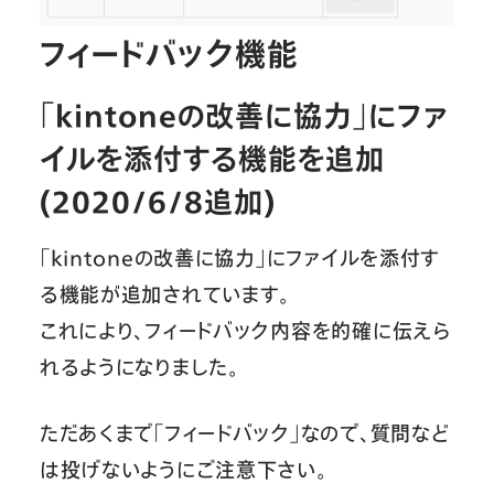
フィードバック機能
「kintoneの改善に協力」にファ
イルを添付する機能を追加
(2020/6/8追加)
「kintoneの改善に協力」にファイルを添付す
る機能が追加されています。
これにより、フィードバック内容を的確に伝えら
れるようになりました。
ただあくまで「フィードバック」なので、質問など
は投げないようにご注意下さい。