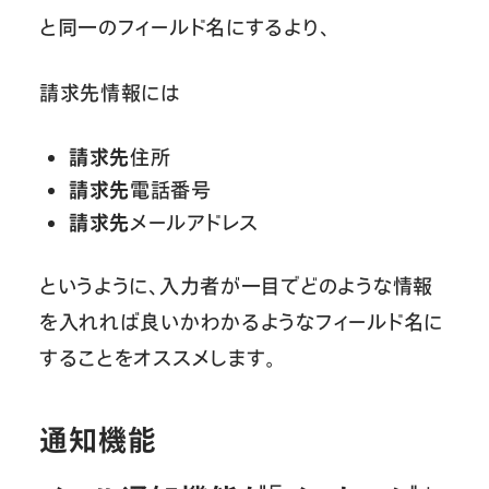
と同一のフィールド名にするより、
請求先情報には
請求先
住所
請求先
電話番号
請求先
メールアドレス
というように、入力者が一目でどのような情報
を入れれば良いかわかるようなフィールド名に
することをオススメします。
通知機能