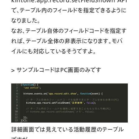
で、テーブル内のフィールドを指定できるように
なりました。
なお、テーブル自体のフィールドコードを指定す
れば、テーブル全体の非表示になります。モバ
イルにも対応しているそうですよ。
> サンプルコードはPC画面のみです
詳細画面では見えている活動履歴のテーブル