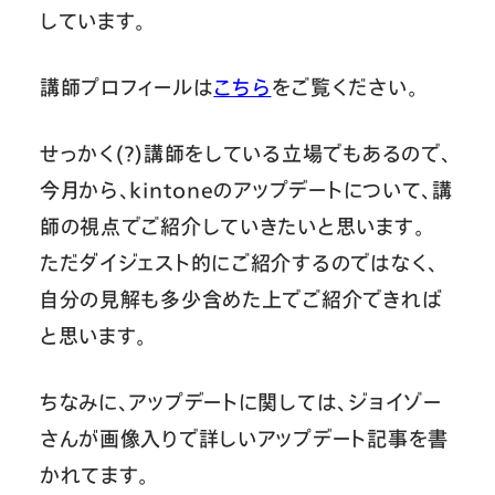
しています。
講師プロフィールは
こちら
をご覧ください。
せっかく(?)講師をしている立場でもあるので、
今月から、kintoneのアップデートについて、講
師の視点でご紹介していきたいと思います。
ただダイジェスト的にご紹介するのではなく、
自分の見解も多少含めた上でご紹介できれば
と思います。
ちなみに、アップデートに関しては、ジョイゾー
さんが画像入りで詳しいアップデート記事を書
かれてます。