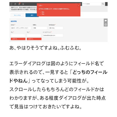
あ、やはりそうですよね。ふむふむ。
エラーダイアログは図のようにフィールド名で
表示されるので、一見すると
「どっちのフィール
ドやねん」
ってなってしまう可能性が。
スクロールしたらもちろんどのフィールドかは
わかりますが、ある程度ダイアログが出た時点
で見当はつけておきたいですよね。