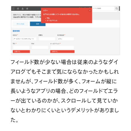
フィールド数が少ない場合は従来のようなダイ
アログでもそこまで気にならなかったかもしれ
ませんが、フィールド数が多く、フォームが縦に
長いようなアプリの場合、どのフィールドでエラ
ーが出ているのかが、スクロールして見ていか
ないとわかりにくいというデメリットがありまし
た。