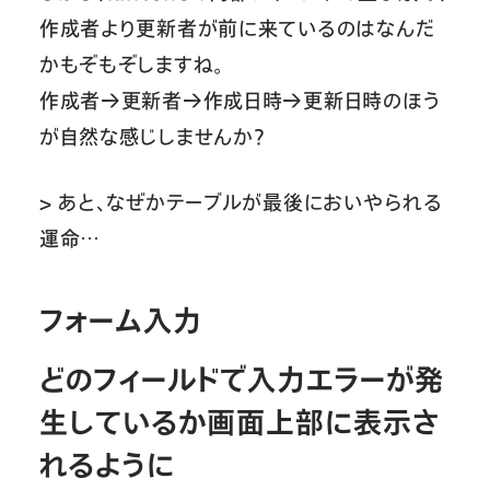
作成者より更新者が前に来ているのはなんだ
かもぞもぞしますね。
作成者→更新者→作成日時→更新日時のほう
が自然な感じしませんか？
> あと、なぜかテーブルが最後においやられる
運命…
フォーム入力
どのフィールドで入力エラーが発
生しているか画面上部に表示さ
れるように