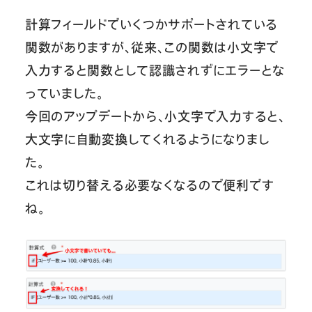
計算フィールドでいくつかサポートされている
関数がありますが、従来、この関数は小文字で
入力すると関数として認識されずにエラーとな
っていました。
今回のアップデートから、小文字で入力すると、
大文字に自動変換してくれるようになりまし
た。
これは切り替える必要なくなるので便利です
ね。