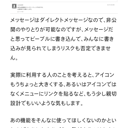
メッセージはダイレクトメッセージなので、非公
開のやりとりが可能なのですが、メッセージだ
と思ってピープルに書き込んで、みんなに書き
込みが見られてしまうリスクも否定できませ
ん。
実際に利用する人のことを考えると、アイコン
もうちょっと大きくする、あるいはアイコンでは
なくメニューにリンクを貼るなど、もう少し親切
設計でもいいような気もします。
あの機能をそんなに使ってほしくないのかとい