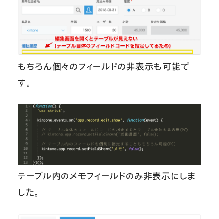
もちろん個々のフィールドの非表示も可能で
す。
テーブル内のメモフィールドのみ非表示にしま
した。