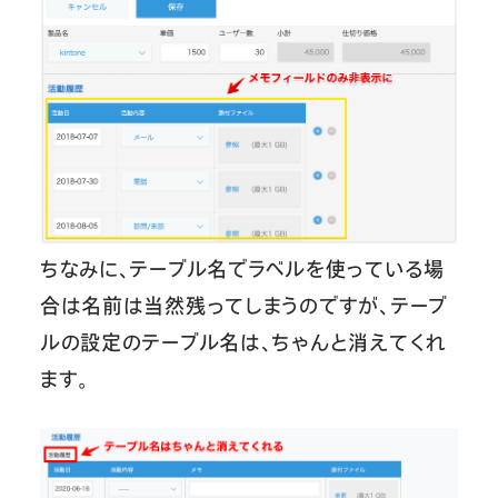
ちなみに、テーブル名でラベルを使っている場
合は名前は当然残ってしまうのですが、テーブ
ルの設定のテーブル名は、ちゃんと消えてくれ
ます。