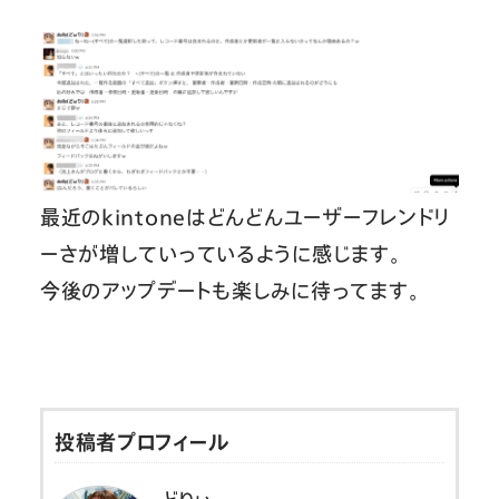
最近のkintoneはどんどんユーザーフレンドリ
ーさが増していっているように感じます。
今後のアップデートも楽しみに待ってます。
投稿者プロフィール