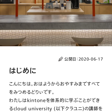
公開日：
2020-06-17
はじめに
こんにちは。おはようからおやすみまですべて
をみつめるどりぃです。
わたしはkintoneを体系的に学ぶことができ
るcloud university (以下クラユニ)の講師を