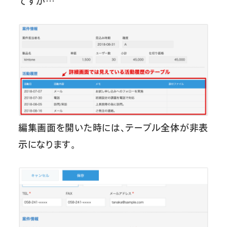
ですが…
編集画面を開いた時には、テーブル全体が非表
示になります。