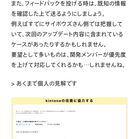
また、フィードバックを投げる時は、既知の情報
を確認した上で送るようにしましょう。
例えばすでにサイボウズさん側では把握して
いて、次回のアップデート内容に含まれている
ケースがあったりするかもしれません。
要望として多いものは、開発メンバーが優先度
を上げて対応してくれるかも…しれませんね。
> あくまで個人の見解です