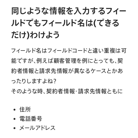
同じような情報を入力するフィー
ルドでもフィールド名は(できる
だけ)わけよう
フィールド名はフィールドコードと違い重複は可
能ですが、例えば顧客管理を例にとっても、契
約者情報と請求先情報が異なるケースとかあ
ったりしますよね？
そのような時、契約者情報・請求先情報ともに
住所
電話番号
メールアドレス