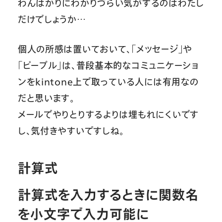
わんばかりにわかりづらい気がするのはわたし
だけでしょうか…
個人の所感は置いておいて、「メッセージ」や
「ピープル」は、普段基本的なコミュニケーショ
ンをkintone上で取っている人には有用なの
だと思います。
メールでやりとりするよりは埋もれにくいです
し、気付きやすいですしね。
計算式
計算式を入力するときに関数名
を小文字で入力可能に