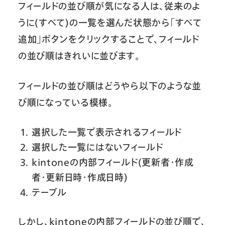
フィールドの並び順が気になる人は、従来のよ
うに(すべて)の一覧を選んだ状態から「すべて
追加」ボタンをクリックすることで、フィールド
の並び順はきれいに並びます。
フィールドの並び順はどうやら以下のような並
び順になっている模様。
選択した一覧で表示されるフィールド
選択した一覧にはないフィールド
kintoneの内部フィールド(更新者・作成
者・更新日時・作成日時)
テーブル
しかし、kintoneの内部フィールドの並び順で、