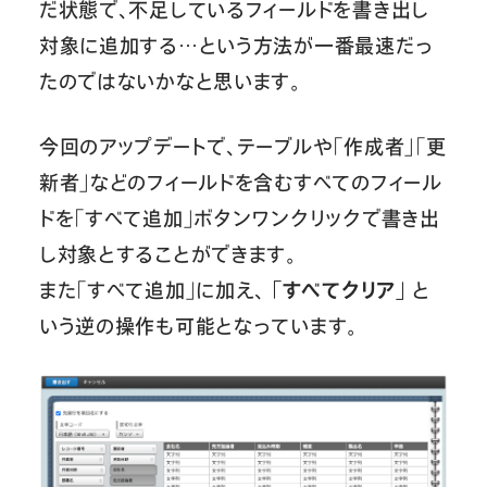
だ状態で、不足しているフィールドを書き出し
対象に追加する…という方法が一番最速だっ
たのではないかなと思います。
今回のアップデートで、テーブルや「作成者」「更
新者」などのフィールドを含むすべてのフィール
ドを「すべて追加」ボタンワンクリックで書き出
し対象とすることができます。
また「すべて追加」に加え、
「すべてクリア」
と
いう逆の操作も可能となっています。