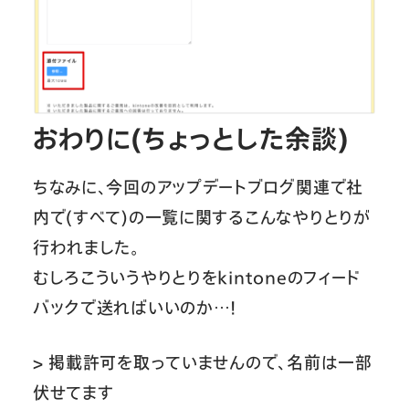
おわりに(ちょっとした余談)
ちなみに、今回のアップデートブログ関連で社
内で(すべて)の一覧に関するこんなやりとりが
行われました。
むしろこういうやりとりをkintoneのフィード
バックで送ればいいのか…！
>
掲載許可を取っていませんので、名前は一部
伏せてます