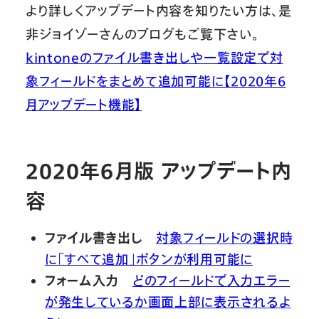
より詳しくアップデート内容を知りたい方は、是
非ジョイゾーさんのブログもご覧下さい。
kintoneのファイル書き出しや一覧設定で対
象フィールドをまとめて追加可能に【2020年6
月アップデート機能】
2020年6月版 アップデート内
容
ファイル書き出し
対象フィールドの選択時
に「すべて追加」ボタンが利用可能に
フォーム入力
どのフィールドで入力エラー
が発生しているか画面上部に表示されるよ