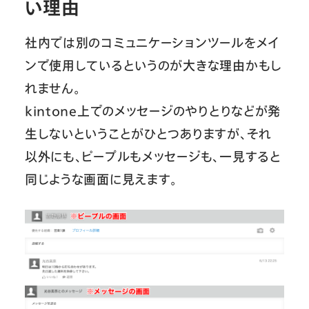
い理由
社内では別のコミュニケーションツールをメイ
ンで使用しているというのが大きな理由かもし
れません。
kintone上でのメッセージのやりとりなどが発
生しないということがひとつありますが、それ
以外にも、ピープルもメッセージも、一見すると
同じような画面に見えます。