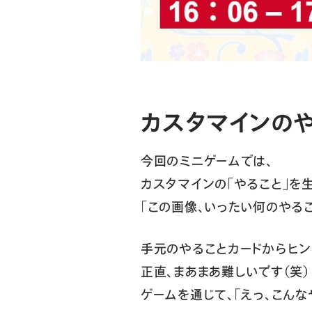
カスタマインのや
今回のミニゲームでは、
カスタマインの「やること」を
「この画像、いったい何のやるこ
手元のやることカードからヒン
正直、まあまあ難しいです（笑）
ゲームを通じて、「えっ、こん