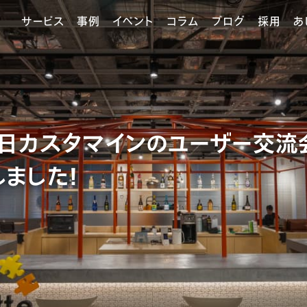
サービス
事例
イベント
コラム
ブログ
採用
あ
月4日カスタマインのユーザー交流
ました！