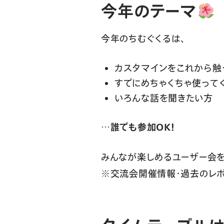
今年のテーマ
今年のちむぐくるは、
カスタマインをこれから触
すでにめちゃくちゃ使って
いろんな話を聞きたい方
…
誰でも参加OK！
みんなが楽しめるユーザー会を
※交流会開催情報・過去のレ