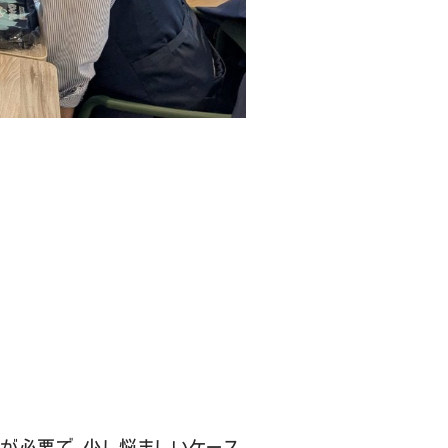
が必要で、少し悩ましいケース