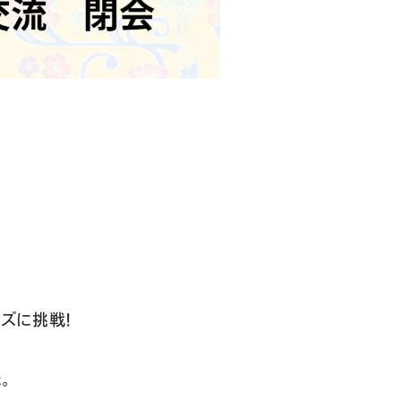
ズに挑戦！
。