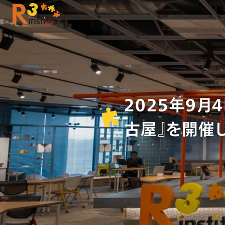
2025年9
古屋』を開催し