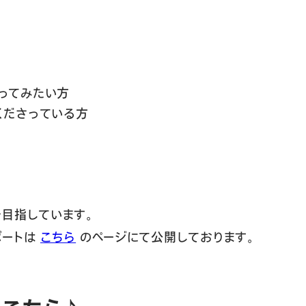
ってみたい方
くださっている方
目指しています。
ポートは
こちら
のページにて公開しております。