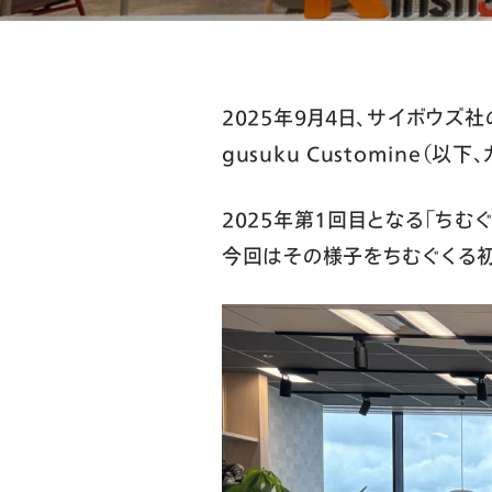
2025年9月4日、サイボウズ
gusuku Customine
2025年第１回目となる「ちむ
今回はその様子をちむぐくる初