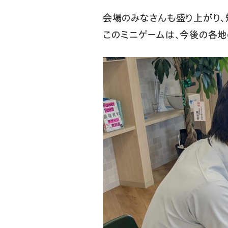
会場のみなさんも盛り上がり
このミニゲームは、今後の各地