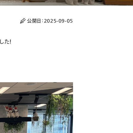
公開日：
2025-09-05
した！