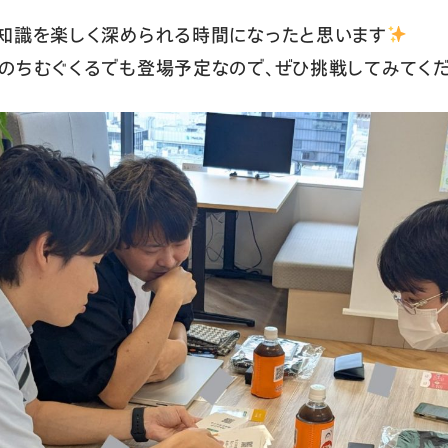
、知識を楽しく深められる時間になったと思います
のちむぐくるでも登場予定なので、ぜひ挑戦してみてく