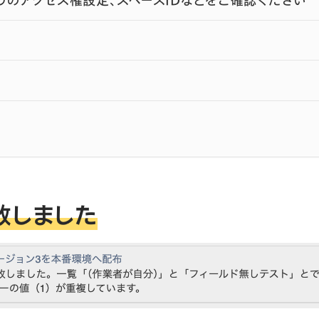
敗しました