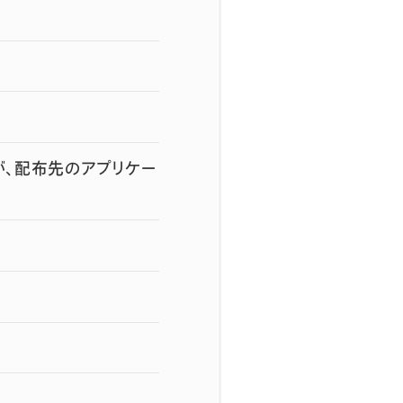
すが、配布先のアプリケー