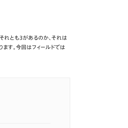
それとも3があるのか、それは
ります。今回はフィールドでは