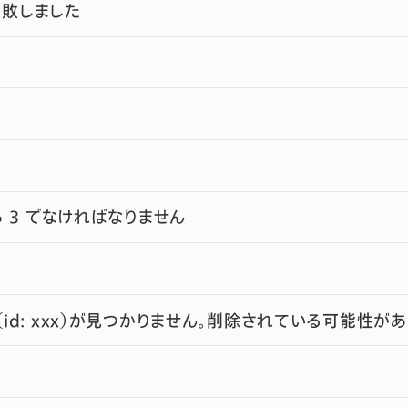
敗しました
ら 3 でなければなりません
id: xxx）が見つかりません。削除されている可能性が