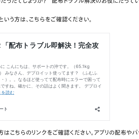
だったでしょうか？ 配布トラブル解決のお役にたってい
という方は、こちらをご確認ください。
方はこちらのリンクをご確認ください。アプリの配布や