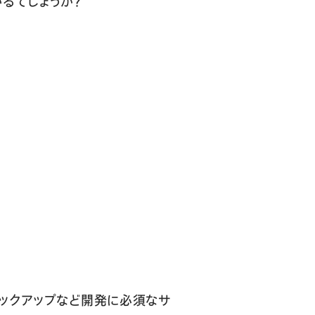
るでしょうか？
バックアップなど開発に必須なサ