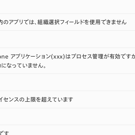
内のアプリでは、組織選択フィールドを使用できません
tone アプリケーション(xxx)はプロセス管理が有効で
有効になっていません。
イセンスの上限を超えています
です