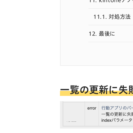
11.1.
対処方法
12.
最後に
一覧の更新に失