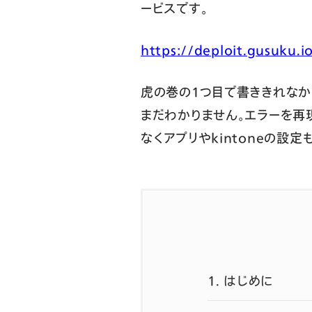
ービスです。
https://deploit.gusuku.i
虎の巻の１つ目で書ききれなか
まだわかりません。エラーを再
なくアプリやkintoneの設
1.
はじめに