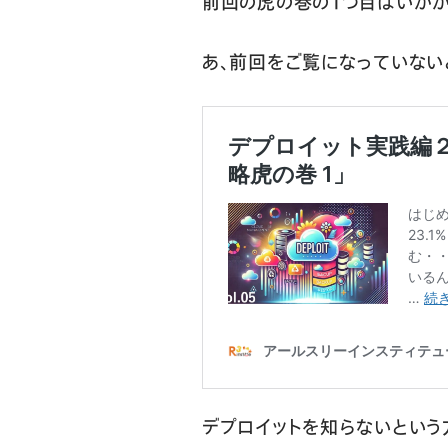
前回の虎の巻の１つ目はいかが
あ、前回をご覧になっていない
デプロイットを知らないという