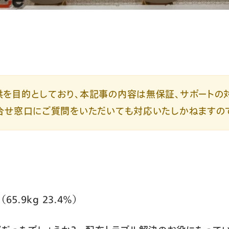
を目的としており、本記事の内容は無保証、サポートの
合せ窓口にご質問をいただいても対応いたしかねますの
5.9kg 23.4%）