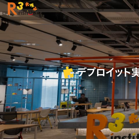
デプロイット