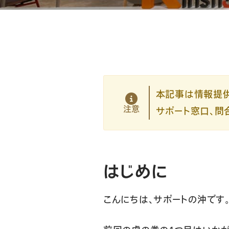
本記事は情報提供
注意
サポート窓口、問
はじめに
こんにちは、サポートの沖です。（6