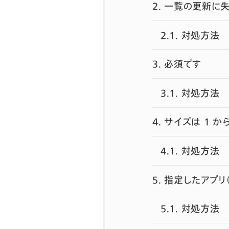
2.
一覧の更新に失
2.1.
対処方法
3.
必須です
3.1.
対処方法
4.
サイズは 1 か
4.1.
対処方法
5.
指定したアプリ（
5.1.
対処方法