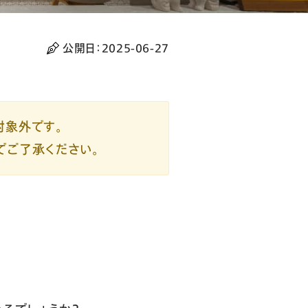
公開日：
2025-06-27
対象外です。
でご了承ください。