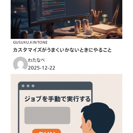
GUSUKU
KINTONE
カスタマイズがうまくいかないときにやること
わたなべ
2025-12-22