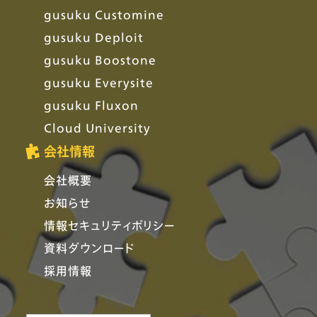
gusuku Customine
gusuku Deploit
gusuku Boostone
gusuku Everysite
gusuku Fluxon
Cloud University
会社情報
会社概要
お知らせ
情報セキュリティポリシー
資料ダウンロード
採用情報