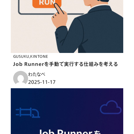
GUSUKU
KINTONE
Job Runnerを手動で実行する仕組みを考える
わたなべ
2025-11-17