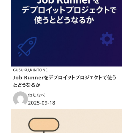
GUSUKU
KINTONE
Job Runnerをデプロイットプロジェクトで使う
とどうなるか
わたなべ
2025-09-18