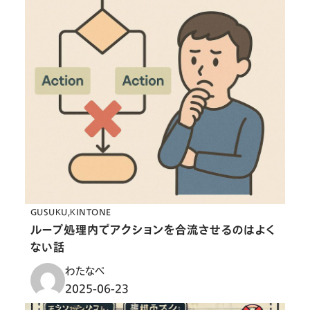
GUSUKU
KINTONE
ループ処理内でアクションを合流させるのはよく
ない話
わたなべ
2025-06-23