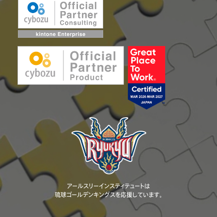
アールスリーインスティテュートは
琉球ゴールデンキングスを応援しています。