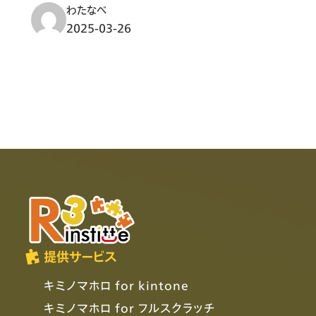
わたなべ
2025-03-26
提供サービス
キミノマホロ for kintone
キミノマホロ for フルスクラッチ