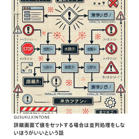
GUSUKU
KINTONE
詳細画面で値をセットする場合は並列処理をしな
いほうがいいという話