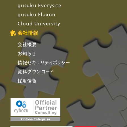
gusuku Everysite
gusuku Fluxon
Cloud University
会社情報
会社概要
お知らせ
情報セキュリティポリシー
資料ダウンロード
採用情報