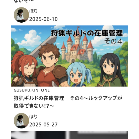
ないぞ〜
ほり
2025-06-10
GUSUKU
KINTONE
狩猟ギルドの在庫管理 その４〜ルックアップが
取得できない！？〜
ほり
2025-05-27