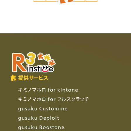
の
ペ
ー
ジ
送
り
提供サービス
キミノマホロ for kintone
キミノマホロ for フルスクラッチ
gusuku Customine
gusuku Deploit
gusuku Boostone