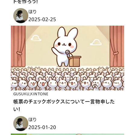
トを作ろう！
ほり
2025-02-25
GUSUKU
KINTONE
帳票のチェックボックスについて一言物申した
い！
ほり
2025-01-20