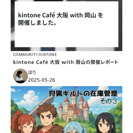
COMMUNITY
KINTONE
kintone Café 大阪 with 岡山の開催レポート
ほり
2025-05-26