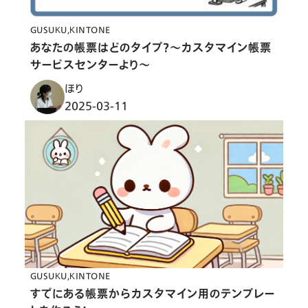
GUSUKU
KINTONE
あなたの帳票はどのタイプ？〜カスタマイン帳票
サービスセンターより〜
ほり
2025-03-11
GUSUKU
KINTONE
すでにある帳票からカスタマイン用のテンプレー