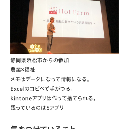
静岡県浜松市からの参加
農業×福祉
メモはデータになって情報になる。
Excelのコピペで手がつる。
kintoneアプリは作って捨てられる。
残っているのは5アプリ