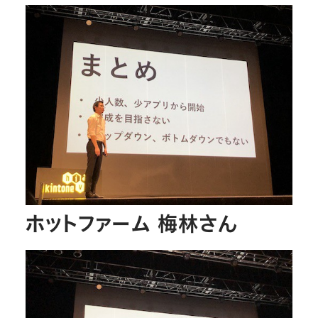
ホットファーム 梅林さん