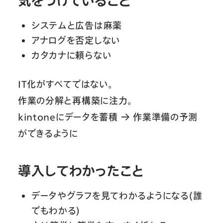
気をつけていること
システムと広告は麻薬
アナログを否定しない
カタカナに頼らない
IT化がすべてではない。
作業の分解と再構築に注力。
kintoneにデータを蓄積 → 作業準備の予測
ができるように
導入してわかったこと
データやグラフを見てわかるようになる(誰
でもわかる)