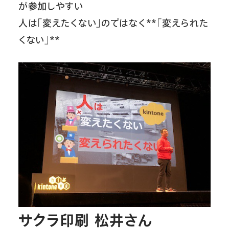
が参加しやすい
人は「変えたくない」のではなく**「変えられた
くない」**
サクラ印刷 松井さん