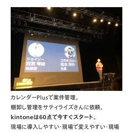
カレンダーPlusで案件管理。
棚卸し管理をサティライズさんに依頼。
kintoneは60点で今すぐスタート。
現場に導入しやすい・現場で変えやすい・現場