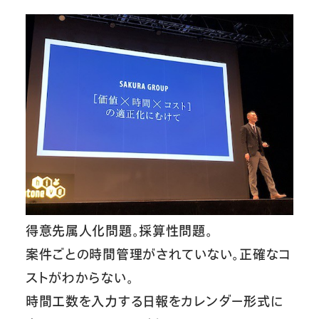
得意先属人化問題。採算性問題。
案件ごとの時間管理がされていない。正確なコ
ストがわからない。
時間工数を入力する日報をカレンダー形式に