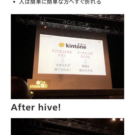
人は簡単に簡単な方へすぐ折れる
After hive！