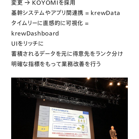
変更 → KOYOMIを採用
基幹システムやアプリ間連携 = krewData
タイムリーに直感的に可視化 =
krewDashboard
UIをリッチに
蓄積されるデータを元に得意先をランク分け
明確な指標をもって業務改善を行う