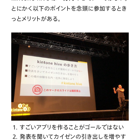
とにかく以下のポイントを念頭に参加するとき
っとメリットがある。
すごいアプリを作ることがゴールではない
発表を聞いてカイゼンの引き出しを増やす