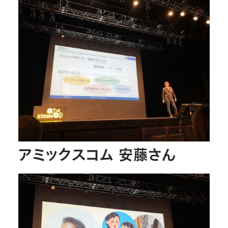
アミックスコム 安藤さん