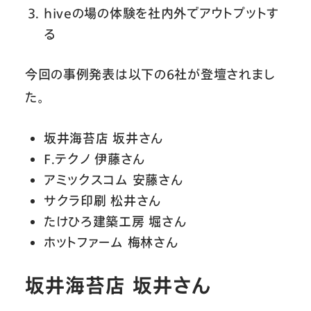
hiveの場の体験を社内外でアウトプットす
る
今回の事例発表は以下の6社が登壇されまし
た。
坂井海苔店 坂井さん
F.テクノ 伊藤さん
アミックスコム 安藤さん
サクラ印刷 松井さん
たけひろ建築工房 堀さん
ホットファーム 梅林さん
坂井海苔店 坂井さん