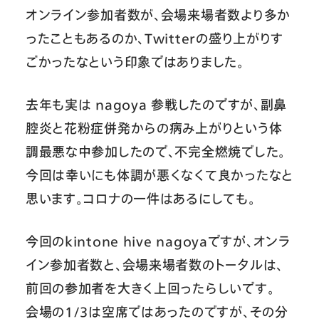
オンライン参加者数が、会場来場者数より多か
ったこともあるのか、Twitterの盛り上がりす
ごかったなという印象ではありました。
去年も実は nagoya 参戦したのですが、副鼻
腔炎と花粉症併発からの病み上がりという体
調最悪な中参加したので、不完全燃焼でした。
今回は幸いにも体調が悪くなくて良かったなと
思います。コロナの一件はあるにしても。
今回のkintone hive nagoyaですが、オンラ
イン参加者数と、会場来場者数のトータルは、
前回の参加者を大きく上回ったらしいです。
会場の1/3は空席ではあったのですが、その分