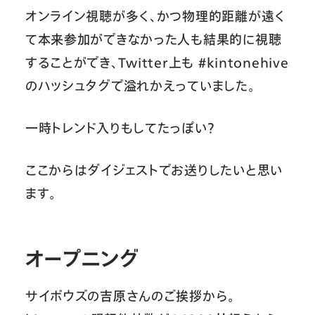
オンライン視聴が多く、かつ物理的距離が遠く
て本来参加ができなかった人も結果的に視聴
することができ、Twitter上も #kintonehive
のハッシュタグで溢れかえっていました。
一時トレンド入りもしてたっぽい？
ここからはダイジェストでお送りしたいと思い
ます。
オープニング
サイボウズの吉原さんのご挨拶から。