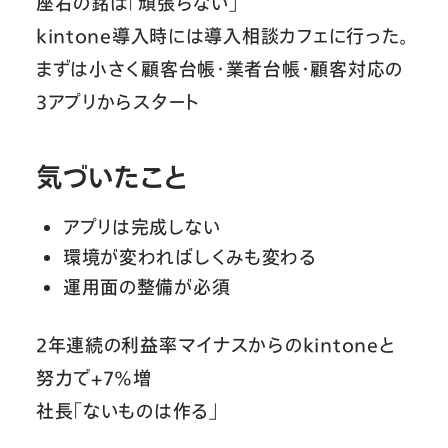
座右の銘は「頑張らない」
kintone導入時には導入相談カフェに行った。
まずは小さく顧客台帳・業者台帳・顧客対応の
3アプリからスタート
気づいたこと
アプリは完成しない
環境が変わればしくみも変わる
運用面の整備が必須
2年連続の利益率マイナスからのkintoneと
努力で+7%増
社長「ないものは作る」