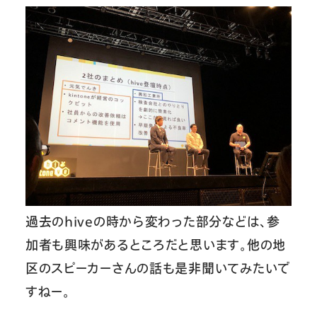
過去のhiveの時から変わった部分などは、参
加者も興味があるところだと思います。他の地
区のスピーカーさんの話も是非聞いてみたいで
すねー。