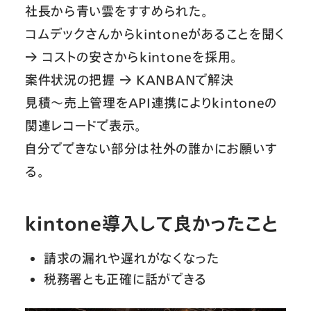
社長から青い雲をすすめられた。
コムデックさんからkintoneがあることを聞く
→ コストの安さからkintoneを採用。
案件状況の把握 → KANBANで解決
見積〜売上管理をAPI連携によりkintoneの
関連レコードで表示。
自分でできない部分は社外の誰かにお願いす
る。
kintone導入して良かったこと
請求の漏れや遅れがなくなった
税務署とも正確に話ができる