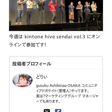
今週は kintone hive sendai vol.3 にオン
ラインで参加です！
投稿者プロフィール
どりぃ
gusuku Ashibinaa OSAKA コミュニテ
ィアドボケイト（管理人）やってます。
実は？マーケティンググループ マネージャ
ーでもあります。