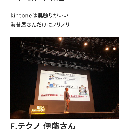
kintoneは肌触りがいい
海苔屋さんだけにノリノリ
F.テクノ 伊藤さん