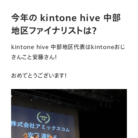
今年の kintone hive 中部
地区ファイナリストは？
kintone hive 中部地区代表はkintoneおじ
さんこと安藤さん！
おめでとうございます！