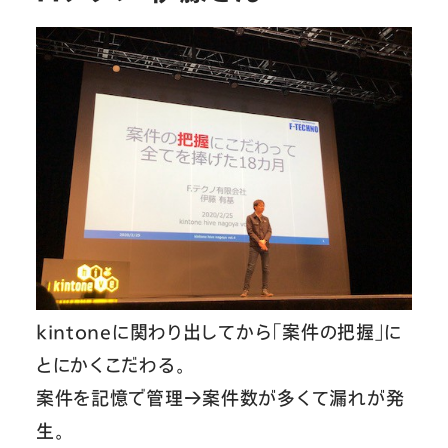
kintoneに関わり出してから「案件の把握」に
とにかくこだわる。
案件を記憶で管理→案件数が多くて漏れが発
生。