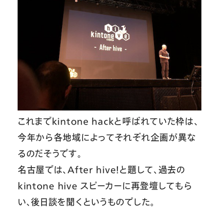
これまでkintone hackと呼ばれていた枠は、
今年から各地域によってそれぞれ企画が異な
るのだそうです。
名古屋では、After hive！と題して、過去の
kintone hive スピーカーに再登壇してもら
い、後日談を聞くというものでした。