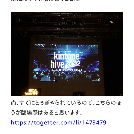
尚、すでにとぅぎゃられているので、こちらのほ
うが臨場感はあると思います。
https://togetter.com/li/1473479