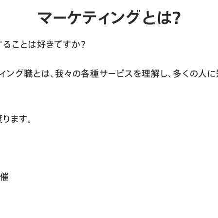
マーケティングとは？
ることは好きですか？
ィング職とは、我々の各種サービスを理解し、多くの人に
ります。
開催