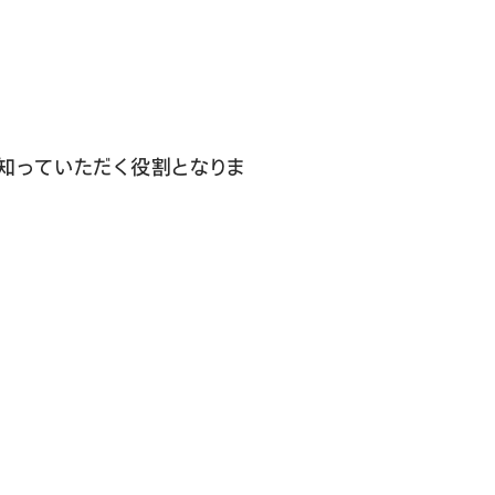
知っていただく役割となりま