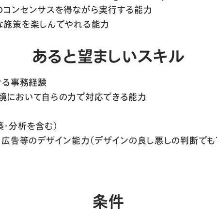
のコンセンサスを得ながら実行する能力
な施策を楽しんでやれる能力
あると望ましいスキル
ける事務経験
境において自らの力で対応できる能力
築・分析を含む）
ト・広告等のデザイン能力（デザインの良し悪しの判断でも
条件