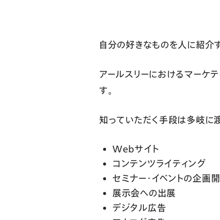
自分の好きなものを人に紹介す
アールスリーにおけるマーケテ
す。
知っていただく手段は多岐に渡
Webサイト
コンテンツライティング
セミナー・イベントの企画
展示会への出展
デジタル広告