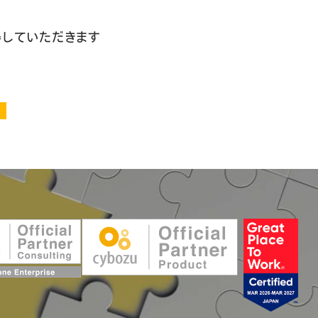
得していただきます