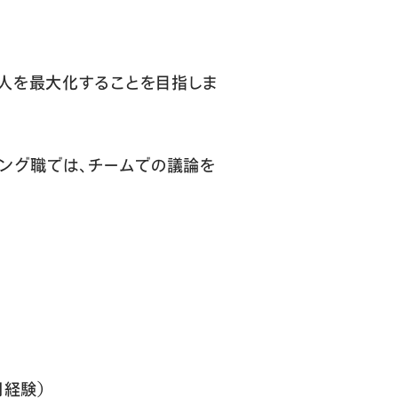
人を最大化することを目指しま
ング職では、チームでの議論を
利用経験）