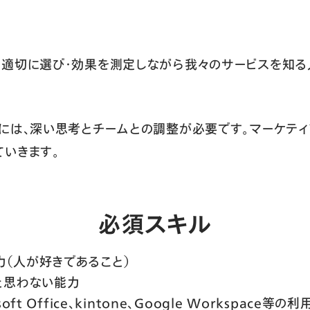
を適切に選び・効果を測定しながら我々のサービスを知る
には、深い思考とチームとの調整が必要です。マーケティ
いきます。
必須スキル
力（人が好きであること）
と思わない能力
ft Office、kintone、Google Workspace等の