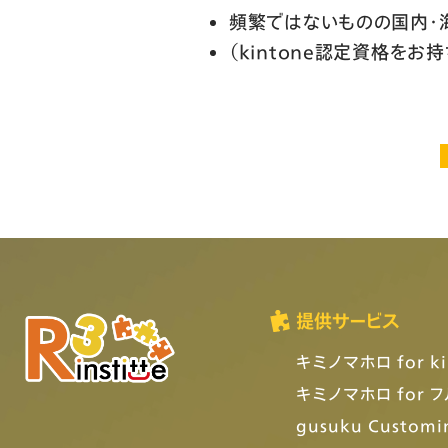
頻繁ではないものの国内・
（kintone認定資格を
提供サービス
キミノマホロ for ki
キミノマホロ for 
gusuku Customi