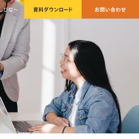
しびな〜
資料ダウンロード
お問い合わせ