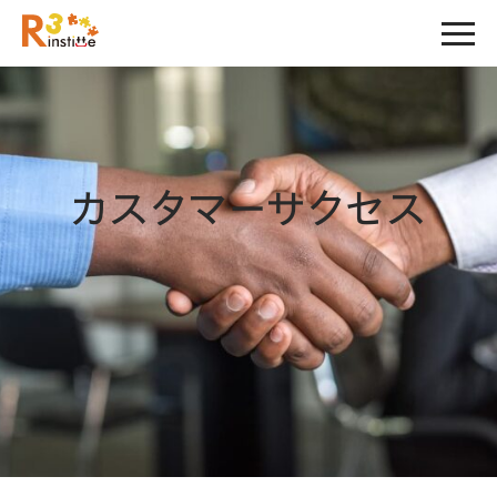
カスタマーサクセス