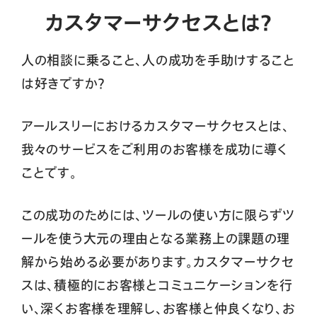
カスタマーサクセスとは？
人の相談に乗ること、人の成功を手助けすること
は好きですか？
アールスリーにおけるカスタマーサクセスとは、
我々のサービスをご利用のお客様を成功に導く
ことです。
この成功のためには、ツールの使い方に限らずツ
ールを使う大元の理由となる業務上の課題の理
解から始める必要があります。カスタマーサクセ
スは、積極的にお客様とコミュニケーションを行
い、深くお客様を理解し、お客様と仲良くなり、お