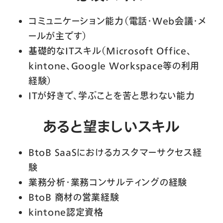
コミュニケーション能力（電話・Web会議・メ
ールが主です）
基礎的なITスキル（Microsoft Office、
kintone、Google Workspace等の利用
経験）
ITが好きで、学ぶことを苦と思わない能力
あると望ましいスキル
BtoB SaaSにおけるカスタマーサクセス経
験
業務分析・業務コンサルティングの経験
BtoB 商材の営業経験
kintone認定資格