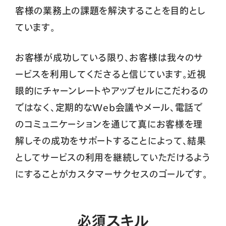
客様の業務上の課題を解決することを目的とし
ています。
お客様が成功している限り、お客様は我々のサ
ービスを利用してくださると信じています。近視
眼的にチャーンレートやアップセルにこだわるの
ではなく、定期的なWeb会議やメール、電話で
のコミュニケーションを通じて真にお客様を理
解しその成功をサポートすることによって、結果
としてサービスの利用を継続していただけるよう
にすることがカスタマーサクセスのゴールです。
必須スキル