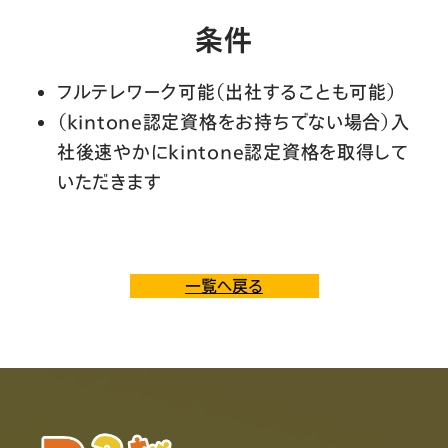
条件
フルテレワーク可能（出社することも可能）
（kintone認定資格をお持ちでない場合）入
社後速やかにkintone認定資格を取得して
いただきます
一覧へ戻る