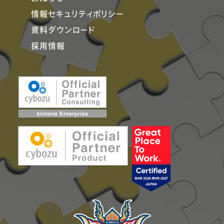
情報セキュリティポリシー
資料ダウンロード
採用情報