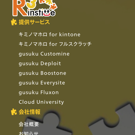
提供サービス
キミノマホロ for kintone
キミノマホロ for フルスクラッチ
gusuku Customine
gusuku Deploit
gusuku Boostone
gusuku Everysite
gusuku Fluxon
Cloud University
会社情報
会社概要
お知らせ