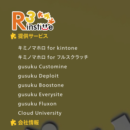
提供サービス
キミノマホロ for kintone
キミノマホロ for フルスクラッチ
gusuku Customine
gusuku Deploit
gusuku Boostone
gusuku Everysite
gusuku Fluxon
Cloud University
会社情報