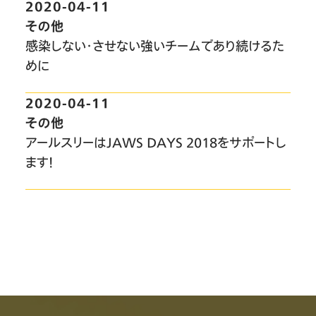
2020-04-11
その他
感染しない・させない強いチームであり続けるた
めに
2020-04-11
その他
アールスリーはJAWS DAYS 2018をサポートし
ます！