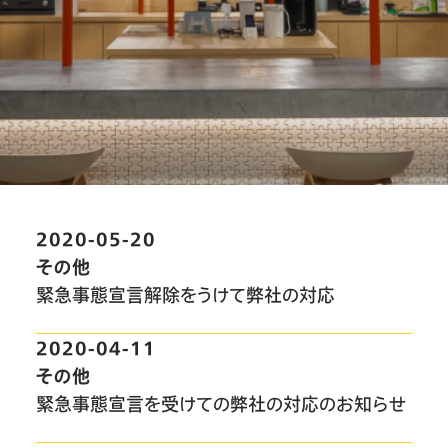
2020-05-20
その他
緊急事態宣言解除をうけて弊社の対応
2020-04-11
その他
緊急事態宣言を受けての弊社の対応のお知らせ