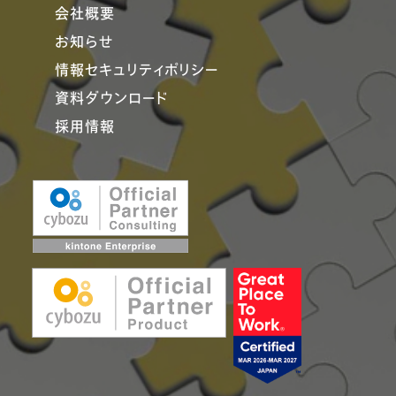
会社概要
お知らせ
情報セキュリティポリシー
資料ダウンロード
採用情報