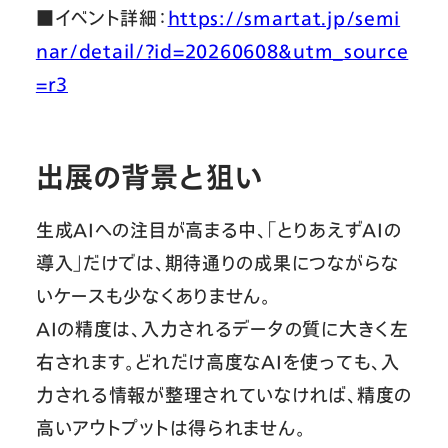
■イベント詳細：
https://smartat.jp/semi
nar/detail/?id=20260608&utm_source
=r3
出展の背景と狙い
生成AIへの注目が高まる中、「とりあえずAIの
導入」だけでは、期待通りの成果につながらな
いケースも少なくありません。
AIの精度は、入力されるデータの質に大きく左
右されます。どれだけ高度なAIを使っても、入
力される情報が整理されていなければ、精度の
高いアウトプットは得られません。