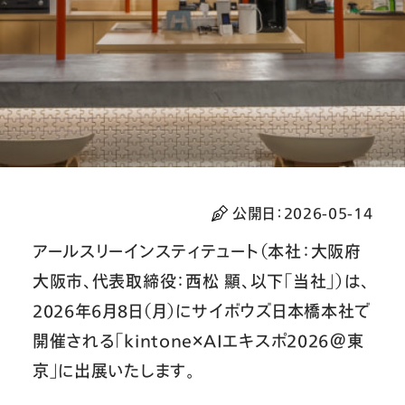
公開日：
2026-05-14
アールスリーインスティテュート（本社：大阪府
大阪市、代表取締役：西松 顯、以下「当社」）は、
2026年6月8日（月）にサイボウズ日本橋本社で
開催される「kintone×AIエキスポ2026＠東
京」に出展いたします。