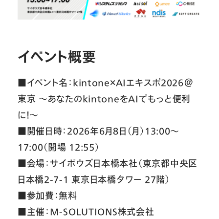
イベント概要
■イベント名：kintone×AIエキスポ2026＠
東京 〜あなたのkintoneをAIでもっと便利
に！〜
■開催日時：2026年6月8日（月）13:00〜
17:00（開場 12:55）
■会場：サイボウズ日本橋本社（東京都中央区
日本橋2-7-1 東京日本橋タワー 27階）
■参加費：無料
■主催：M-SOLUTIONS株式会社