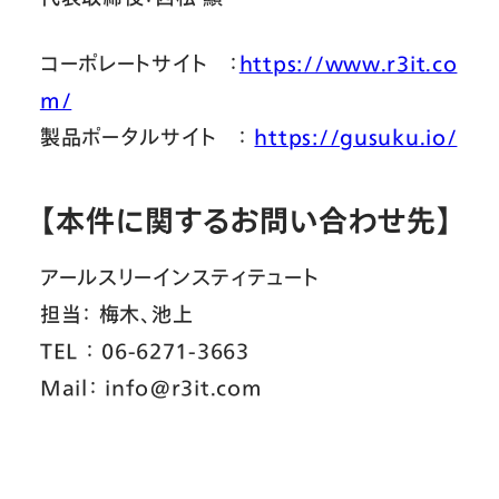
コーポレートサイト ：
https://www.r3it.co
m/
製品ポータルサイト ：
https://gusuku.io/
【本件に関するお問い合わせ先】
アールスリーインスティテュート
担当： 梅木、池上
TEL ： 06-6271-3663
Mail： info@r3it.com