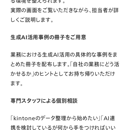
る環境を整えられます。
実際の画面をご覧いただきながら、担当者が詳
しくご説明します。
生成AI活用事例の冊子をご用意
業務における生成AI活用の具体的な事例をま
とめた冊子を配布します。「自社の業務にどう活
かせるか」のヒントとしてお持ち帰りいただけ
ます。
専門スタッフによる個別相談
「kintoneのデータ整理から始めたい」「AI連
携を検討しているが何から手をつければいい