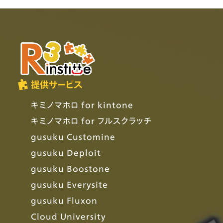
提供サービス
キミノマホロ for kintone
キミノマホロ for フルスクラッチ
gusuku Customine
gusuku Deploit
gusuku Boostone
gusuku Everysite
gusuku Fluxon
Cloud University