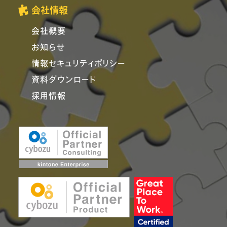
会社情報
会社概要
お知らせ
情報セキュリティポリシー
資料ダウンロード
採用情報