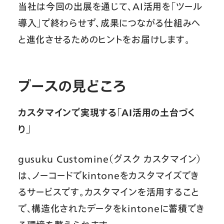
当社は今回の出展を通じて、AI活用を「ツール
導入」で終わらせず、成果につながる仕組みへ
と進化させるためのヒントをお届けします。
ブースの見どころ
カスタマインで実現する「AI活用の土台づく
り」
gusuku Customine（グスク カスタマイン）
は、ノーコードでkintoneをカスタマイズでき
るサービスです。カスタマインを活用すること
で、構造化されたデータをkintoneに蓄積でき