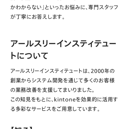
かわからない」といったお悩みに、専門スタッフ
が丁寧にお答えします。
アールスリーインスティテュー
トについて
アールスリーインスティテュートは、2000年の
創業からシステム開発を通じて多くのお客様
の業務改善を支援してまいりました。
この知見をもとに、kintoneを効果的に活用す
る多彩なサービスをご用意しています。