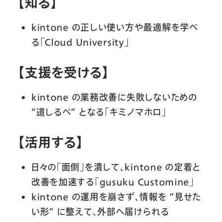
【知る】
kintone の正しい使い方や最適解を学べ
る「Cloud University」
【支援を受ける】
kintone の業務改善に失敗しないための
“道しるべ” となる「キミノマホロ」
【活用する】
日々の「面倒」を潰して、kintone の定着と
改善を加速する「gusuku Customine」
kintone の運用を崩さず、情報を ”見せた
い形” に整えて、外部へ届けられる