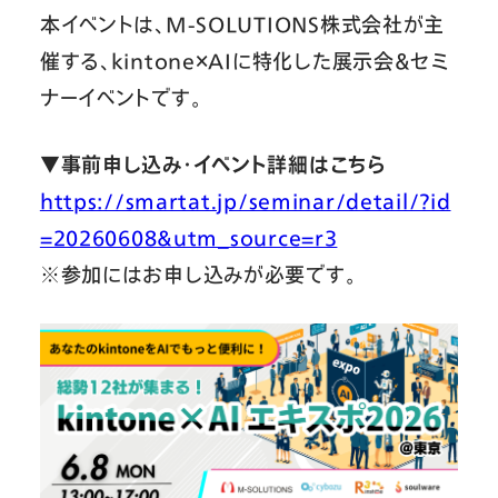
本イベントは、M-SOLUTIONS株式会社が主
催する、kintone×AIに特化した展示会＆セミ
ナーイベントです。
▼事前申し込み・イベント詳細はこちら
https://smartat.jp/seminar/detail/?id
=20260608&utm_source=r3
※参加にはお申し込みが必要です。