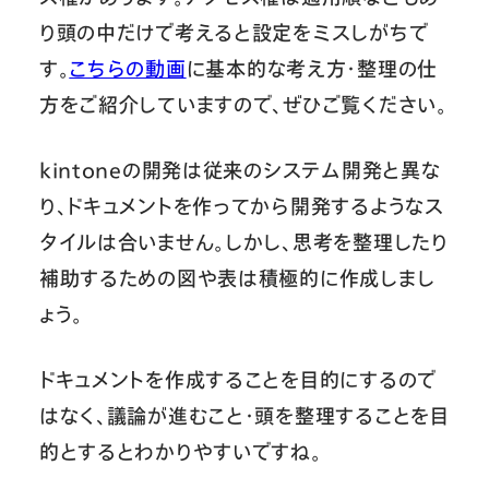
り頭の中だけで考えると設定をミスしがちで
す。
こちらの動画
に基本的な考え方・整理の仕
方をご紹介していますので、ぜひご覧ください。
kintoneの開発は従来のシステム開発と異な
り、ドキュメントを作ってから開発するようなス
タイルは合いません。しかし、思考を整理したり
補助するための図や表は積極的に作成しまし
ょう。
ドキュメントを作成することを目的にするので
はなく、議論が進むこと・頭を整理することを目
的とするとわかりやすいですね。