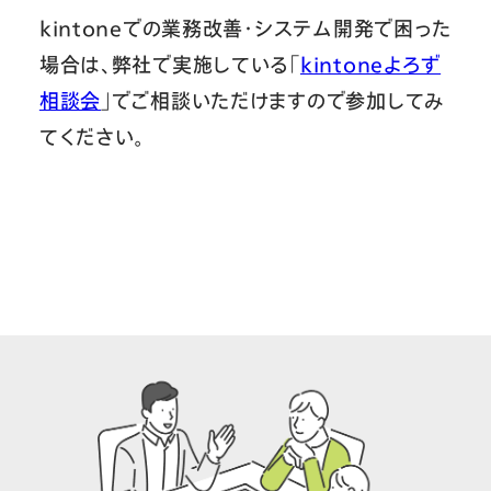
kintoneでの業務改善・システム開発で困った
場合は、弊社で実施している「
kintoneよろず
相談会
」でご相談いただけますので参加してみ
てください。