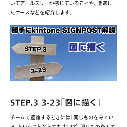
いてアールスリーが感じていることや、遭遇し
たケースなどを紹介します。
STEP.3 3-23「図に描く」
チームで議論するときには「同じものをみてい
る」ということがとても大切で、同じものをみて