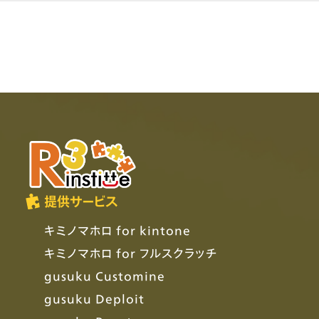
提供サービス
キミノマホロ for kintone
キミノマホロ for フルスクラッチ
gusuku Customine
gusuku Deploit