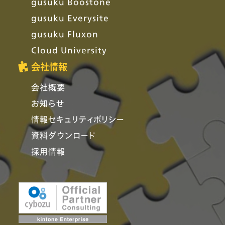
gusuku Boostone
gusuku Everysite
gusuku Fluxon
Cloud University
会社情報
会社概要
お知らせ
情報セキュリティポリシー
資料ダウンロード
採用情報