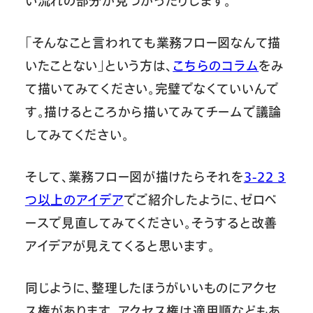
い流れの部分が見つかったりします。
「そんなこと言われても業務フロー図なんて描
いたことない」という方は、
こちらのコラム
をみ
て描いてみてください。完璧でなくていいんで
す。描けるところから描いてみてチームで議論
してみてください。
そして、業務フロー図が描けたらそれを
3-22 3
つ以上のアイデア
でご紹介したように、ゼロベ
ースで見直してみてください。そうすると改善
アイデアが見えてくると思います。
同じように、整理したほうがいいものにアクセ
ス権があります。アクセス権は適用順などもあ