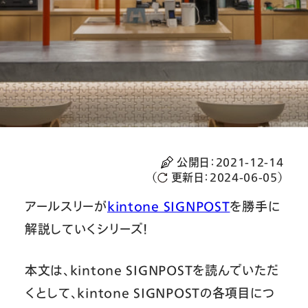
公開日：
2021-12-14
（
更新日：
2024-06-05
）
アールスリーが
kintone SIGNPOST
を勝手に
解説していくシリーズ！
本文は、kintone SIGNPOSTを読んでいただ
くとして、kintone SIGNPOSTの各項目につ