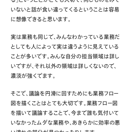
いないと話が食い違ってくるということは容易
に想像できると思います。
実は業務も同じで、みんなわかっている業務だ
としても人によって実は違うように見えている
ことが多いです。みんな自分の担当領域は詳し
いですが、それ以外の領域は詳しくないので、
濃淡が強くでます。
そこで、議論を円滑に回すためにも業務フロー
図を描くことはとても大切です。業務フロー図
を描いて議論することで、今まで誰も気付いて
いなかったムダな業務や、あきらかに効率の悪