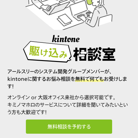
アールスリーのシステム開発グループメンバーが、
kintoneに関するお悩み相談を
無料で何でも
お受けしま
す！
オンライン or 大阪オフィス来社から選択可能です。
キミノマホロのサービスについて詳細を聞いてみたいとい
う方も大歓迎です！
無料相談を予約する