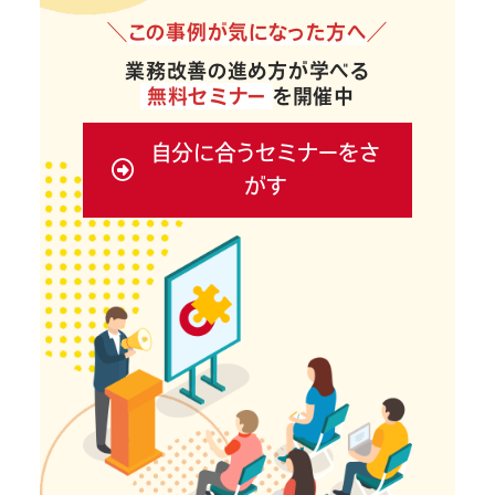
＼
この事例が気になった方へ
／
業務改善の進め方が学べる
無料セミナー
を開催中
自分に合うセミナーをさ
がす