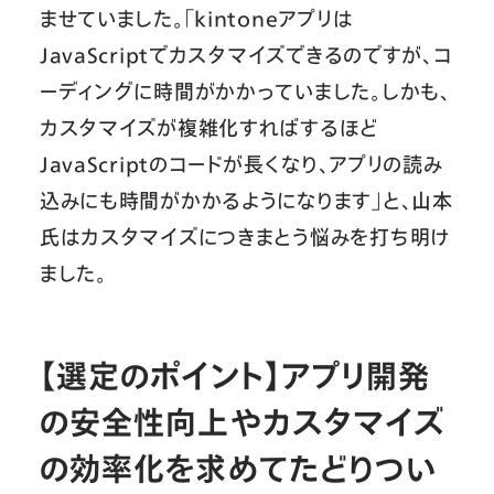
ませていました。「kintoneアプリは
JavaScriptでカスタマイズできるのですが、コ
ーディングに時間がかかっていました。しかも、
カスタマイズが複雑化すればするほど
JavaScriptのコードが長くなり、アプリの読み
込みにも時間がかかるようになります」と、山本
氏はカスタマイズにつきまとう悩みを打ち明け
ました。
【選定のポイント】アプリ開発
の安全性向上やカスタマイズ
の効率化を求めてたどりつい