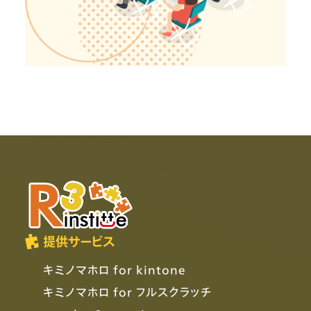
提供サービス
キミノマホロ for kintone
キミノマホロ for フルスクラッチ