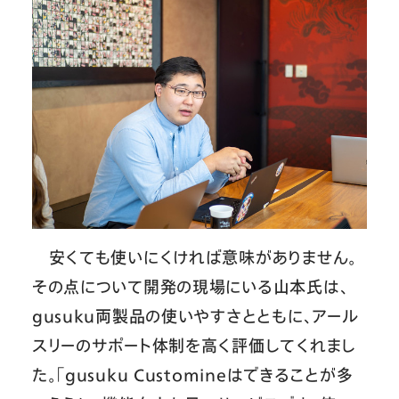
安くても使いにくければ意味がありません。
その点について開発の現場にいる山本氏は、
gusuku両製品の使いやすさとともに、アール
スリーのサポート体制を高く評価してくれまし
た。「gusuku Customineはできることが多