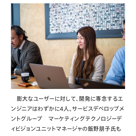
膨大なユーザーに対して、開発に専念するエ
ンジニアはわずかに4人。サービスデペロップメ
ントグループ マーケティングテクノロジーデ
ィビジョンユニットマネージャの飯野朋子氏も