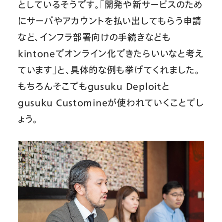
としているそうです。「開発や新サービスのため
にサーバやアカウントを払い出してもらう申請
など、インフラ部署向けの手続きなども
kintoneでオンライン化できたらいいなと考え
ています」と、具体的な例も挙げてくれました。
もちろんそこでもgusuku Deploitと
gusuku Customineが使われていくことでし
ょう。