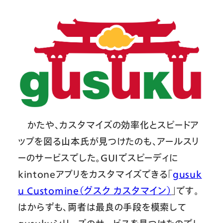
かたや、カスタマイズの効率化とスピードア
ップを図る山本氏が見つけたのも、アールスリ
ーのサービスでした。GUIでスピーディに
kintoneアプリをカスタマイズできる「
gusuk
u Customine（グスク カスタマイン）
」です。
はからずも、両者は最良の手段を模索して