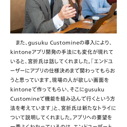
また、gusuku Customineの導入により、
kintoneアプリ開発の手法にも変化が現れて
いると、宮折氏は話してくれました。「エンドユ
ーザーにアプリの仕様決めまで関わってもらお
うと思っています。現場の人が欲しい画面を
kintoneで作ってもらい、そこにgusuku
Customineで機能を組み込んで行くという方
法を考えています」と、宮折氏は新たなトライに
ついて説明してくれました。アプリへの要望を
一番よくわかっているのは、エンドユーザーと