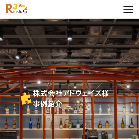
株式会社アドウェイズ様
事例紹介