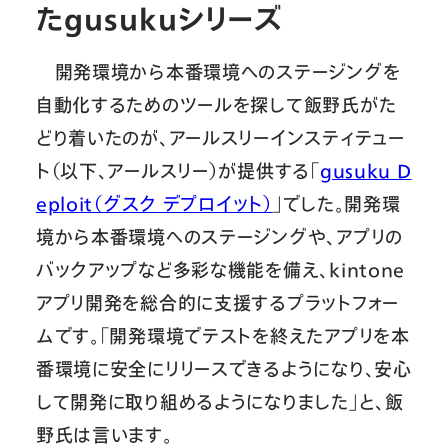
たgusukuシリーズ
開発環境から本番環境へのステージングを
自動化するためのツールを探して飯野氏がた
どり着いたのが、アールスリーインスティテュー
ト（以下、アールスリー）が提供する「
gusuku D
eploit（グスク デプロイット）
」でした。開発環
境から本番環境へのステージングや、アプリの
バックアップなど多彩な機能を備え、kintone
アプリ開発を総合的に支援するプラットフォー
ムです。「開発環境でテストを終えたアプリを本
番環境に安全にリリースできるようになり、安心
して開発に取り組めるようになりました」と、飯
野氏は言います。