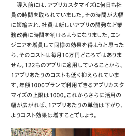
導入前には、アプリカスタマイズに何日も社
員の時間を取られていました。その時間が大幅
に短縮され、社員は新しいアプリの開発など業
務改善に時間を割けるようになりました。エン
ジニアを増員して同様の効果を得ようと思った
ら、そのコストは毎月10万円どころではありま
せん。122ものアプリに適用していることから、
1アプリあたりのコストも低く抑えられていま
す。年額1000プランで利用できるアプリカスタ
マイズの上限は1000。これからさらに活用の
幅が広がれば、1アプリあたりの単価は下がり、
よりコスト効果は増すことでしょう。