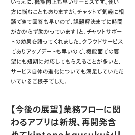
いうえに、機能向上も早いサービスです。使い
方に悩むこともありますが、チャットで気軽に相
談できて回答も早いので、課題解決までに時間
がかからず助かっています」と、チャットサポー
トの効果を語ってくれました。クラウドサービス
でありアップデートも早いので、機能面での要
望にも短期に対応してもらえることが多いと、
サービス自体の進化についても満足していただ
いているご様子でした。
【今後の展望】業務フローに関
わるアプリは新規、再開発含
めてkintoneとgusukuシリ