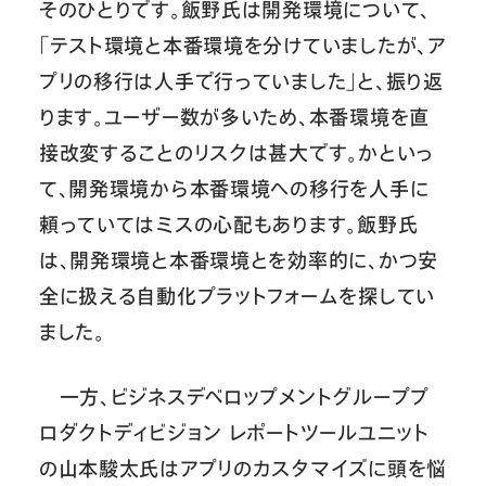
そのひとりです。飯野氏は開発環境について、
「テスト環境と本番環境を分けていましたが、ア
プリの移行は人手で行っていました」と、振り返
ります。ユーザー数が多いため、本番環境を直
接改変することのリスクは甚大です。かといっ
て、開発環境から本番環境への移行を人手に
頼っていてはミスの心配もあります。飯野氏
は、開発環境と本番環境とを効率的に、かつ安
全に扱える自動化プラットフォームを探してい
ました。
一方、ビジネスデベロップメントグループプ
ロダクトディビジョン レポートツールユニット
の山本駿太氏はアプリのカスタマイズに頭を悩