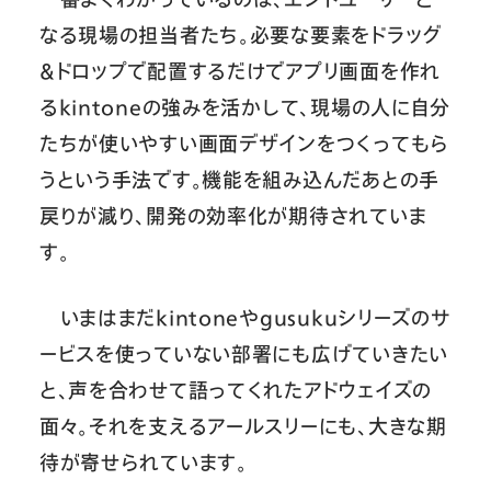
なる現場の担当者たち。必要な要素をドラッグ
＆ドロップで配置するだけでアプリ画面を作れ
るkintoneの強みを活かして、現場の人に自分
たちが使いやすい画面デザインをつくってもら
うという手法です。機能を組み込んだあとの手
戻りが減り、開発の効率化が期待されていま
す。
いまはまだkintoneやgusukuシリーズのサ
ービスを使っていない部署にも広げていきたい
と、声を合わせて語ってくれたアドウェイズの
面々。それを支えるアールスリーにも、大きな期
待が寄せられています。