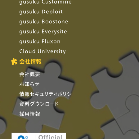
gusuku Customine
gusuku Deploit
gusuku Boostone
gusuku Everysite
gusuku Fluxon
Cloud University
会社情報
会社概要
お知らせ
情報セキュリティポリシー
資料ダウンロード
採用情報