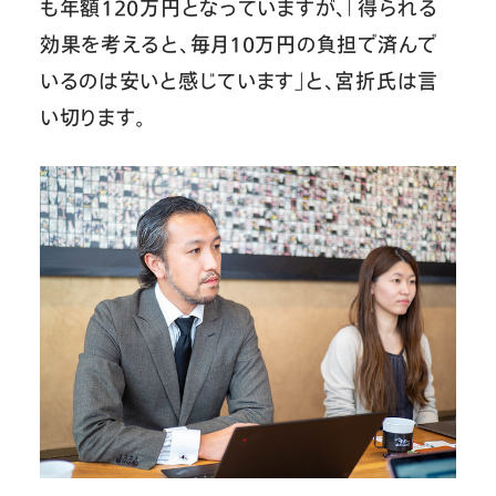
も年額120万円となっていますが、「得られる
効果を考えると、毎月10万円の負担で済んで
いるのは安いと感じています」と、宮折氏は言
い切ります。