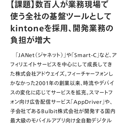
【課題】数百人が業務現場で
使う全社の基盤ツールとして
kintoneを採用、開発業務の
負担が増大
「JANet（ジャネット）」や「Smart-C」など、ア
フィリエイトサービスを中心にして成長してき
た株式会社アドウェイズ。フィーチャーフォンし
かなかった2001年の創業以来、時流やデバイ
スの変化に応じてサービスを拡充。スマートフ
ォン向け広告配信サービス「AppDriver」や、
子会社であるBulbit株式会社が開発する国内
最大級のモバイルアプリ向け全自動デジタル