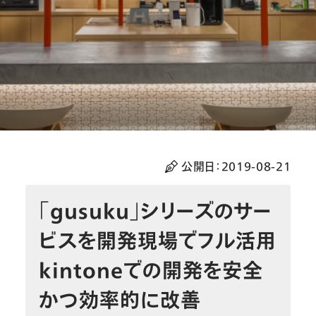
公開日：
2019-08-21
「gusuku」シリーズのサー
ビスを開発現場でフル活用
kintoneでの開発を安全
かつ効率的に改善