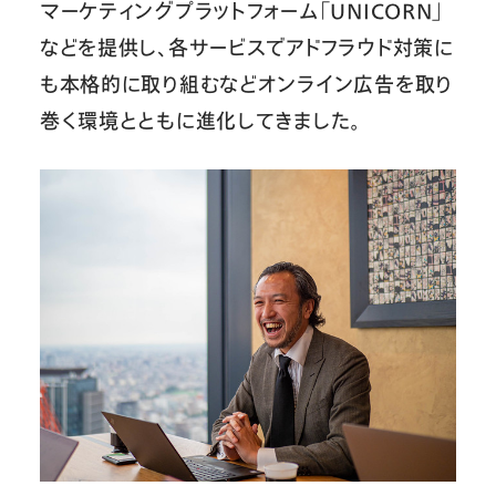
マーケティングプラットフォーム「UNICORN」
などを提供し、各サービスでアドフラウド対策に
も本格的に取り組むなどオンライン広告を取り
巻く環境とともに進化してきました。