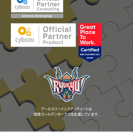
アールスリーインスティテュートは
琉球ゴールデンキングスを応援しています。