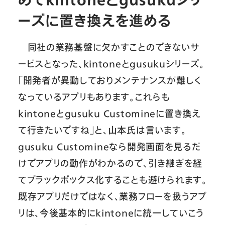
ーズに置き換えを進める
同社の業務基盤に欠かすことのできないサ
ービスとなった、kintoneとgusukuシリーズ。
「開発者が異動しておりメンテナンスが難しく
なっているアプリもあります。これらも
kintoneとgusuku Customineに置き換え
て行きたいですね」と、山本氏は言います。
gusuku Customineなら開発画面を見るだ
けでアプリの動作がわかるので、引き継ぎを経
てブラックボックス化することも避けられます。
既存アプリだけではなく、業務フローを扱うアプ
リは、今後基本的にkintoneに統一していこう