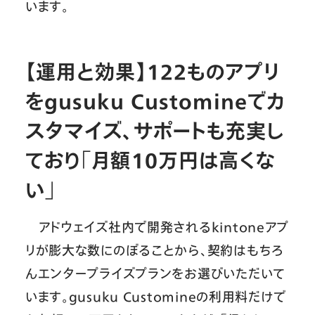
います。
【運用と効果】122ものアプリ
をgusuku Customineでカ
スタマイズ、サポートも充実し
ており「月額10万円は高くな
い」
アドウェイズ社内で開発されるkintoneアプ
リが膨大な数にのぼることから、契約はもちろ
んエンタープライズプランをお選びいただいて
います。gusuku Customineの利用料だけで