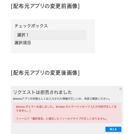
[配布元アプリの変更前画像]
[配布元アプリの変更後画像]