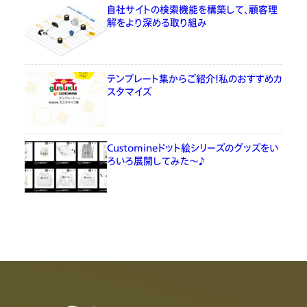
自社サイトの検索機能を構築して、顧客理
解をより深める取り組み
テンプレート集からご紹介！私のおすすめカ
スタマイズ
Customineドット絵シリーズのグッズをい
ろいろ展開してみた〜♪