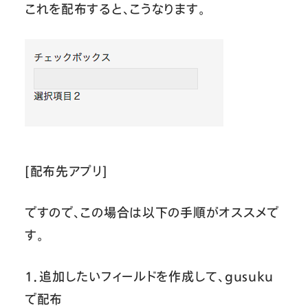
これを配布すると、こうなります。
[配布先アプリ]
ですので、この場合は以下の手順がオススメで
す。
１．追加したいフィールドを作成して、gusuku
で配布