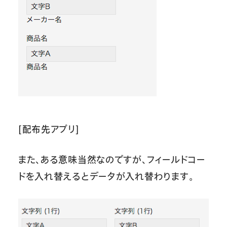
[配布先アプリ]
また、ある意味当然なのですが、フィールドコー
ドを入れ替えるとデータが入れ替わります。