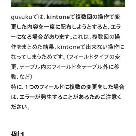
gusukuでは、
kintoneで複数回の操作で変
更した内容を一度に配布しようとすると、エラ
ーになる場合があります
。これは、複数回の操
作をまとめた結果、kintoneで出来ない操作に
なってしまうためです。（フィールドタイプの変
更、テーブル内のフィールドをテーブル外に移
動、など）
特に、
１つのフィールドに複数の変更をした場合
は、エラーが発生することがあるためご注意く
ださい
。
例１