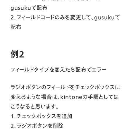
gusukuで配布
２．フィールドコードのみを変更して、gusukuで
配布
例２
フィールドタイプを変えたら配布でエラー
ラジオボタンのフィールドをチェックボックスに
変えるような場合は、kintoneの手順としては
こうなると思います。
１．チェックボックスを追加
２．ラジオボタンを削除