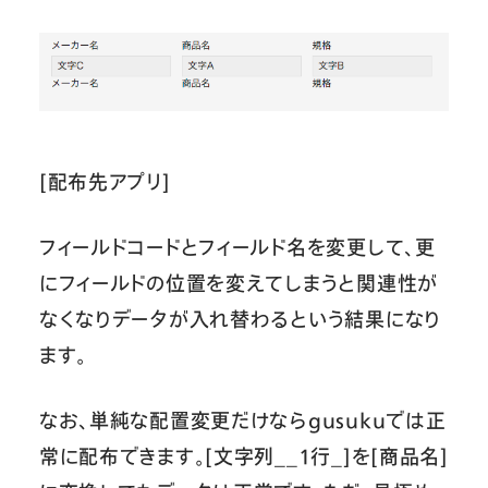
[配布先アプリ]
フィールドコードとフィールド名を変更して、更
にフィールドの位置を変えてしまうと関連性が
なくなりデータが入れ替わるという結果になり
ます。
なお、単純な配置変更だけならgusukuでは正
常に配布できます。[文字列__1行_]を[商品名]