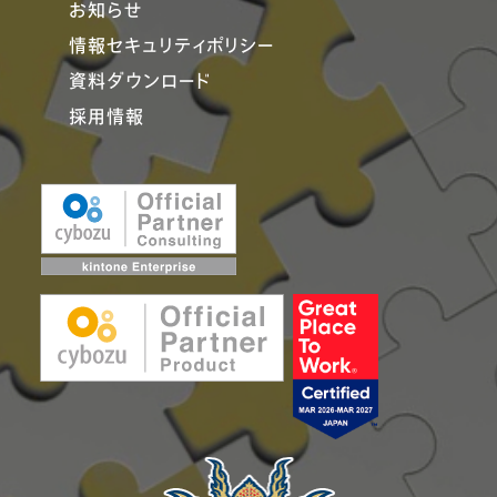
お知らせ
情報セキュリティポリシー
資料ダウンロード
採用情報