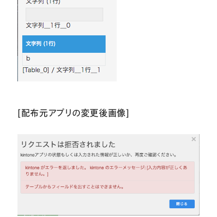
[配布元アプリの変更後画像]