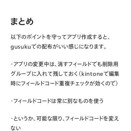
まとめ
以下のポイントを守ってアプリ作成すると、
gusukuでの配布がいい感じになります。
・アプリの変更中は、消すフィールドでも削除用
グループに入れて残しておく（kintoneで編集
時にフィールドコード重複チェックが効くので）
・フィールドコードは常に別なものを使う
・というか、可能な限り、フィールドコードを変え
ない