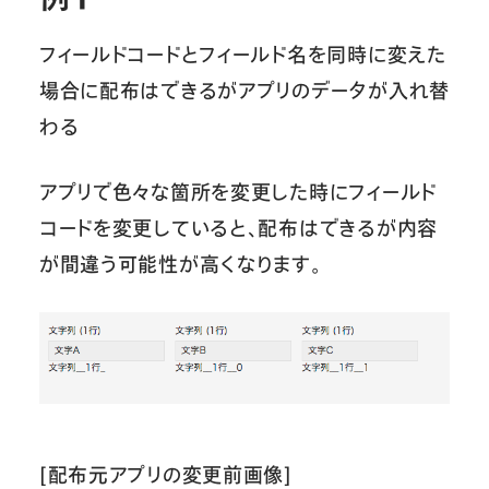
フィールドコードとフィールド名を同時に変えた
場合に配布はできるがアプリのデータが入れ替
わる
アプリで色々な箇所を変更した時にフィールド
コードを変更していると、配布はできるが内容
が間違う可能性が高くなります。
[配布元アプリの変更前画像]