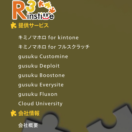
提供サービス
キミノマホロ for kintone
キミノマホロ for フルスクラッチ
gusuku Customine
gusuku Deploit
gusuku Boostone
gusuku Everysite
gusuku Fluxon
Cloud University
会社情報
会社概要