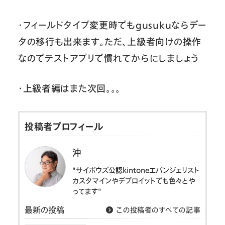
・フィールドタイプ変更時でもgusukuならデー
タの移行も出来ます。ただ、上級者向けの操作
なのでテストアプリで慣れてからにしましょう
・上級者編はまた次回。。。
投稿者プロフィール
沖
"サイボウズ公認kintoneエバンジェリスト
カスタマインやデプロイットでも色々とや
ってます"
最新の投稿
この投稿者のすべての記事