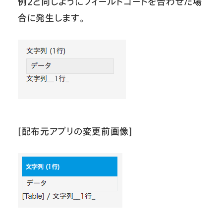
例２と同じようにフィールドコードを合わせた場
合に発生します。
[配布元アプリの変更前画像]