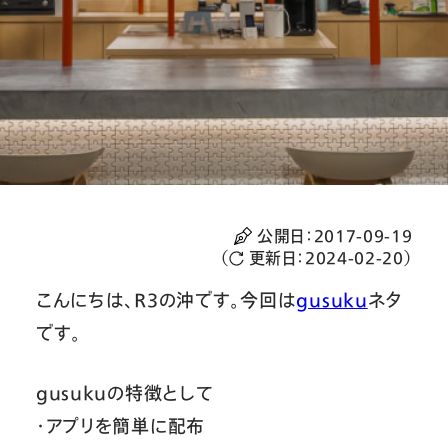
公開日：
2017-09-19
（
更新日：
2024-02-20
）
こんにちは、R3の沖です。今回は
gusuku
ネタ
です。
gusukuの特徴として
・アプリを簡単に配布