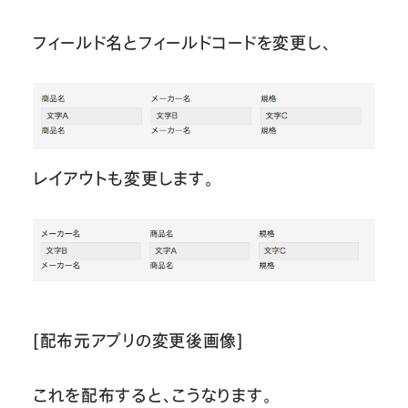
フィールド名とフィールドコードを変更し、
レイアウトも変更します。
[配布元アプリの変更後画像]
これを配布すると、こうなります。