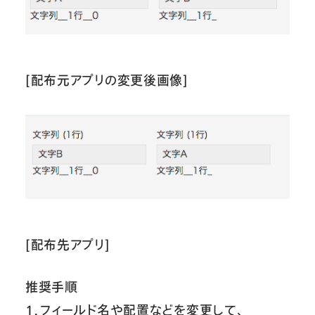
[配布元アプリの変更後画像]
[配布先アプリ]
推奨手順
１．フィールド名や配置などを変更して、