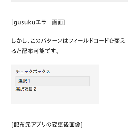
[gusukuエラー画面]
しかし、このパターンはフィールドコードを変え
ると配布可能です。
[配布元アプリの変更後画像]