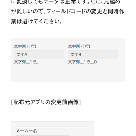
に変換してもデータは正常です。ただ、見極め
が難しいので、フィールドコードの変更と同時作
業は避けてください。
[配布元アプリの変更前画像]