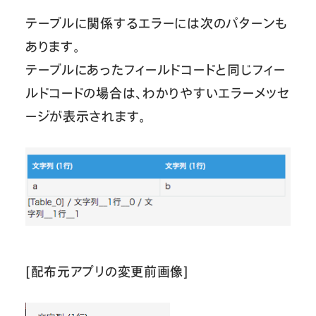
テーブルに関係するエラーには次のパターンも
あります。
テーブルにあったフィールドコードと同じフィー
ルドコードの場合は、わかりやすいエラーメッセ
ージが表示されます。
[配布元アプリの変更前画像]