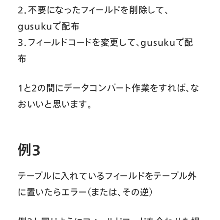
２．不要になったフィールドを削除して、
gusukuで配布
３．フィールドコードを変更して、gusukuで配
布
１と２の間にデータコンバート作業をすれば、な
おいいと思います。
例３
テーブルに入れているフィールドをテーブル外
に置いたらエラー（または、その逆）