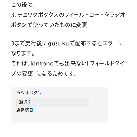
この後に、
３．チェックボックスのフィールドコードをラジオ
ボタンで使っていたものに変更
３まで実行後にgusukuで配布するとエラーに
なります。
これは、kintoneでも出来ない「フィールドタイ
プの変更」になるためです。