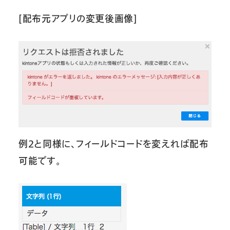
[配布元アプリの変更後画像]
例２と同様に、フィールドコードを変えれば配布
可能です。