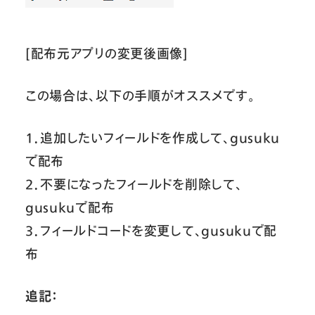
[配布元アプリの変更後画像]
この場合は、以下の手順がオススメです。
１．追加したいフィールドを作成して、gusuku
で配布
２．不要になったフィールドを削除して、
gusukuで配布
３．フィールドコードを変更して、gusukuで配
布
追記：