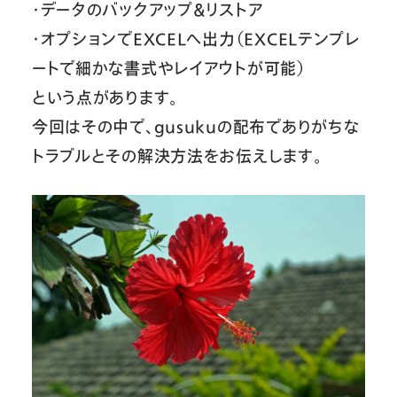
・データのバックアップ＆リストア
・オプションでEXCELへ出力（EXCELテンプレ
ートで細かな書式やレイアウトが可能）
という点があります。
今回はその中で、gusukuの配布でありがちな
トラブルとその解決方法をお伝えします。