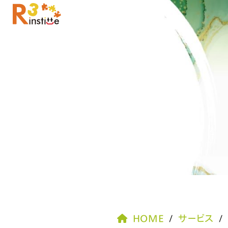
HOME
サービス