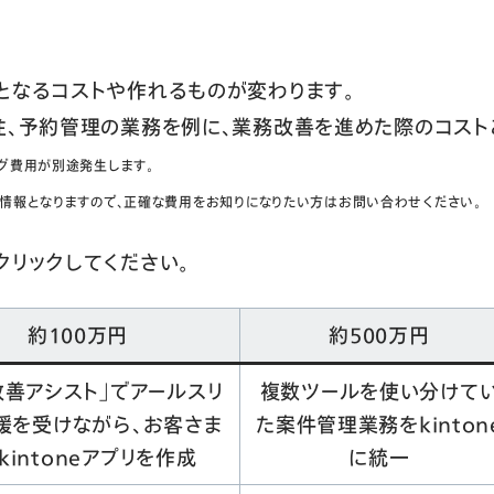
となるコストや作れるものが変わります。
注、予約管理の業務を例に、業務改善を進めた際のコスト
グ費用が別途発生します。
考情報となりますので、正確な費用をお知りになりたい方はお問い合わせください。
クリックしてください。
約100万円
約500万円
改善アシスト」でアールスリ
複数ツールを使い分けて
援を受けながら、お客さま
た案件管理業務をkinton
kintoneアプリを作成
に統一