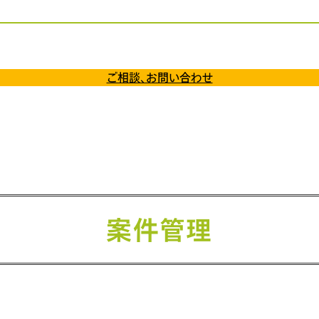
ご相談、お問い合わせ
案件管理