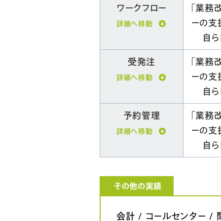
ワークフロー
「業務
ーの支
詳細へ移動
自ら
受発注
「業務
ーの支
詳細へ移動
自ら
予約管理
「業務
ーの支
詳細へ移動
自ら
その他の実績
会計 / コールセンター /