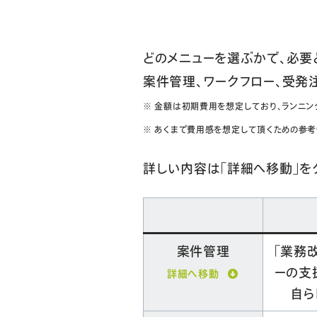
どのメニューを選ぶかで、必要
案件管理、ワークフロー、受発
※ 金額は初期費用を想定しており、ランニン
※ あくまで費用感を想定して頂くための参
詳しい内容は「詳細へ移動」を
案件管理
「業務
ーの支
詳細へ移動
自ら