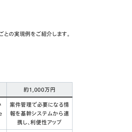
ごとの実現例をご紹介します。
約1,000万円
い
案件管理で必要になる情
e
報を基幹システムから連
携し、利便性アップ