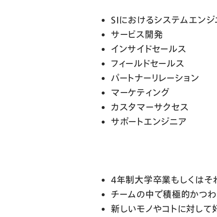
SIにおけるシステムエンジ
サービス開発
インサイドセールス
フィールドセールス
パートナーリレーション
マーケティング
カスタマーサクセス
サポートエンジニア
４年制大学卒業もしくはそ
チームの中で積極的かつわ
新しいモノやコトに対して