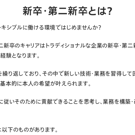
新卒・第二新卒とは？
レキシブルに働ける環境ではじめませんか？
二新卒のキャリアはトラディショナルな企業の新卒・第二
経験となります。
を繰り返しており、その中で新しい技術・業務を習得して
は基本的に本人の希望が叶えられます。
に従いそのために貢献できることを思考し、業務を構築・
以下のものがあります。