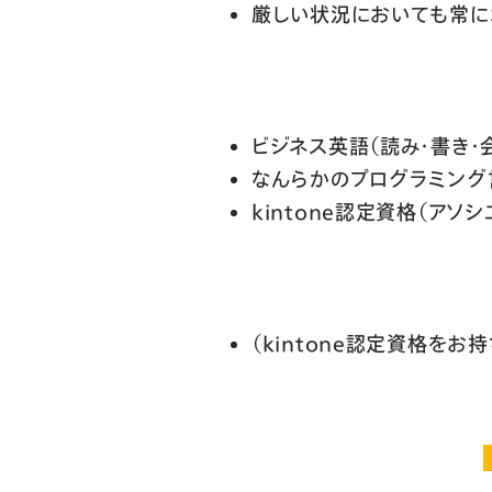
厳しい状況においても常に
ビジネス英語（読み・書き・
なんらかのプログラミング
kintone認定資格（アソ
（kintone認定資格を