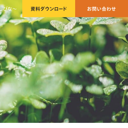
しびな〜
資料ダウンロード
お問い合わせ