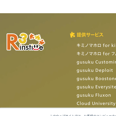
提供サービス
キミノマホロ for ki
キミノマホロ for 
gusuku Customi
gusuku Deploit
gusuku Booston
gusuku Everysit
gusuku Fluxon
Cloud University
このウェブサイトでは、お客様のコンピューター