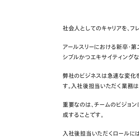
社会人としてのキャリアを、フ
アールスリーにおける新卒・第
シブルかつエキサイティングな
弊社のビジネスは急速な変化
す。入社後担当いただく業務
重要なのは、チームのビジョン
成することです。
入社後担当いただくロールには