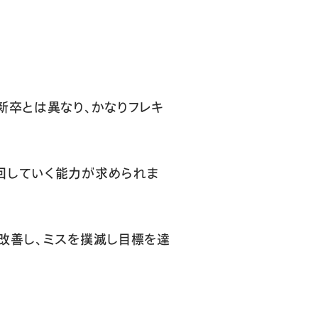
新卒とは異なり、かなりフレキ
回していく能力が求められま
改善し、ミスを撲滅し目標を達