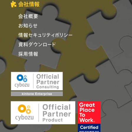
会社情報
会社概要
お知らせ
情報セキュリティポリシー
資料ダウンロード
採用情報