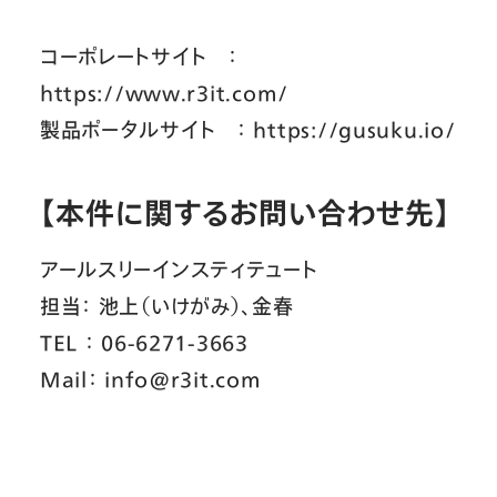
コーポレートサイト ：
https://www.r3it.com/
製品ポータルサイト ： https://gusuku.io/
【本件に関するお問い合わせ先】
アールスリーインスティテュート
担当： 池上（いけがみ）、金春
TEL ： 06-6271-3663
Mail： info@r3it.com