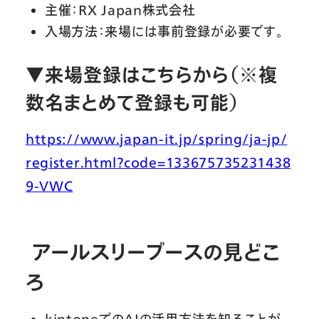
主催：RX Japan株式会社
入場方法：来場には事前登録が必要です。
▼来場登録はこちらから
（※複
数名まとめて登録も可能）
https://www.japan-it.jp/spring/ja-jp/
register.html?code=133675735231438
9-VWC
アールスリーブースの見どこ
ろ