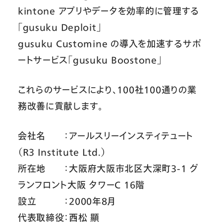
kintone アプリやデータを効率的に管理する
「gusuku Deploit」
gusuku Customine の導入を加速するサポ
ートサービス「gusuku Boostone」
これらのサービスにより、100社100通りの業
務改善に貢献します。
会社名 ：アールスリーインスティテュート
（R3 Institute Ltd.）
所在地 ：大阪府大阪市北区大深町3-1 グ
ランフロント大阪 タワーC 16階
設立 ：2000年8月
代表取締役：西松 顯