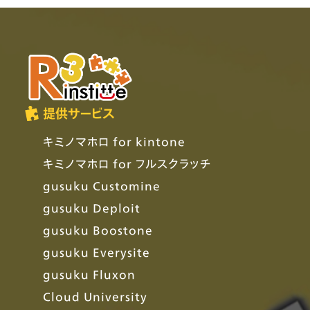
提供サービス
キミノマホロ for kintone
キミノマホロ for フルスクラッチ
gusuku Customine
gusuku Deploit
gusuku Boostone
gusuku Everysite
gusuku Fluxon
Cloud University