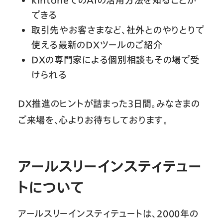
kintoneでのAIの活用方法を知ることが
できる
取引先やお客さまなど、社外とのやりとりで
使える最新のDXツールのご紹介
DXの専門家による個別相談もその場で受
けられる
DX推進のヒントが詰まった3日間。みなさまの
ご来場を、心よりお待ちしております。
アールスリーインスティテュー
トについて
アールスリーインスティテュートは、2000年の