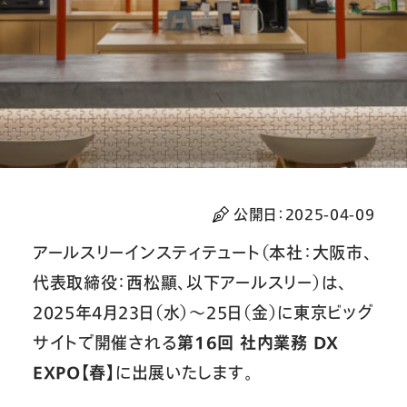
公開日：
2025-04-09
アールスリーインスティテュート（本社：大阪市、
代表取締役：西松顯、以下アールスリー）は、
2025年4月23日（水）～25日（金）に東京ビッグ
サイトで開催される
第16回 社内業務 DX
EXPO【春】
に出展いたします。