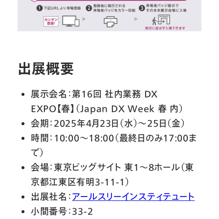
出展概要
展示会名：第16回 社内業務 DX
EXPO【春】（Japan DX Week 春 内）
会期：2025年4月23日（水）～25日（金）
時間：10:00～18:00（最終日のみ17:00ま
で）
会場：東京ビッグサイト 東1～8ホール（東
京都江東区有明3-11-1）
出展社名：
アールスリーインスティテュート
小間番号：33-2