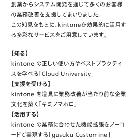
創業からシステム開発を通じて多くのお客様
の業務改善を支援してまいりました。
この知見をもとに、kintoneを効果的に活用す
る多彩なサービスをご用意しています。
【知る】
kintone の正しい使い方やベストプラクティ
スを学べる「Cloud University」
【支援を受ける】
kintone を道具に業務改善が当たり前な企業
文化を築く「キミノマホロ」
【活用する】
kintone の業務に合わせた機能拡張をノーコ
ードで実現する「gusuku Customine」