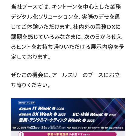
当社ブースでは、キントーンを中心とした業務
デジタル化ソリューションを、実際のデモを通
じてご体験いただけます。社内外の業務DXに
課題を感じているみなさまに、次の日から使え
るヒントをお持ち帰りいただける展示内容を予
定しております。
ぜひこの機会に、アールスリーのブースにお立
ち寄りください。