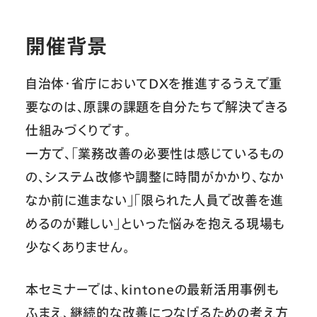
開催背景
自治体・省庁においてDXを推進するうえで重
要なのは、原課の課題を自分たちで解決できる
仕組みづくりです。
一方で、「業務改善の必要性は感じているもの
の、システム改修や調整に時間がかかり、なか
なか前に進まない」「限られた人員で改善を進
めるのが難しい」といった悩みを抱える現場も
少なくありません。
本セミナーでは、kintoneの最新活用事例も
ふまえ、継続的な改善につなげるための考え方