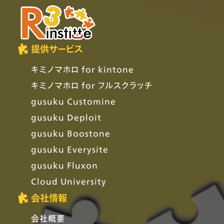
提供サービス
キミノマホロ for kintone
キミノマホロ for フルスクラッチ
gusuku Customine
gusuku Deploit
gusuku Boostone
gusuku Everysite
gusuku Fluxon
Cloud University
会社情報
会社概要