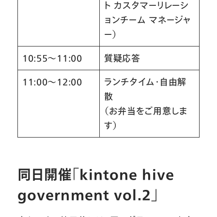
ト カスタマーリレーシ
ョンチーム マネージャ
ー）
10:55〜11:00
質疑応答
11:00〜12:00
ランチタイム・自由解
散
（お弁当をご用意しま
す）
同日開催「kintone hive
government vol.2」