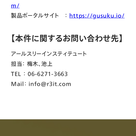
m/
製品ポータルサイト ：
https://gusuku.io/
【本件に関するお問い合わせ先】
アールスリーインスティテュート
担当： 梅木、池上
TEL ： 06-6271-3663
Mail： info@r3it.com