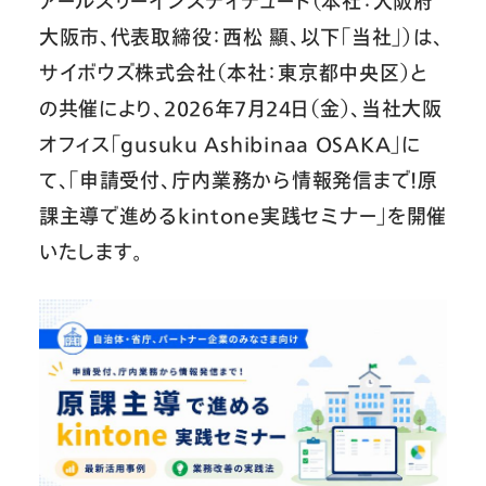
アールスリーインスティテュート（本社：大阪府
大阪市、代表取締役：西松 顯、以下「当社」）は、
サイボウズ株式会社（本社：東京都中央区）と
の共催により、2026年7月24日（金）、当社大阪
オフィス「gusuku Ashibinaa OSAKA」に
て、「申請受付、庁内業務から情報発信まで！原
課主導で進めるkintone実践セミナー」を開催
いたします。