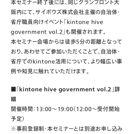
本セミナー終了後には、同じグランフロント大
阪内にて、サイボウズ株式会社主催の自治体・
省庁職員向けイベント「kintone hive
government vol.2」も開催されます。
本セミナー会場からは徒歩5分の距離となって
おり、あわせてご参加いただくことで、自治体・
省庁でのkintone活用について、より幅広い事
例や知見に触れていただけます。
■「kintone hive government vol.2」詳
細
開催時間：13:00〜19:00（12:00〜受付開始
予定）
※事前登録制・本セミナーとは別途お申し込み