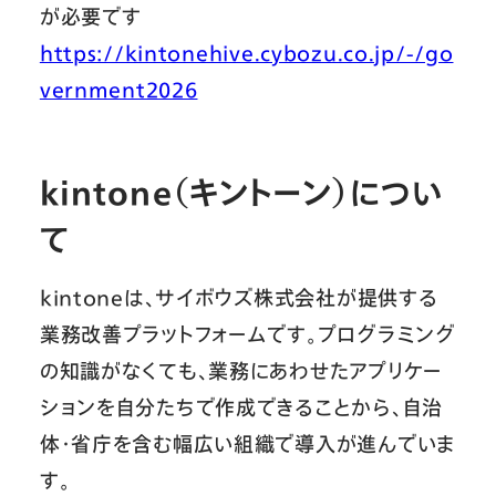
が必要です
https://kintonehive.cybozu.co.jp/-/go
vernment2026
kintone（キントーン）につい
て
kintoneは、サイボウズ株式会社が提供する
業務改善プラットフォームです。プログラミング
の知識がなくても、業務にあわせたアプリケー
ションを自分たちで作成できることから、自治
体・省庁を含む幅広い組織で導入が進んでいま
す。