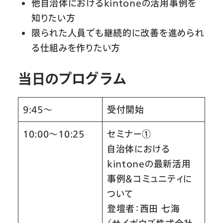
他自治体におけるkintoneの活用事例を
知りたい方
限られた人員でも継続的に改善を進められ
る仕組みを作りたい方
当日のプログラム
9:45〜
受付開始
10:00～10:25
セミナー①
自治体における
kintoneの最新活用
事例＆コミュニティに
ついて
登壇者：西田 七海