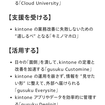
る「Cloud University」
【支援を受ける】
kintone の業務改善に失敗しないための
“道しるべ” となる「キミノマホロ」
【活用する】
日々の「面倒」を潰して、kintone の定着と
改善を加速する「gusuku Customine」
kintone の運用を崩さず、情報を ”見せた
い形” に整えて、外部へ届けられる
「gusuku Everysite」
kintone アプリやデータを効率的に管理す
る「gusuku Deploit」