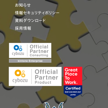
お知らせ
情報セキュリティポリシー
資料ダウンロード
採用情報