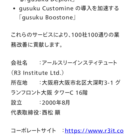
gusuku Customine の導入を加速する
「gusuku Boostone」
これらのサービスにより、100社100通りの業
務改善に貢献します。
会社名 ：アールスリーインスティテュート
（R3 Institute Ltd.）
所在地 ：大阪府大阪市北区大深町3-1 グ
ランフロント大阪 タワーC 16階
設立 ：2000年8月
代表取締役：西松 顯
コーポレートサイト ：
https://www.r3it.co