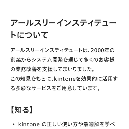
アールスリーインスティテュー
トについて
アールスリーインスティテュートは、2000年の
創業からシステム開発を通じて多くのお客様
の業務改善を支援してまいりました。
この知見をもとに、kintoneを効果的に活用す
る多彩なサービスをご用意しています。
【知る】
kintone の正しい使い方や最適解を学べ