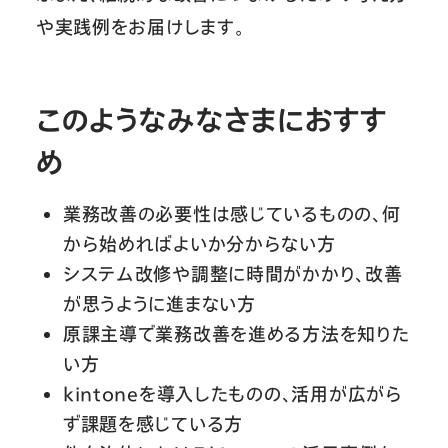
や実践例をお届けします。
このようなみなさまにおすす
め
業務改善の必要性は感じているものの、何
から始めればよいか分からない方
システム改修や調整に時間がかかり、改善
が思うように進まない方
原課主導で業務改善を進める方法を知りた
い方
kintoneを導入したものの、活用が広がら
ず課題を感じている方