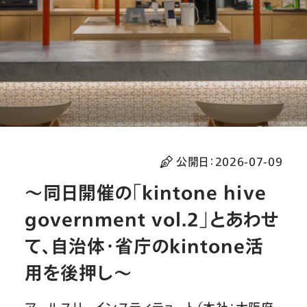
公開日：
2026-07-09
～同日開催の「kintone hive
government vol.2」とあわせ
て、自治体・省庁のkintone活
用を後押し～