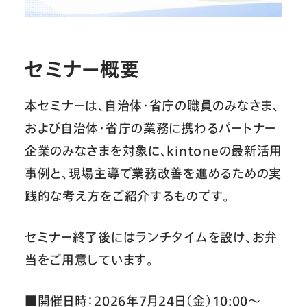
セミナー概要
本セミナーは、自治体・省庁の職員のみなさま、
および自治体・省庁の業務に携わるパートナー
企業のみなさまを対象に、kintoneの最新活用
事例と、現場主導で業務改善を進めるための実
践的な考え方をご紹介するものです。
セミナー終了後にはランチタイムを設け、お弁
当をご用意しています。
■開催日時：2026年7月24日（金）10:00〜