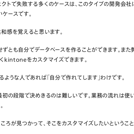
クトで失敗する多くのケースは、このタイプの開発会社
いケースです。
和感を覚えると思います。
グをせずとも自分でデータベースを作ることができます。また
kintoneをカスタマイズできます。
るような人であれば「自分で作れてします」わけです。
最初の段階で決めきるのは難しいです。業務の流れは使
。
ころが見つかって、そこをカスタマイズしたいということ