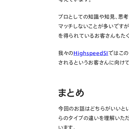
プロとしての知識や知見、思考
マッチしないことが多いですが
を得られているお客さんもたく
我々の
HighspeedSI
ではこの
されるというお客さんに向けて
まとめ
今回のお話はどちらがいいとい
らのタイプの違いを理解いた
います。