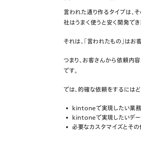
言われた通り作るタイプは、
社はうまく使うと安く開発でき
それは、「言われたもの」はお
つまり、お客さんから依頼内容
です。
では、的確な依頼をするにはど
kintoneで実現したい
kintoneで実現したい
必要なカスタマイズとその