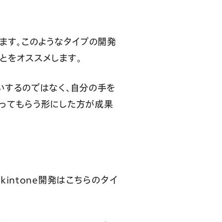
ます。このようなタイプの開発
とをオススメします。
いするのではなく、自分の手を
ってもらう形にした方が成果
intone開発はこちらのタイ