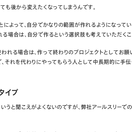
ても後から変えたくなってしまうんです。
とによって、自分でかなりの範囲が作れるようになってい
る場合は、自分で作るという選択肢も考えていただくこ
われる場合は、作って終わりのプロジェクトとしてお願
で、それを代わりにやってもらう人として中長期的に手伝
タイプ
いうと聞こえがよくないのですが、弊社アールスリーでのk