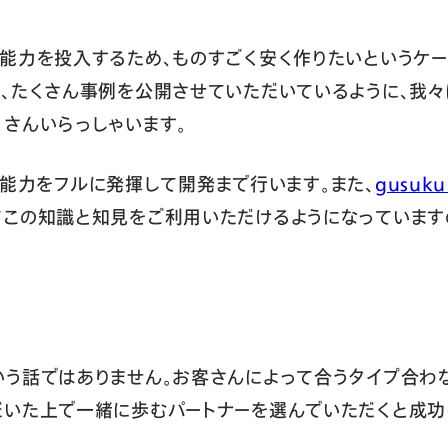
能力を投入するため、ものすごく安く作りたいというケ
、たくさん事例を公開させていただいているように、我
さんいらっしゃいます。
能力をフルに発揮して開発まで行います。また、
gusuku
この知識と知見をご利用いただけるようになっています
う話ではありません。お客さんによって合うタイプ合わ
だいた上で一緒に歩むパートナーを選んでいただくと成功