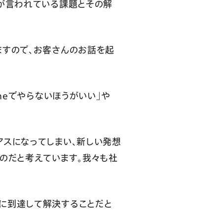
んが言われている課題とその解
ますので、お客さんのお話を起
neでやらないほうがいい」や
アスになってしまい、新しい発想
のだと考えています。我々も社
に到達して解決することだと