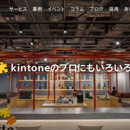
サービス
事例
イベント
コラム
ブログ
採用
あ
kintoneのプロにもいろい