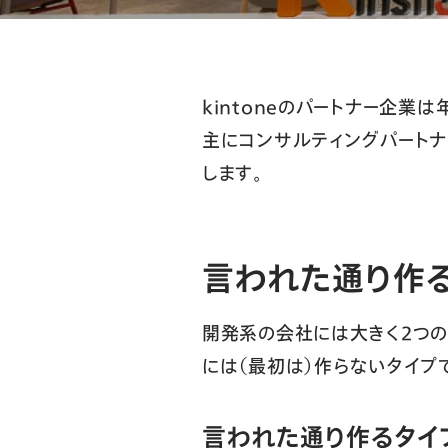
kintoneのパートナー企業
主にコンサルティングパートナ
します。
言われた通り作る
開発系の会社には大きく2つの
には（最初は）作らないタイプ
言われた通り作るタイ