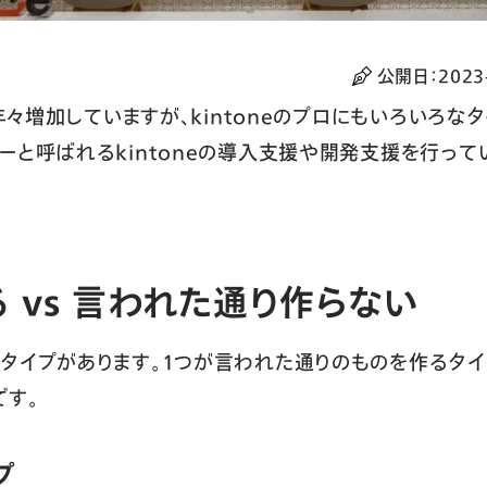
公開日：
2023
は年々増加していますが、kintoneのプロにもいろいろ
ーと呼ばれるkintoneの導入支援や開発支援を行って
 vs 言われた通り作らない
タイプがあります。1つが言われた通りのものを作るタイ
です。
プ