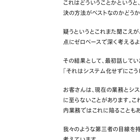
これはどういうことかというと
決の方法がベストなのかどうか
疑うというとこれまた聞こえが
点にゼロベースで深く考えるよ
その結果として、最初話していた
「それはシステム化せずにこう
お客さんは、現在の業務とシス
に至らないことがあります。こ
内業務ではこれに陥ることもあ
我々のような第三者の目線を
考えています。