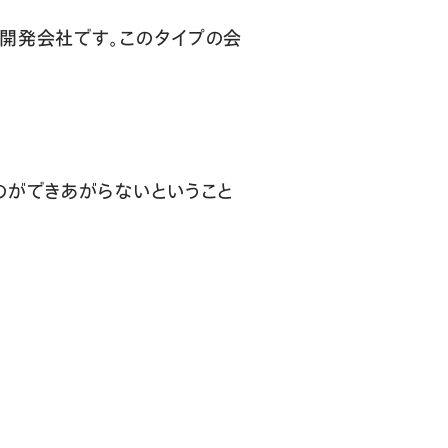
開発会社です。このタイプの会
のができあがらないということ