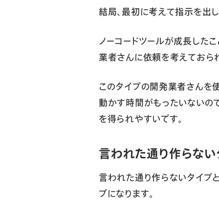
結局、最初に考えて指示を出し
ノーコードツールが成長したこ
業者さんに依頼を考えておられ
このタイプの開発業者さんを使
動かす時間がもったいないの
を得られやすいです。
言われた通り作らない
言われた通り作らないタイプと
プになります。