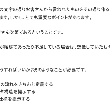
その文字の通りお客さんから言われたものをその通り作る
ます。しかし、とても重要なポイントがあります。
客さん次第であるということです。
が曖昧であったり不足している場合は、想像していたも
うすればいいか？次のようなことが必要です。
業務の流れをきちんと定義する
データ構造を提示する
仕様を提示する