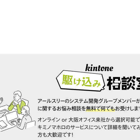
アールスリーのシステム開発グループメンバーが、k
に関するお悩み相談を
無料で何でも
お受けしま
オンライン or 大阪オフィス来社から選択可能で
キミノマホロのサービスについて詳細を聞いて
方も大歓迎です！