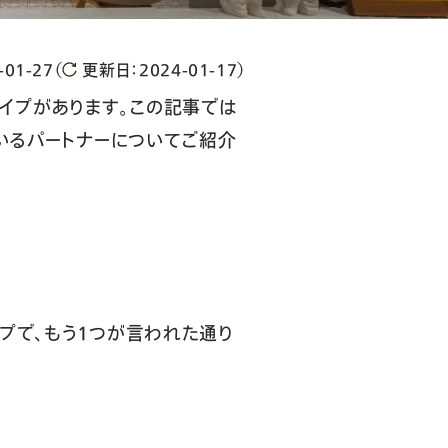
-01-27
（
更新日：
2024-01-17
）
なタイプがあります。この記事では
いるパートナーについてご紹介
プで、もう1つが言われた通り