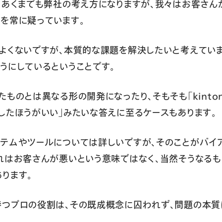
、あくまでも弊社の考え方になりますが、我々はお客さ
を常に疑っています。
よくないですが、本質的な課題を解決したいと考えてい
うにしているということです。
ものとは異なる形の開発になったり、そもそも「kinto
したほうがいい」みたいな答えに至るケースもあります。
テムやツールについては詳しいですが、そのことがバイ
れはお客さんが悪いという意味ではなく、当然そうなるも
ります。
持つプロの役割は、その既成概念に囚われず、問題の本質