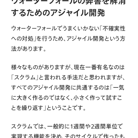
ウォーターフォールの弊害を解消
するためのアジャイル開発
ウォーターフォールでうまくいかない「不確実性
への対処」を行うため、アジャイル開発という方
法があります。
様々なものがありますが、現在一番有名なのは
「スクラム」と言われる手法だと思われますが、
すべてのアジャイル開発に共通するのは「一気
に大きく作るのではなく、小さく作って試すこ
とを繰り返す」ということです。
スクラムでは、一般的に1週間や2週間単位で
実現する機能を決め、そのサイクルで作ったも