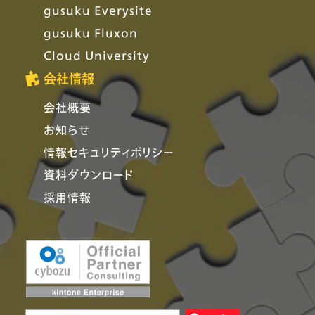
gusuku Everysite
gusuku Fluxon
Cloud University
会社情報
会社概要
お知らせ
情報セキュリティポリシー
資料ダウンロード
採用情報