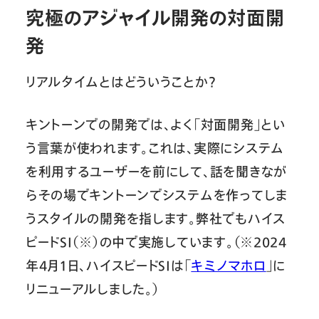
究極のアジャイル開発の対面開
発
リアルタイムとはどういうことか？
キントーンでの開発では、よく「対面開発」とい
う言葉が使われます。これは、実際にシステム
を利用するユーザーを前にして、話を聞きなが
らその場でキントーンでシステムを作ってしま
うスタイルの開発を指します。弊社でもハイス
ピードSI（※）の中で実施しています。（※2024
年4月1日、ハイスピードSIは「
キミノマホロ
」に
リニューアルしました。）