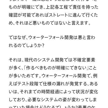
ものが明確にでき、上記各工程で責任を持った
確認が可能であればストレートに進んで行くた
め、それほど悪いものではないと言えます。
ではなぜ、ウォーターフォール開発は悪と言わ
れるのでしょうか？
それは、現代のシステム開発では不確定要素
が多く、「作るべきものが明確にできない」こと
が多いためです。ウォーターフォール開発で、例
えばテスト段階で仕様の漏れが発覚する、ある
いは、それまでの時間経過によって状況が変化
しており、必要なシステムの姿が変わってしま
っていた場合はどうなるでしょうか？最悪のケ