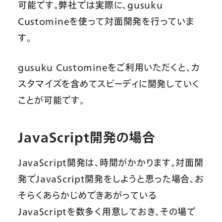
可能です。弊社では実際に、gusuku
Customineを使って対面開発を行っていま
す。
gusuku Customineをご利用いただくと、カ
スタマイズを含めてスピーディに開発していく
ことが可能です。
JavaScript開発の場合
JavaScript開発は、時間がかかります。対面開
発でJavaScript開発をしようと思った場合、お
そらくあらかじめできあがっている
JavaScriptを数多く用意しておき、その場で