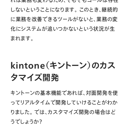
れば業務も変わるため、そもそもゴールは存在
しないということになります。 このとき、継続的
に業務を改善できるツールがないと、業務の変
化にシステムが追いつかないという状況が生
まれます。
kintone（キントーン）
のカス
タマイズ開発
キントーンの基本機能であれば、対面開発を使
ってリアルタイムで開発していけることがわか
りました。 では、カスタマイズ開発の場合はど
うでしょうか？