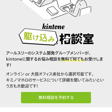
アールスリーのシステム開発グループメンバーが、
kintoneに関するお悩み相談を
無料で何でも
お受けしま
す！
オンライン or 大阪オフィス来社から選択可能です。
キミノマホロのサービスについて詳細を聞いてみたいとい
う方も大歓迎です！
無料相談を予約する