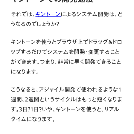
それでは、
キントーン
によるシステム開発は、ど
うなるのでしょうか？
キントーンを使うとブラウザ上でドラッグ＆ドロ
ップするだけでシステムを開発・変更すること
ができます。つまり、非常に早く開発できること
になります。
こうなると、アジャイル開発で使われるような1
週間、2週間というサイクルはもっと短くなりま
す。3日？1日？いや、キントーンを使うと、リアル
タイムになります。