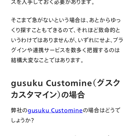
スを入手しておく必要があります。
そこまで急がないという場合は、あとからゆっ
くり探すこともできるので、それほど致命的と
いうわけではありませんが、いずれにせよ、プラ
グインや連携サービスを数多く把握するのは
結構大変なことではあります。
gusuku Customine
（グスク
カスタマイン）
の場合
弊社の
gusuku Customine
の場合はどうで
しょうか？