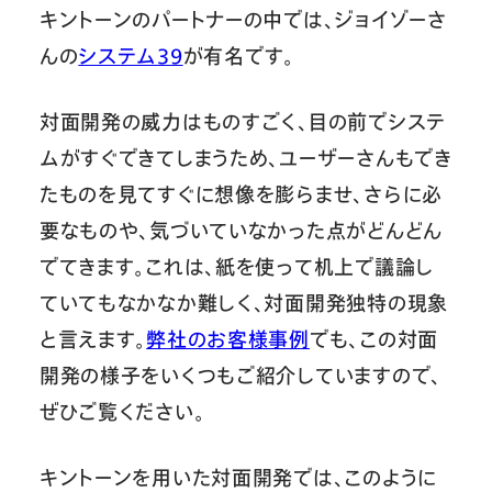
キントーンのパートナーの中では、ジョイゾーさ
んの
システム39
が有名です。
対面開発の威力はものすごく、目の前でシステ
ムがすぐできてしまうため、ユーザーさんもでき
たものを見てすぐに想像を膨らませ、さらに必
要なものや、気づいていなかった点がどんどん
でてきます。これは、紙を使って机上で議論し
ていてもなかなか難しく、対面開発独特の現象
と言えます。
弊社のお客様事例
でも、この対面
開発の様子をいくつもご紹介していますので、
ぜひご覧ください。
キントーンを用いた対面開発では、このように