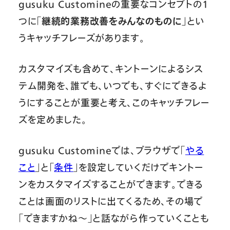
gusuku Customineの重要なコンセプトの1
つに「
継続的業務改善をみんなのものに
」とい
うキャッチフレーズがあります。
カスタマイズも含めて、キントーンによるシス
テム開発を、誰でも、いつでも、すぐにできるよ
うにすることが重要と考え、このキャッチフレー
ズを定めました。
gusuku Customineでは、ブラウザで「
やる
こと
」と「
条件
」を設定していくだけでキントー
ンをカスタマイズすることができます。できる
ことは画面のリストに出てくるため、その場で
「できますかね〜」と話ながら作っていくことも