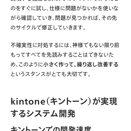
のをすぐに試し、仕様に問題がないかを使いな
がら確認していき、問題が見つかれば、その先
のサイクルで修正していきます。
不確実性に対処するには、神様でもない限り前
もってすべてを先読みすることはできないた
め、このように
小さく作って、繰り返し改善する
というスタンスがとても大切です。
kintone（キントーン）が実現
するシステム開発
キントーンでの開発速度