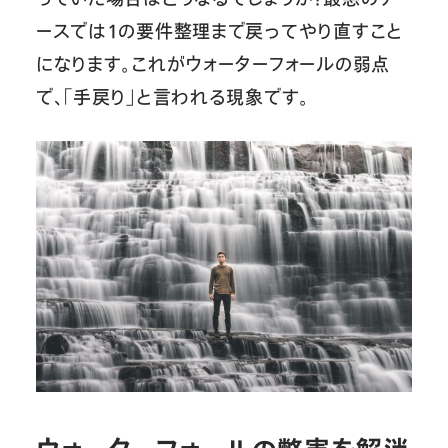
ースでは1の要件整理まで戻ってやり直すこと
になります。これがウォーターフォールの弱点
で、「手戻り」と言われる現象です。