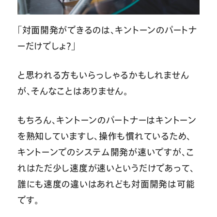
「対面開発ができるのは、キントーンのパートナ
ーだけでしょ？」
と思われる方もいらっしゃるかもしれません
が、そんなことはありません。
もちろん、キントーンのパートナーはキントーン
を熟知していますし、操作も慣れているため、
キントーンでのシステム開発が速いですが、こ
れはただ少し速度が速いというだけであって、
誰にも速度の違いはあれども対面開発は可能
です。