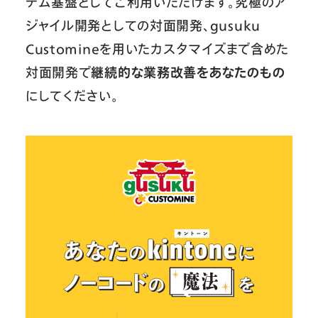
テム基盤としてご利用いただけます。究極のア
ジャイル開発としての対面開発、gusuku
Customineを用いたカスタマイズまで含めた
対面開発で
継続的な業務改善をあなたのもの
にしてください。