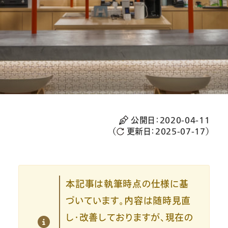
公開日：
2020-04-11
（
更新日：
2025-07-17
）
本記事は執筆時点の仕様に基
づいています。内容は随時見直
し・改善しておりますが、現在の