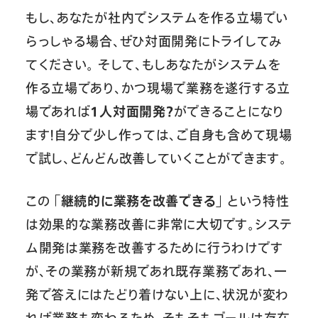
もし、あなたが社内でシステムを作る立場でい
らっしゃる場合、ぜひ対面開発にトライしてみ
てください。 そして、もしあなたがシステムを
作る立場であり、かつ現場で業務を遂行する立
場であれば
1人対面開発？
ができることになり
ます！自分で少し作っては、ご自身も含めて現場
で試し、どんどん改善していくことができます。
この
「継続的に業務を改善できる」
という特性
は効果的な業務改善に非常に大切です。システ
ム開発は業務を改善するために行うわけです
が、その業務が新規であれ既存業務であれ、一
発で答えにはたどり着けない上に、状況が変わ