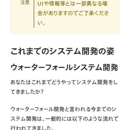
注意
UIや情報等とは一部異なる場
合がありますのでご了承くださ
い。
これまでのシステム開発の姿
ウォーターフォールシステム開発
あなたはこれまでどうやってシステム開発をし
てきましたか？
ウォーターフォール開発と言われる今までのシ
ステム開発は、一般的には以下のような流れで
行われてきました。