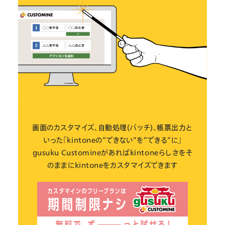
画面のカスタマイズ、自動処理(バッチ)、帳票出力と
いった「kintoneの”できない”を”できる”に」
gusuku Customineがあればkintoneらしさをそ
のままにkintoneをカスタマイズできます