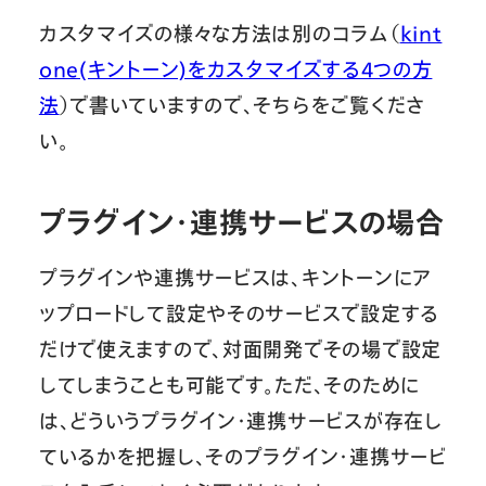
カスタマイズの様々な方法は別のコラム（
kint
one(キントーン)をカスタマイズする4つの方
法
）で書いていますので、そちらをご覧くださ
い。
プラグイン・連携サービスの場合
プラグインや連携サービスは、キントーンにア
ップロードして設定やそのサービスで設定する
だけで使えますので、対面開発でその場で設定
してしまうことも可能です。ただ、そのために
は、どういうプラグイン・連携サービスが存在し
ているかを把握し、そのプラグイン・連携サービ