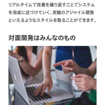
リアルタイムで改善を繰り返すことでシステム
を完成に近づけていく、究極のアジャイル開発
といえるようなスタイルを取ることができます。
対面開発はみんなのもの