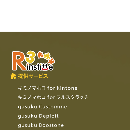
提供サービス
キミノマホロ for kintone
キミノマホロ for フルスクラッチ
gusuku Customine
gusuku Deploit
gusuku Boostone