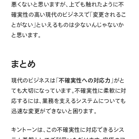
悪くないと思いますが、上でも触れたように不
確実性の高い現代のビジネスで「変更されるこ
とがない」といえるものは少ないんじゃないか
と思います。
まとめ
現代のビジネスは「
不確実性への対応力
」がと
ても大切になっています。不確実性に柔軟に対
応するには、業務を支えるシステムについても
迅速な変更ができないと困ります。
キントーンは、この不確実性に対応できるシス