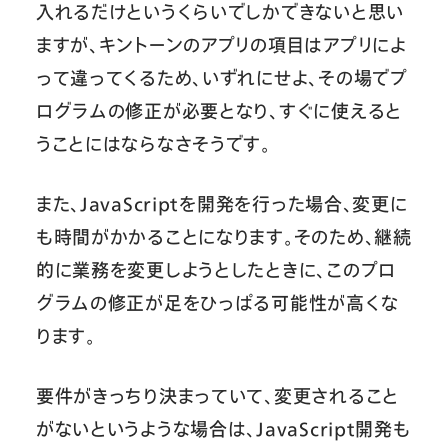
入れるだけというくらいでしかできないと思い
ますが、キントーンのアプリの項目はアプリによ
って違ってくるため、いずれにせよ、その場でプ
ログラムの修正が必要となり、すぐに使えると
うことにはならなさそうです。
また、JavaScriptを開発を行った場合、変更に
も時間がかかることになります。そのため、継続
的に業務を変更しようとしたときに、このプロ
グラムの修正が足をひっぱる可能性が高くな
ります。
要件がきっちり決まっていて、変更されること
がないというような場合は、JavaScript開発も