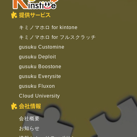
提供サービス
キミノマホロ for kintone
キミノマホロ for フルスクラッチ
gusuku Customine
gusuku Deploit
gusuku Boostone
gusuku Everysite
gusuku Fluxon
Cloud University
会社情報
会社概要
お知らせ