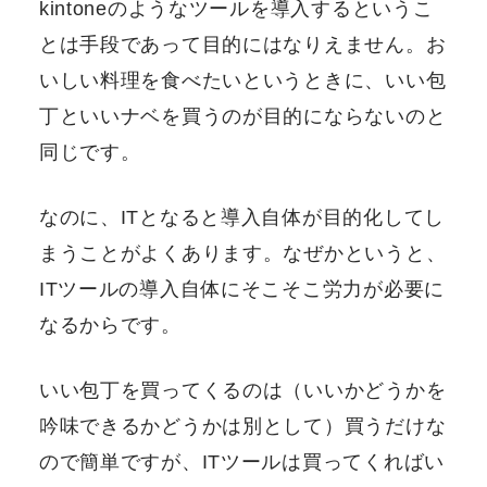
kintoneのようなツールを導入するというこ
とは手段であって目的にはなりえません。お
いしい料理を食べたいというときに、いい包
丁といいナベを買うのが目的にならないのと
同じです。
なのに、ITとなると導入自体が目的化してし
まうことがよくあります。なぜかというと、
ITツールの導入自体にそこそこ労力が必要に
なるからです。
いい包丁を買ってくるのは（いいかどうかを
吟味できるかどうかは別として）買うだけな
ので簡単ですが、ITツールは買ってくればい