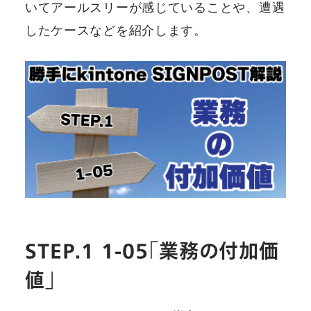
いてアールスリーが感じていることや、遭遇
したケースなどを紹介します。
STEP.1 1-05「業務の付加価
値」