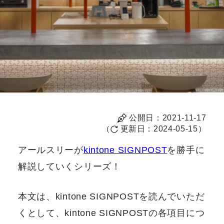
公開日：
2021-11-17
（
更新日：
2024-05-15
）
アールスリーが
kintone SIGNPOST
を勝手に
解説していくシリーズ！
本文は、kintone SIGNPOSTを読んでいただ
くとして、kintone SIGNPOSTの各項目につ