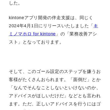
した。
kintoneアプリ開発の伴走支援は、同じく
2024年4月1日にリリースいたしました「
キ
ミノマホロ for kintone
」の「業務改善アシ
スト」となっております。
そして、このゴール設定のステップを嫌うお
客様がたくさんおられます。「面倒だ」とか
「なんでそんなことしないといけないのか、
アドバイスがほしいだけだ」などとも言われ
ます。ただ、正しいアドバイスを行うにはゴ