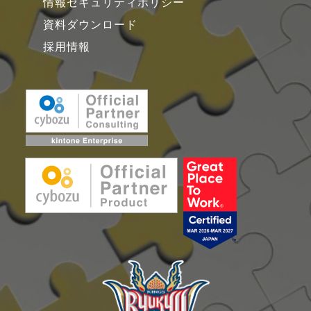
情報セキュリティポリシー
資料ダウンロード
採用情報