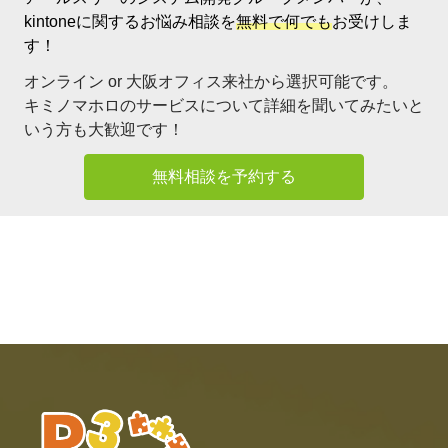
kintoneに関するお悩み相談を
無料で何でも
お受けしま
す！
オンライン or 大阪オフィス来社から選択可能です。
キミノマホロのサービスについて詳細を聞いてみたいと
いう方も大歓迎です！
無料相談を予約する