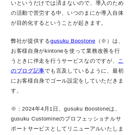
いというだけでは済まないので、導入のため
の活動で苦労する中、いつのまにか導入自体
が目的化するということが起きます。
弊社が提供する
gusuku Boostone
（※）は、
お客様自身がkintoneを使って業務改善を行
うときに伴走を行うサービスなのですが、
こ
のブログ記事
でも言及しているように、最初
にお客様自身でゴール設定をしていただきま
す。
※：2024年4月1日、gusuku Boostoneは、
gusuku Customineのプロフェッショナルサ
ポートサービスとしてリニューアルいたしま