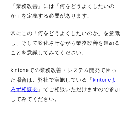
「業務改善」には「何をどうよくしたいの
か」を定義する必要があります。
常にこの「何をどうよくしたいのか」を意識
し、そして変化させながら業務改善を進める
ことを意識してみてください。
kintoneでの業務改善・システム開発で困っ
た場合は、弊社で実施している「
kintoneよ
ろず相談会
」でご相談いただけますので参加
してみてください。