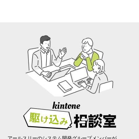
アールスリーのシステム開発グループメンバーが、