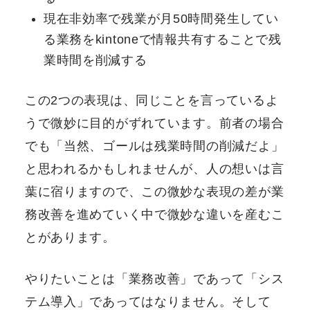
現在非効率で残業が月50時間発生してい
る業務をkintoneで情報共有することで残
業時間を削減する
この2つの表現は、同じことを言っているよ
うで微妙に目的がずれています。前者の場合
でも「当然、ゴールは残業時間の削減だよ」
と思われるかもしれませんが、人の想いは言
葉に宿りますので、この微妙な表現の差が業
務改善を進めていく中で微妙な違いを産むこ
とがあります。
やりたいことは「業務改善」であって「シス
テム導入」であってはなりません。そして