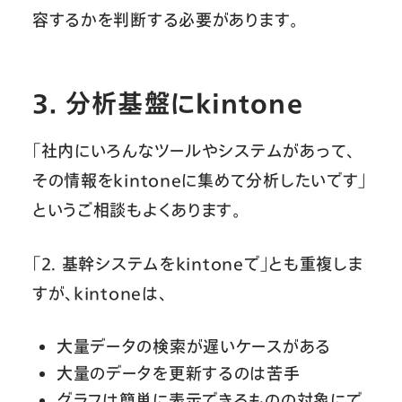
容するかを判断する必要があります。
3. 分析基盤にkintone
「社内にいろんなツールやシステムがあって、
その情報をkintoneに集めて分析したいです」
というご相談もよくあります。
「2. 基幹システムをkintoneで」とも重複しま
すが、kintoneは、
大量データの検索が遅いケースがある
大量のデータを更新するのは苦手
グラフは簡単に表示できるものの対象にで