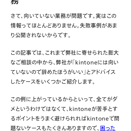
務
さて、向いていない業務が問題です。実はこの
情報ってほとんどありません。失敗事例があま
り公開されないからです。
この記事では、これまで弊社に寄せられた膨大
なご相談の中から、弊社が「kintoneには向い
ていないので辞めたほうがいい」とアドバイス
したケースをいくつかご紹介します。
この例に上がっているからといって、全てがダ
メというわけではなくて、kintoneが苦手とす
るポイントをうまく避けられればkintoneで問
題ないケースもたくさんありますので、
困った