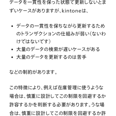
データを一貫性を保った状態で更新しないとま
ずいケースがありますが、kintoneは、
データの一貫性を保ちながら更新するため
のトランザクションの仕組みが弱い（ないわ
けではないです）
大量のデータの検索が遅いケースがある
大量のデータを更新するのは苦手
などの制約があります。
この特徴により、例えば在庫管理に使うような
場合は、慎重に設計してこの制限を回避するか
許容するかを判断する必要があります。うな場
合は、慎重に設計してこの制限を回避するか許