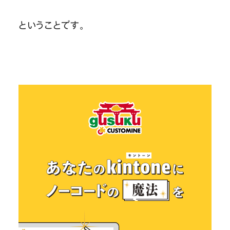
ということです。