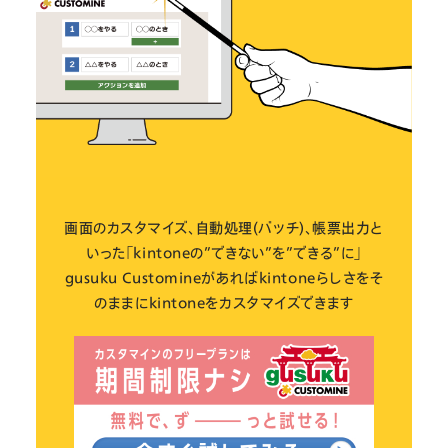
画面のカスタマイズ、自動処理(バッチ)、帳票出力と
いった「kintoneの”できない”を”できる”に」
gusuku Customineがあればkintoneらしさをそ
のままにkintoneをカスタマイズできます