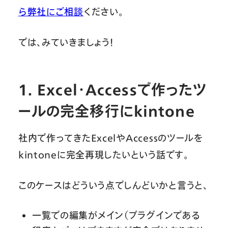
ら弊社にご相談
ください。
では、みていきましょう！
1. Excel・Accessで作ったツ
ールの完全移行にkintone
社内で作ってきたExcelやAccessのツールを
kintoneに完全再現したいという話です。
このケースはどういう点でしんどいかと言うと、
一覧での編集がメイン（プラグインである