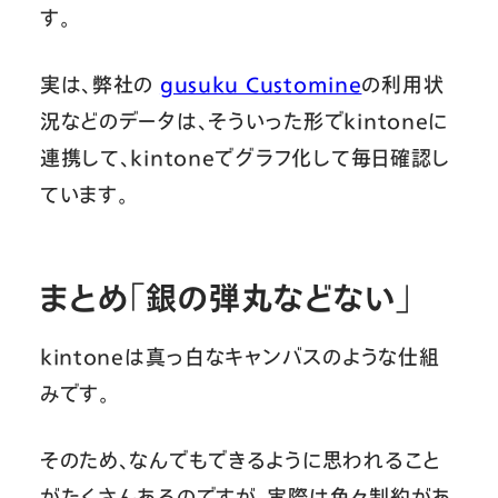
す。
実は、弊社の
gusuku Customine
の利用状
況などのデータは、そういった形でkintoneに
連携して、kintoneでグラフ化して毎日確認し
ています。
まとめ「銀の弾丸などない」
kintoneは真っ白なキャンバスのような仕組
みです。
そのため、なんでもできるように思われること
がたくさんあるのですが、実際は色々制約があ