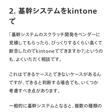
2. 基幹システムをkintone
で
「基幹システムのスクラッチ開発をベンダーに
見積してもらったら、びっくりするくらい高くて
断念したのでkintoneでできますか？」というの
も、よくいただく相談です。
これはできるケースとできないケースがあるん
ですが、できると判断する場合でも、いくつか
考慮すべき点があります。
一般的に基幹システムとなると、複数の種類の