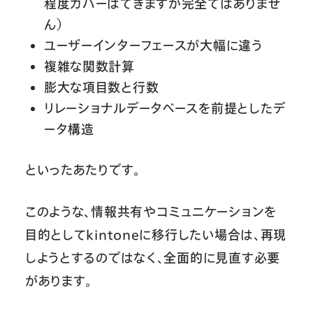
程度カバーはできますが完全ではありませ
ん）
ユーザーインターフェースが大幅に違う
複雑な関数計算
膨大な項目数と行数
リレーショナルデータベースを前提としたデ
ータ構造
といったあたりです。
このような、情報共有やコミュニケーションを
目的としてkintoneに移行したい場合は、再現
しようとするのではなく、全面的に見直す必要
があります。