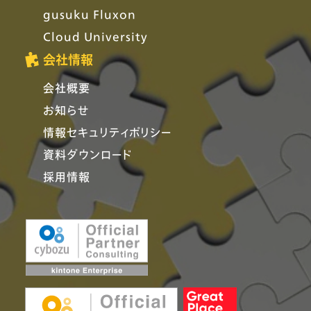
gusuku Fluxon
Cloud University
会社情報
会社概要
お知らせ
情報セキュリティポリシー
資料ダウンロード
採用情報