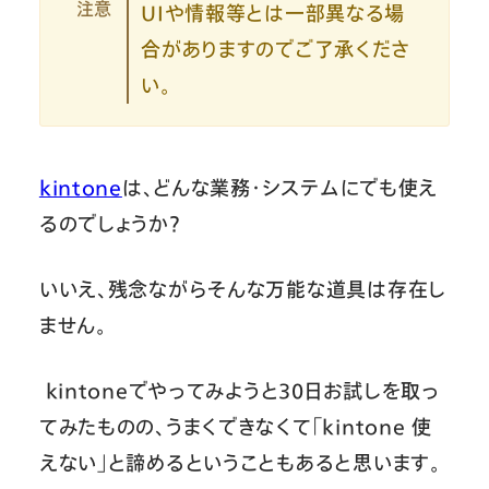
注意
UIや情報等とは一部異なる場
合がありますのでご了承くださ
い。
kintone
は、どんな業務・システムにでも使え
るのでしょうか？
いいえ、残念ながらそんな万能な道具は存在し
ません。
kintoneでやってみようと30日お試しを取っ
てみたものの、うまくできなくて「kintone 使
えない」と諦めるということもあると思います。