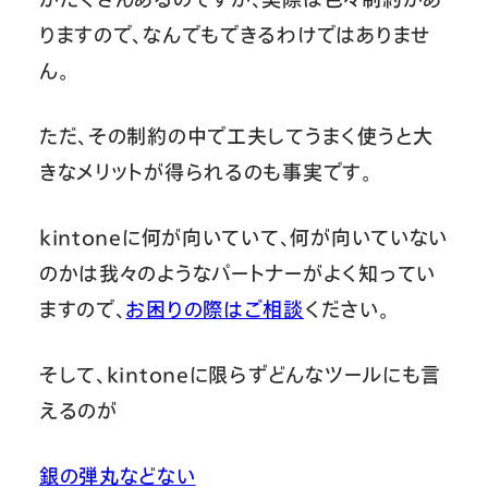
りますので、なんでもできるわけではありませ
ん。
ただ、その制約の中で工夫してうまく使うと大
きなメリットが得られるのも事実です。
kintoneに何が向いていて、何が向いていない
のかは我々のようなパートナーがよく知ってい
ますので、
お困りの際はご相談
ください。
そして、kintoneに限らずどんなツールにも言
えるのが
銀の弾丸などない