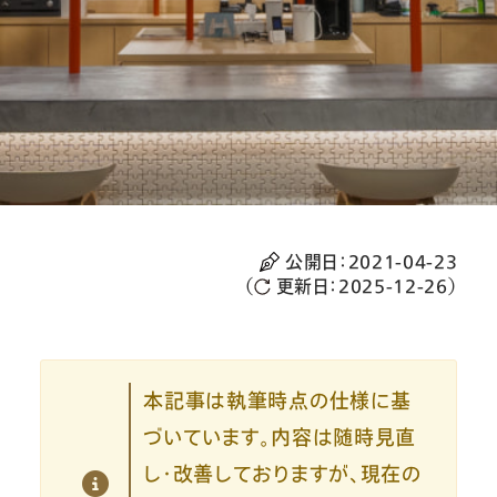
公開日：
2021-04-23
（
更新日：
2025-12-26
）
本記事は執筆時点の仕様に基
づいています。内容は随時見直
し・改善しておりますが、現在の