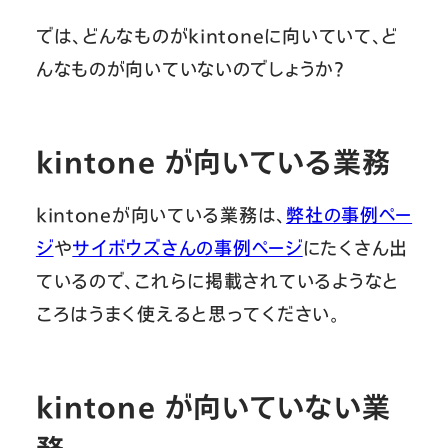
では、どんなものがkintoneに向いていて、ど
んなものが向いていないのでしょうか？
kintone が向いている業務
kintoneが向いている業務は、
弊社の事例ペー
ジ
や
サイボウズさんの事例ページ
にたくさん出
ているので、これらに掲載されているようなと
ころはうまく使えると思ってください。
kintone が向いていない業