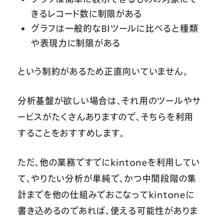
きるレコード数に制限がある
グラフは一般的なBIツールに比べると種類
や表現力に制限がある
という制約があるため正直向いていません。
分析基盤が欲しい場合は、それ用のツールやサ
ービスがたくさんありますので、そちらを利用
することをおすすめします。
ただ、他の業務ですでにkintoneを利用してい
て、やりたい分析が単純で、かつ中間段階の集
計までを他の仕組みでおこなってkintoneに
書き込めるのであれば、使える可能性がありま