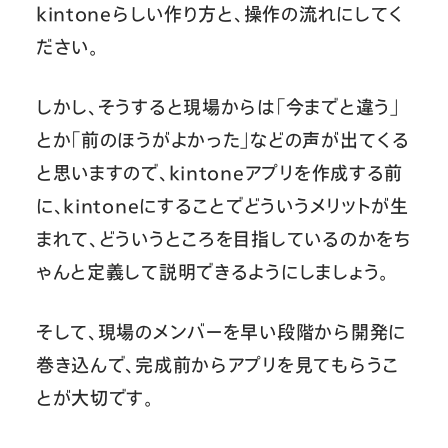
kintoneらしい作り方と、操作の流れにしてく
ださい。
しかし、そうすると現場からは「今までと違う」
とか「前のほうがよかった」などの声が出てくる
と思いますので、kintoneアプリを作成する前
に、kintoneにすることでどういうメリットが生
まれて、どういうところを目指しているのかをち
ゃんと定義して説明できるようにしましょう。
そして、現場のメンバーを早い段階から開発に
巻き込んで、完成前からアプリを見てもらうこ
とが大切です。