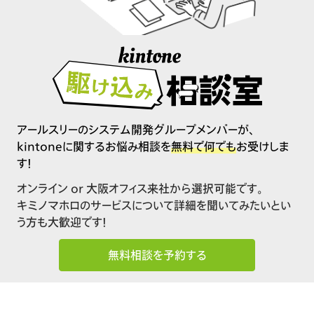
アールスリーのシステム開発グループメンバーが、
kintoneに関するお悩み相談を
無料で何でも
お受けしま
す！
オンライン or 大阪オフィス来社から選択可能です。
キミノマホロのサービスについて詳細を聞いてみたいとい
う方も大歓迎です！
無料相談を予約する