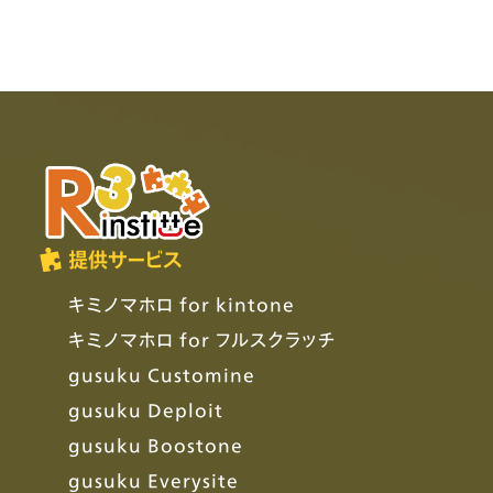
提供サービス
キミノマホロ for kintone
キミノマホロ for フルスクラッチ
gusuku Customine
gusuku Deploit
gusuku Boostone
gusuku Everysite