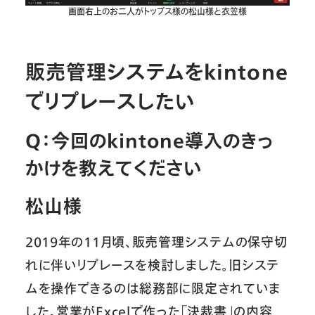
画面右上のお二人がトップス様の松山様と衣笠様
販売管理システムをkintone
でリプレースしたい
Q：今回のkintone導入のきっ
かけを教えてください
松山様
2019年の11月頃、販売管理システムの保守切
れに伴いリプレースを検討しました。旧システ
ムを操作できるのは総務部に限定されていま
した。営業がExcelで作った「決裁書」の内容