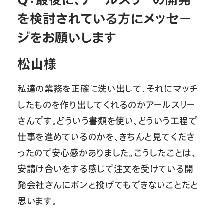
を検討されている方にメッセー
ジをお願いします
松山様
私達の業務を正確に洗い出して、それにマッチ
したものを作り出してくれるのがアールスリー
さんです。どういう書類を使い、どういう工程で
仕事を進めているのかを、きちんと見てくださ
ったので安心感がありました。こうしたことは、
安請け合いをする感じで注文を受けている開
発会社さんにポンと投げてもできないことだと
思います。