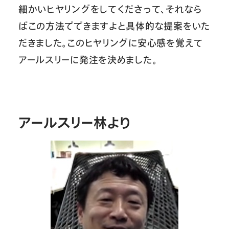
細かいヒヤリングをしてくださって、それなら
ばこの方法でできますよと具体的な提案をいた
だきました。このヒヤリングに安心感を覚えて
アールスリーに発注を決めました。
アールスリー林より