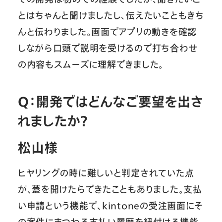
とはちゃんと聞けましたし、伝えたいこともきち
んと伝わりました。画面でアプリの動きを確認
しながら口頭で説明を受けるので打ち合わせ
の内容もスムーズに理解できました。
Q：開発ではどんなご要望を出さ
れましたか？
松山様
ヒヤリングの時に難しいと判定されていた点
が、蓋を開けたらできたこともありました。支払
い申請という機能で、kintoneの受注画面にそ