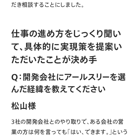
だき相談することにしました。
仕事の進め方をじっくり聞い
て、具体的に実現策を提案い
ただいたことが決め手
Q：開発会社にアールスリーを選
んだ経緯を教えてください
松山様
3社の開発会社とのやり取りで、ある会社の営
業の方は何を言っても「はい、できます。」という