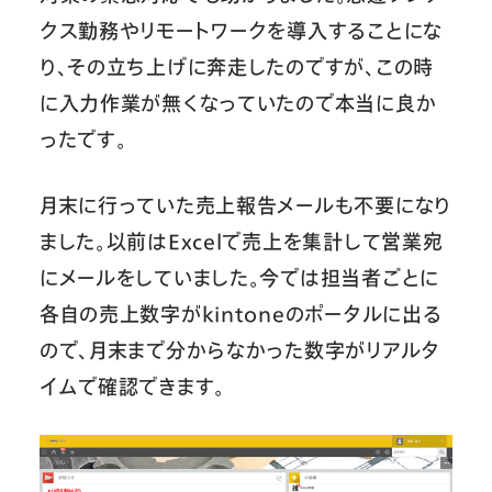
クス勤務やリモートワークを導入することにな
り、その立ち上げに奔走したのですが、この時
に入力作業が無くなっていたので本当に良か
ったです。
月末に行っていた売上報告メールも不要になり
ました。以前はExcelで売上を集計して営業宛
にメールをしていました。今では担当者ごとに
各自の売上数字がkintoneのポータルに出る
ので、月末まで分からなかった数字がリアルタ
イムで確認できます。