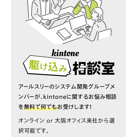
アールスリーのシステム開発グループメ
ンバーが、kintoneに関するお悩み相談
を
無料で何でも
お受けします！
オンライン or 大阪オフィス来社から選
択可能です。