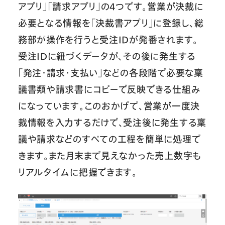
アプリ」「請求アプリ」の4つです。営業が決裁に
必要となる情報を「決裁書アプリ」に登録し、総
務部が操作を行うと受注IDが発番されます。
受注IDに紐づくデータが、その後に発生する
「発注・請求・支払い」などの各段階で必要な稟
議書類や請求書にコピーで反映できる仕組み
になっています。このおかげで、営業が一度決
裁情報を入力するだけで、受注後に発生する稟
議や請求などのすべての工程を簡単に処理で
きます。また月末まで見えなかった売上数字も
リアルタイムに把握できます。