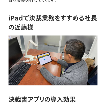
日々決裁を行っています。
iPadで決裁業務をすすめる社長
の近藤様
決裁書アプリの導入効果