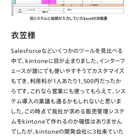
旧システムに総務が入力していたExcelの決裁書
衣笠様
Salesforceなどいくつかのツールを見比べる
中で、kintoneに目が止まりました。インターフ
ェースが誰にでも使いやすそうでカスタマイズ
もでき、利用料が1人あたり1,500円だったか
らです。これなら営業にも使ってもらえて、シス
テム導入の稟議も通るかもしれないと思いま
した。この時点で我社が求める販売管理システ
ムをkintoneで作れるのか確信はありません
でしたが、kintoneの開発会社に3社来ていた