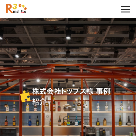
株式会社トップス様 事例
紹介