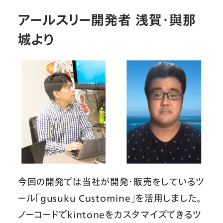
アールスリー開発者 浅賀・與那
城より
今回の開発では当社が開発・販売をしているツ
ール「gusuku Customine」を活用しました。
ノーコードでkintoneをカスタマイズできるツ