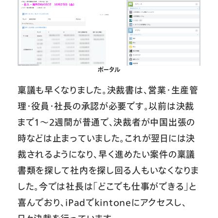
ポータル
稟議も早くなりました。決裁書は、営業・生産管
理・役員・社長の承認が必要です。以前は決裁
まで1〜2週間が普通で、決裁者が中国出張の
時などは止まっていました。これが翌日には決
裁されるようになり、早く進めたい案件の稟議
書類を探して社内を探し回る人もいなくなりま
した。今では社長は「どこでも仕事ができる」と
喜んでおり、iPadでkintoneにアクセスし、