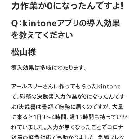
力作業が0になったんですよ！
Q：kintoneアプリの導入効果
を教えてください
松山様
導入効果は多岐にわたります。
アールスリーさんに作ってもらったkintone
で、総務の決裁書入力作業が0になったんです
よ！決裁書は書類で総務に届くのですが、大量
に来ると1日3〜4時間、週15時間も持っていか
れていました。入力が無くなったことでコロナ
対策の緊急対応でも助かりました。急遽フレッ