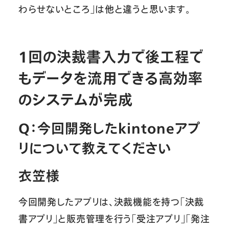
わらせないところ」は他と違うと思います。
1回の決裁書入力で後工程で
もデータを流用できる高効率
のシステムが完成
Q：今回開発したkintoneアプ
リについて教えてください
衣笠様
今回開発したアプリは、決裁機能を持つ「決裁
書アプリ」と販売管理を行う「受注アプリ」「発注