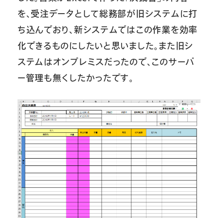
を、受注データとして総務部が旧システムに打
ち込んでおり、新システムではこの作業を効率
化できるものにしたいと思いました。また旧シ
ステムはオンプレミスだったので、このサーバ
ー管理も無くしたかったです。