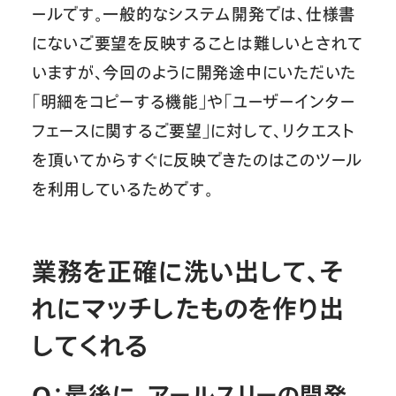
ールです。一般的なシステム開発では、仕様書
にないご要望を反映することは難しいとされて
いますが、今回のように開発途中にいただいた
「明細をコピーする機能」や「ユーザーインター
フェースに関するご要望」に対して、リクエスト
を頂いてからすぐに反映できたのはこのツール
を利用しているためです。
業務を正確に洗い出して、そ
れにマッチしたものを作り出
してくれる
Q：最後に、アールスリーの開発