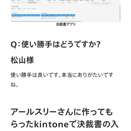
決裁書アプリ
Q：使い勝手はどうですか？
松山様
使い勝手は良いです。本当にありがたいです
ね。
アールスリーさんに作っても
らったkintoneで決裁書の入