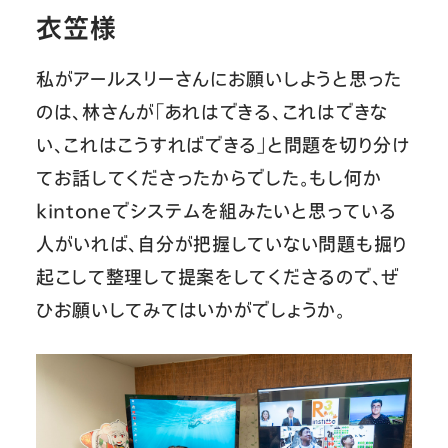
衣笠様
私がアールスリーさんにお願いしようと思った
のは、林さんが「あれはできる、これはできな
い、これはこうすればできる」と問題を切り分け
てお話してくださったからでした。もし何か
kintoneでシステムを組みたいと思っている
人がいれば、自分が把握していない問題も掘り
起こして整理して提案をしてくださるので、ぜ
ひお願いしてみてはいかがでしょうか。