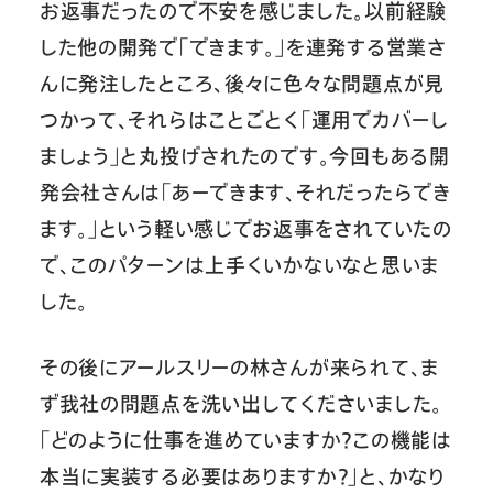
お返事だったので不安を感じました。以前経験
した他の開発で「できます。」を連発する営業さ
んに発注したところ、後々に色々な問題点が見
つかって、それらはことごとく「運用でカバーし
ましょう」と丸投げされたのです。今回もある開
発会社さんは「あーできます、それだったらでき
ます。」という軽い感じでお返事をされていたの
で、このパターンは上手くいかないなと思いま
した。
その後にアールスリーの林さんが来られて、ま
ず我社の問題点を洗い出してくださいました。
「どのように仕事を進めていますか？この機能は
本当に実装する必要はありますか？」と、かなり