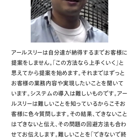
アールスリーは自分達が納得するまでお客様に
提案をしません。「この方法なら上手くいく」と
思えてから提案を始めます。それまではずっと
お客様の業務内容や実現したいことを聞いて
います。システムの導入は難しいものです。アー
ルスリーは難しいことを知っているからこそお
客様に色々質問します。その結果、できないこと
はできないと伝え、その問題の回避方法も合わ
せてお伝えします。難しいことを「できないで終