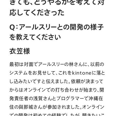
きても、どうやるかを考えて対
応してくださった
Q：アールスリーとの開発の様子
を教えてください
衣笠様
最初は対面でアールスリーの林さんに、以前の
システムをお見せして、これをkintoneに落と
し込みたいですと伝えました。依頼が決まって
からはオンラインでの打ち合わせが始まり、開
発責任者の浅賀さんとプログラマーで沖縄在
住の與那城さんが参加されました。オンライン
での開発は初めての経験でしたが、聞きたいこ