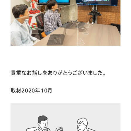
貴重なお話しをありがとうございました。
取材2020年10月