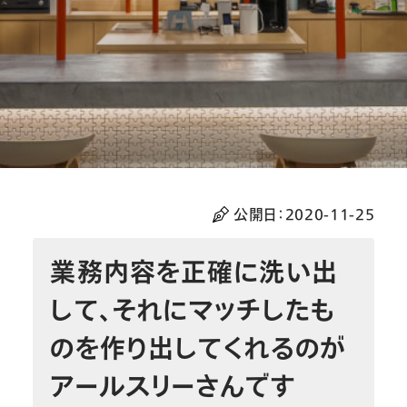
公開日：
2020-11-25
業務内容を正確に洗い出
して、それにマッチしたも
のを作り出してくれるのが
アールスリーさんです