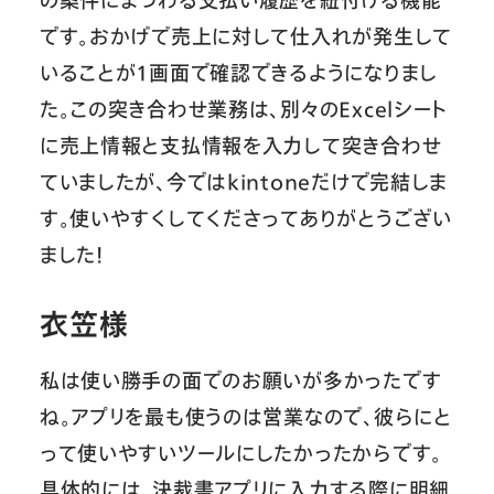
の案件にまつわる支払い履歴を紐付ける機能
です。おかげで売上に対して仕入れが発生して
いることが1画面で確認できるようになりまし
た。この突き合わせ業務は、別々のExcelシート
に売上情報と支払情報を入力して突き合わせ
ていましたが、今ではkintoneだけで完結しま
す。使いやすくしてくださってありがとうござい
ました！
衣笠様
私は使い勝手の面でのお願いが多かったです
ね。アプリを最も使うのは営業なので、彼らにと
って使いやすいツールにしたかったからです。
具体的には、決裁書アプリに入力する際に明細