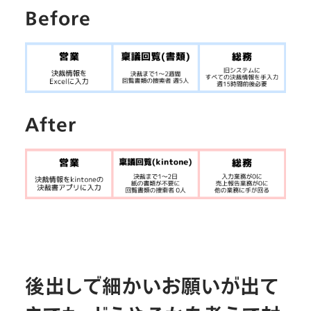
Before
After
後出しで細かいお願いが出て