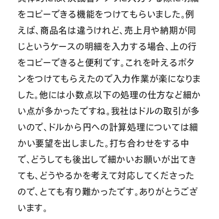
をコピーできる機能をつけてもらいました。例
えば、商品名は違うけれど、売上月や納期が同
じというケースの明細を入力する場合、上の行
をコピーできると便利です。これを叶えるボタ
ンをつけてもらえたので入力作業が楽になりま
した。他には小数点以下の処理の仕方など細か
い点が多かったですね。我社はドルの取引が多
いので、ドルから円への計算処理については細
かい要望を出しました。打ち合わせをする中
で、どうしても後出しで細かいお願いが出てき
ても、どうやるかを考えて対応してくださった
ので、とても有り難かったです。ありがとうござ
います。