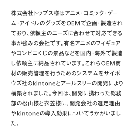
株式会社トップス様はアニメ・コミック・ゲー
ム・アイドルのグッズをOEMで企画・製造され
ており、依頼主のニーズに合わせて対応できる
事が強みの会社です。有名アニメのフィギュア
やコンビニくじの景品などを国内・海外で製造
し依頼主に納品されています。これらOEM商
材の販売管理を行うためのシステムをサイボ
ウズ社のkintoneとアールスリーの開発により
構築されました。今回は、開発に携わった総務
部の松山様と衣笠様に、開発会社の選定理由
やkintoneの導入効果についてうかがいまし
た。