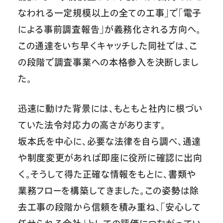
なわれる一定規模以上の全ての工事」で「電子
による事前調査報告」が義務化される方向へ。
この通達をいち早くキャッチした同社では、こ
の段階で調査事業への本格参入を決断しまし
た。
迅速に動けた背景には、もともと社内に根づい
ていた法令対応力の高さがあります。
坂本氏を中心に、必要な法律を自ら調べ、通達
や制度変更があれば即座に役所に確認に出向
く。そうして得た正確な情報をもとに、書類や
業務フローを構築してきました。この姿勢は除
去工事の段階から信頼を積み重ね、「安心して