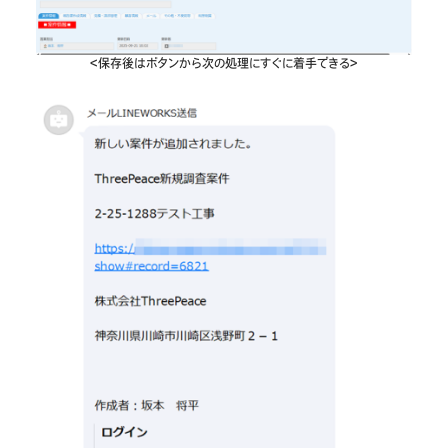
＜保存後はボタンから次の処理にすぐに着手できる＞