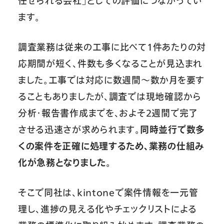
任せられる会社」としての評価につながってい
ます。
調査業務は従来の工事に比べて1件あたりの対
応期間が短く、件数も多くなることが見込まれ
ました。工事では対応に数週間〜数か月を要す
ることもありましたが、調査では現地確認から
分析・報告書作成までを、およそ2週間で完了
させる迅速さが求められます。
同時並行で数多
くの案件を正確に処理するため、業務の仕組み
化が急務となりました。
そこで同社は、kintoneで案件情報を一元管
理し、進捗の見える化やチェックリストによる