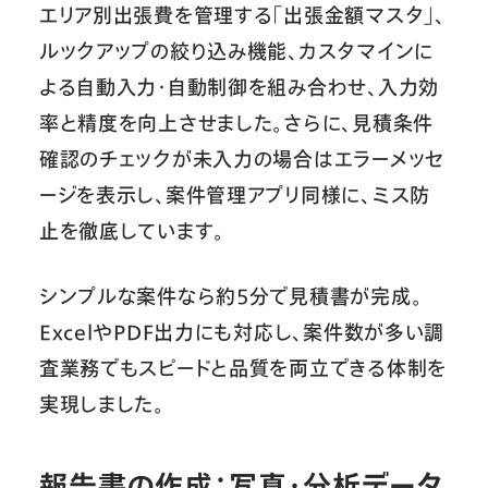
エリア別出張費を管理する「出張金額マスタ」、
ルックアップの絞り込み機能、カスタマインに
よる自動入力・自動制御を組み合わせ、入力効
率と精度を向上させました。さらに、見積条件
確認のチェックが未入力の場合はエラーメッセ
ージを表示し、案件管理アプリ同様に、ミス防
止を徹底しています。
シンプルな案件なら約5分で見積書が完成。
ExcelやPDF出力にも対応し、案件数が多い調
査業務でもスピードと品質を両立できる体制を
実現しました。
報告書の作成：写真・分析データ