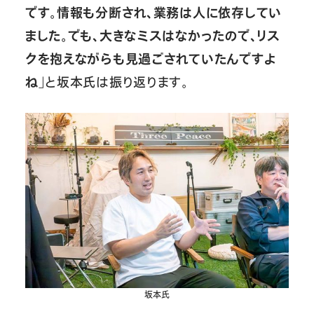
です。情報も分断され、業務は人に依存してい
ました。でも、大きなミスはなかったので、リス
クを抱えながらも見過ごされていたんですよ
ね
」と坂本氏は振り返ります。
坂本氏