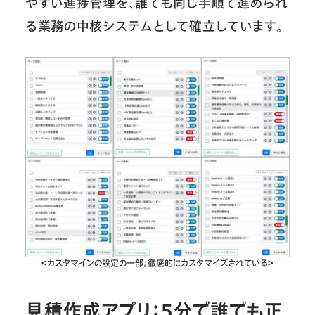
やすい進捗管理を、誰でも同じ手順で進められ
る業務の中核システムとして確立しています。
＜カスタマインの設定の一部。徹底的にカスタマイズされている＞
見積作成アプリ：5分で誰でも正