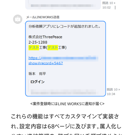
＜案件登録時にはLINE WORKSに通知が届く＞
これらの機能はすべてカスタマインで実装さ
れ、設定内容は68ページに及びます。属人化し