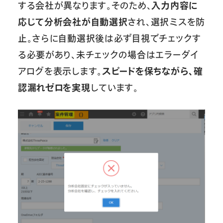
する会社が異なります。そのため、
入力内容に
応じて分析会社が自動選択
され、選択ミスを防
止。さらに自動選択後は必ず目視でチェックす
る必要があり、未チェックの場合はエラーダイ
アログを表示します。
スピードを保ちながら、確
認漏れゼロを実現
しています。