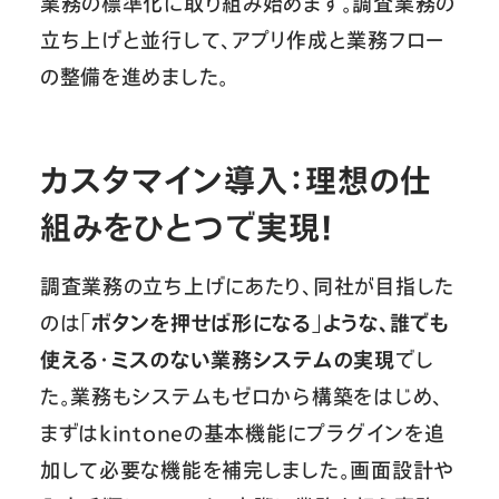
業務の標準化に取り組み始めます。調査業務の
立ち上げと並行して、アプリ作成と業務フロー
の整備を進めました。
カスタマイン導入：理想の仕
組みをひとつで実現！
調査業務の立ち上げにあたり、同社が目指した
のは
「ボタンを押せば形になる」ような、誰でも
使える・ミスのない業務システムの実現
でし
た。業務もシステムもゼロから構築をはじめ、
まずはkintoneの基本機能にプラグインを追
加して必要な機能を補完しました。画面設計や