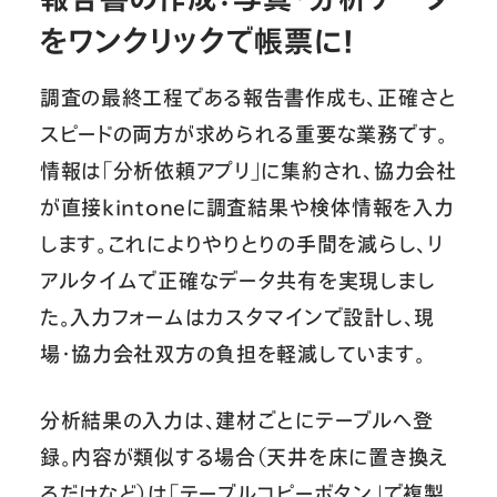
をワンクリックで帳票に！
調査の最終工程である報告書作成も、正確さと
スピードの両方が求められる重要な業務です。
情報は「分析依頼アプリ」に集約され、協力会社
が直接kintoneに調査結果や検体情報を入力
します。これによりやりとりの手間を減らし、リ
アルタイムで正確なデータ共有を実現しまし
た。入力フォームはカスタマインで設計し、現
場・協力会社双方の負担を軽減しています。
分析結果の入力は、建材ごとにテーブルへ登
録。内容が類似する場合（天井を床に置き換え
るだけなど）は「テーブルコピーボタン」で複製