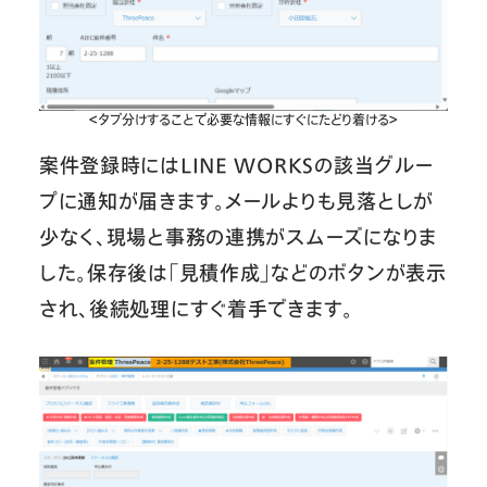
＜タブ分けすることで必要な情報にすぐにたどり着ける＞
案件登録時にはLINE WORKSの該当グルー
プに通知が届きます。メールよりも見落としが
少なく、現場と事務の連携がスムーズになりま
した。保存後は「見積作成」などのボタンが表示
され、後続処理にすぐ着手できます。