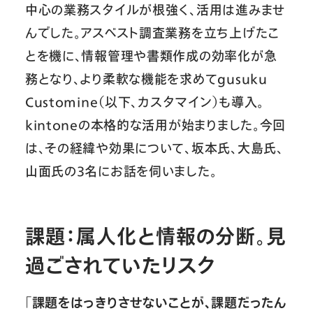
中心の業務スタイルが根強く、活用は進みませ
んでした。アスベスト調査業務を立ち上げたこ
とを機に、情報管理や書類作成の効率化が急
務となり、より柔軟な機能を求めてgusuku
Customine（以下、カスタマイン）も導入。
kintoneの本格的な活用が始まりました。今回
は、その経緯や効果について、坂本氏、大島氏、
山面氏の3名にお話を伺いました。
課題：属人化と情報の分断。見
過ごされていたリスク
「
課題をはっきりさせないことが、課題だったん