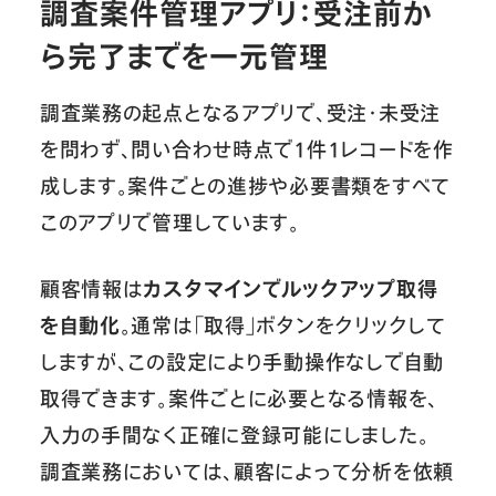
調査案件管理アプリ：受注前か
ら完了までを一元管理
調査業務の起点となるアプリで、受注・未受注
を問わず、問い合わせ時点で1件1レコードを作
成します。案件ごとの進捗や必要書類をすべて
このアプリで管理しています。
顧客情報は
カスタマインでルックアップ取得
を自動化
。通常は「取得」ボタンをクリックして
しますが、この設定により手動操作なしで自動
取得できます。案件ごとに必要となる情報を、
入力の手間なく正確に登録可能にしました。
調査業務においては、顧客によって分析を依頼