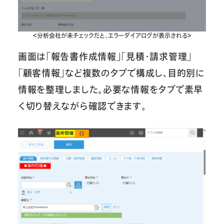
＜分析会社が未チェックだと、エラーダイアログが表示される＞
画面は「報告書作成情報」「見積・請求管理」
「顧客情報」など複数のタブで構成し、目的別に
情報を整理しました。必要な情報をタブで素早
く切り替えながら確認できます。