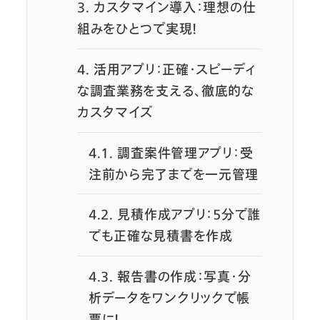
3.
カスタマイン導入：理想の仕
組みをひとつで実現！
4.
活用アプリ：正確・スピーディ
な調査業務を支える、徹底的な
カスタマイズ
4.1.
調査案件管理アプリ：受
注前から完了までを一元管理
4.2.
見積作成アプリ：5分で誰
でも正確な見積書を作成
4.3.
報告書の作成：写真・分
析データをワンクリックで帳
票に！