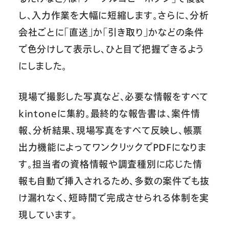
し、入力作業を大幅に短縮します。さらに、分析
会社ごとに「直送」か「引き取り」かなどの条件
で色分けして表示し、ひと目で把握できるよう
にしました。
現場で撮影した写真など、必要な情報をすべて
kintoneに集約。最終的な報告書は、案件情
報、分析結果、現場写真をすべて反映し、帳票
出力機能によってワンクリックでPDFになりま
す。担当者の資格情報や調査種別に応じた情
報も自動で挿入されるため、多数の案件でも抜
け漏れなく、短時間で完成させられる体制を実
現しています。