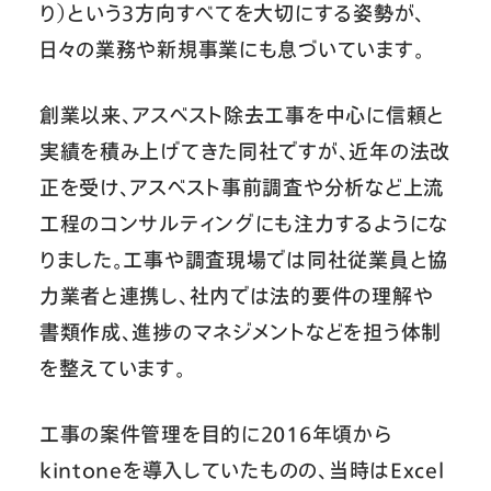
り）という3方向すべてを大切にする姿勢が、
日々の業務や新規事業にも息づいています。
創業以来、アスベスト除去工事を中心に信頼と
実績を積み上げてきた同社ですが、近年の法改
正を受け、アスベスト事前調査や分析など上流
工程のコンサルティングにも注力するようにな
りました。工事や調査現場では同社従業員と協
力業者と連携し、社内では法的要件の理解や
書類作成、進捗のマネジメントなどを担う体制
を整えています。
工事の案件管理を目的に2016年頃から
kintoneを導入していたものの、当時はExcel