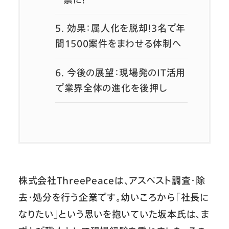
5.
効果：属人化を脱却！3名で年
間1500案件をまわせる体制へ
6.
今後の展望：現場発のIT活用
で業界全体の進化を後押し
株式会社ThreePeaceは、アスベスト調査・除
去・処分を行う企業です。幼いころから「社長に
なりたい」という思いを抱いていた坂本氏は、ま