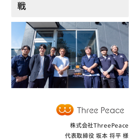
戦
株式会社ThreePeace
代表取締役 坂本 将平 様