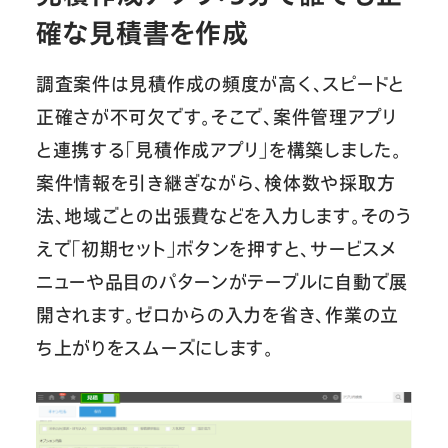
確な見積書を作成
調査案件は見積作成の頻度が高く、スピードと
正確さが不可欠です。そこで、案件管理アプリ
と連携する「見積作成アプリ」を構築しました。
案件情報を引き継ぎながら、検体数や採取方
法、地域ごとの出張費などを入力します。そのう
えで「初期セット」ボタンを押すと、サービスメ
ニューや品目のパターンがテーブルに自動で展
開されます。ゼロからの入力を省き、作業の立
ち上がりをスムーズにします。