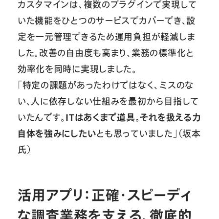
カスタマインは、複数のプラグインで実現して
いた機能をひとつのサービスでカバーでき、設
定を一元管理できるため運用負担が軽減しま
した。改善の自由度も高まり、業務の標準化と
効率化を同時に実現しました。
「特定の課題があったわけではなく、ミスのな
い、人に依存しない仕組みを最初から目指して
いたんです。
ITはあくまで道具。それを扱える力
自体を強みにしたい
とも思っていました」（坂本
氏）
活用アプリ：正確・スピーディ
な調査業務を支える、徹底的