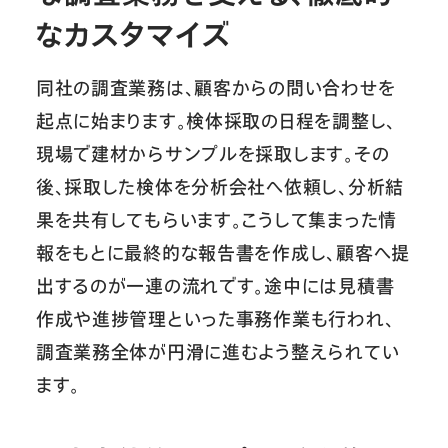
なカスタマイズ
同社の調査業務は、顧客からの問い合わせを
起点に始まります。検体採取の日程を調整し、
現場で建材からサンプルを採取します。その
後、採取した検体を分析会社へ依頼し、分析結
果を共有してもらいます。こうして集まった情
報をもとに最終的な報告書を作成し、顧客へ提
出するのが一連の流れです。途中には見積書
作成や進捗管理といった事務作業も行われ、
調査業務全体が円滑に進むよう整えられてい
ます。