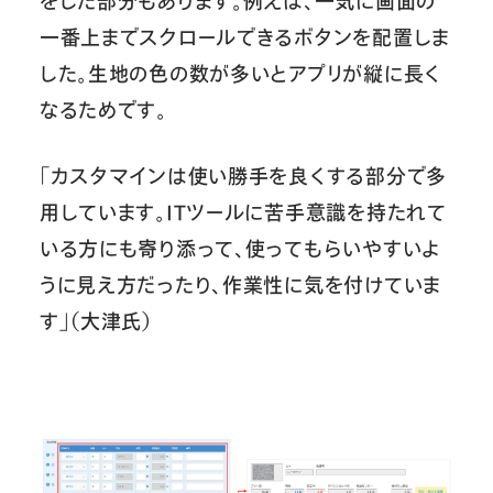
をした部分もあります。例えば、一気に画面の
一番上までスクロールできるボタンを配置しま
した。生地の色の数が多いとアプリが縦に長く
なるためです。
「カスタマインは使い勝手を良くする部分で多
用しています。ITツールに苦手意識を持たれて
いる方にも寄り添って、使ってもらいやすいよ
うに見え方だったり、作業性に気を付けていま
す」（大津氏）