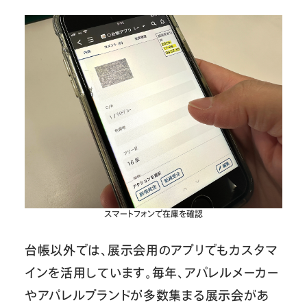
スマートフォンで在庫を確認
台帳以外では、展示会用のアプリでもカスタマ
インを活用しています。毎年、アパレルメーカー
やアパレルブランドが多数集まる展示会があ