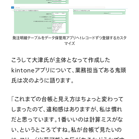
発注明細テーブルをデータ保管用アプリへ1レコードずつ登録するカスタ
マイズ
こうして大津氏が主体となって作成した
kintoneアプリについて、業務担当である鬼頭
氏は次のように語ります。
「これまでの台帳と見え方はちょっと変わって
しまったので、違和感はありますが、私は慣れ
だと思っています。1番いいのは計算ミスがな
い、というところですね。私が台帳で見たいの