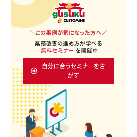
＼
この事例が気になった方へ
／
業務改善の進め方が学べる
無料セミナー
を開催中
自分に合うセミナーをさ
がす