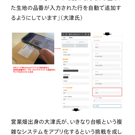
た生地の品番が入力された行を自動で追加す
るようにしています」（大津氏）
営業畑出身の大津氏が、いきなり台帳という複
雑なシステムをアプリ化するという挑戦を成し