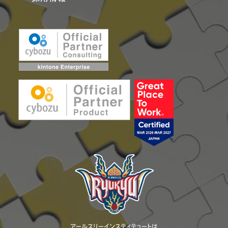
アールスリーインスティテュートは