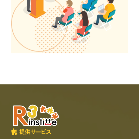
提供サービス