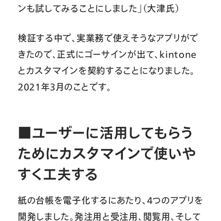
ンも試してみることにしました」（大津氏）
検証する中で、実業務で使えそうなアプリがで
きたので、正式にゴーサインが出て、kintone
とカスタマインを契約することになりました。
2021年3月のことです。
■ユーザーに活用してもらう
ためにカスタマインで使いや
すく工夫する
紙の台帳を電子化するにあたり、4つのアプリを
開発しました。発注用と受注用、閲覧用、そして