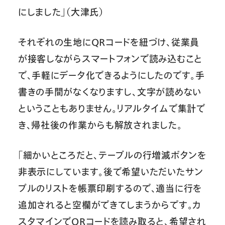
にしました」（大津氏）
それぞれの生地にQRコードを紐づけ、従業員
が接客しながらスマートフォンで読み込むこと
で、手軽にデータ化できるようにしたのです。手
書きの手間がなくなりますし、文字が読めない
ということもありません。リアルタイムで集計で
き、帰社後の作業からも解放されました。
「細かいところだと、テーブルの行増減ボタンを
非表示にしています。後で希望いただいたサン
プルのリストを帳票印刷するので、適当に行を
追加されると空欄ができてしまうからです。カ
スタマインでQRコードを読み取ると、希望され