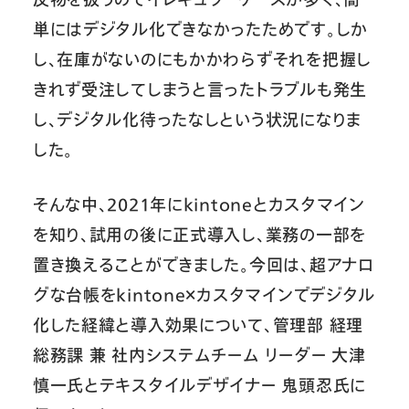
単にはデジタル化できなかったためです。しか
し、在庫がないのにもかかわらずそれを把握し
きれず受注してしまうと言ったトラブルも発生
し、デジタル化待ったなしという状況になりま
した。
そんな中、2021年にkintoneとカスタマイン
を知り、試用の後に正式導入し、業務の一部を
置き換えることができました。今回は、超アナロ
グな台帳をkintone×カスタマインでデジタル
化した経緯と導入効果について、管理部 経理
総務課 兼 社内システムチーム リーダー 大津
慎一氏とテキスタイルデザイナー 鬼頭忍氏に