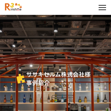
ササキセルム株式会社様
事例紹介