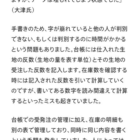
（大津氏）
手書きのため、字が崩れていると他の人が判別
できない、もしくは判別するのに時間がかかる
という問題もありました。台帳には仕入れた生
地の反数（生地の量を表す単位）とその生地の
受注した反数を記入します。在庫数を確認する
時には記入された反数を引いて計算していく
のですが、書いてある数字を読み間違えて計算
するといったミスも起きていました。
台帳での受発注の管理に加え、在庫の明細も
別の表で管理しており、同時に同じ内容を書く