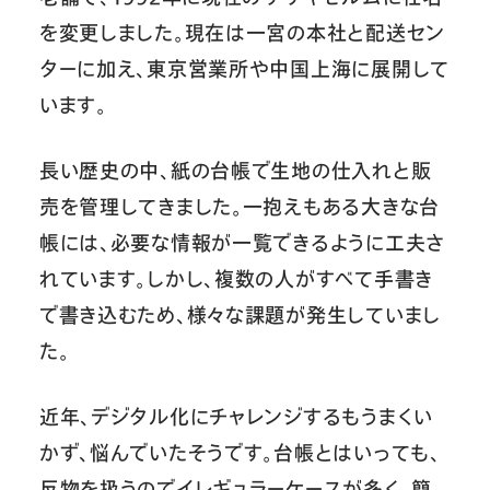
を変更しました。現在は一宮の本社と配送セン
ターに加え、東京営業所や中国上海に展開して
います。
長い歴史の中、紙の台帳で生地の仕入れと販
売を管理してきました。一抱えもある大きな台
帳には、必要な情報が一覧できるように工夫さ
れています。しかし、複数の人がすべて手書き
で書き込むため、様々な課題が発生していまし
た。
近年、デジタル化にチャレンジするもうまくい
かず、悩んでいたそうです。台帳とはいっても、
反物を扱うのでイレギュラーケースが多く、簡