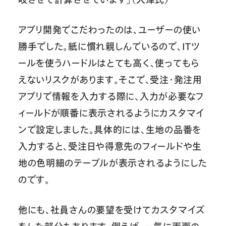
アプリ開発でこだわったのは、ユーザーの使い
勝手でした。紙に慣れ親しんでいるので、ITツ
ールを使うハードルはとても高く、使ってもら
えないリスクがあります。そこで、受注・発注用
アプリで情報を入力する際に、入力が必要なフ
ィールドが順番に表示されるようにカスタマイ
ンで設定しました。具体的には、生地の品番を
入力すると、受注日や得意先のフィールドや生
地の色明細のテーブルが表示されるようにした
のです。
他にも、社員さんの要望を受けてカスタマイズ