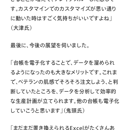
す。カスタマインでのカスタマイズが思い通り
に動いた時はすごく気持ちがいいですよね」
（大津氏）
最後に、今後の展望を伺いました。
「台帳を電子化することで、データを溜められ
るようになったのも大きなメリットです。これま
で、ベテランの肌感でそろそろ注文しよう、と判
断していたところを、データを分析して効率的
な生産計画が立てられます。他の台帳も電子化
していこうと思います」（鬼頭氏）
「まだまだ置き換えられるExcelがたくさんあ