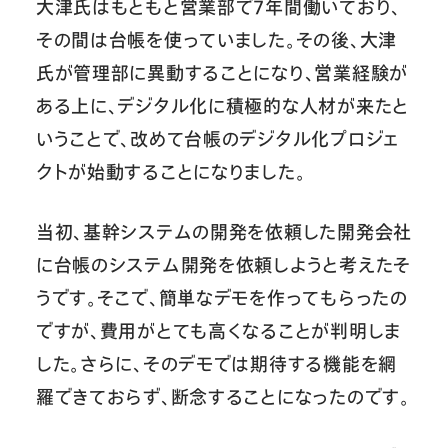
大津氏はもともと営業部で7年間働いており、
その間は台帳を使っていました。その後、大津
氏が管理部に異動することになり、営業経験が
ある上に、デジタル化に積極的な人材が来たと
いうことで、改めて台帳のデジタル化プロジェ
クトが始動することになりました。
当初、基幹システムの開発を依頼した開発会社
に台帳のシステム開発を依頼しようと考えたそ
うです。そこで、簡単なデモを作ってもらったの
ですが、費用がとても高くなることが判明しま
した。さらに、そのデモでは期待する機能を網
羅できておらず、断念することになったのです。