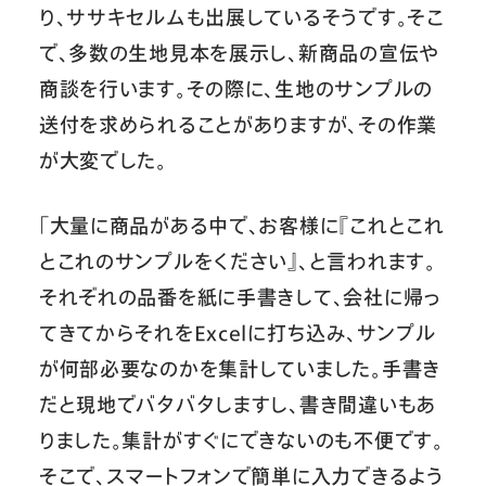
り、ササキセルムも出展しているそうです。そこ
で、多数の生地見本を展示し、新商品の宣伝や
商談を行います。その際に、生地のサンプルの
送付を求められることがありますが、その作業
が大変でした。
「大量に商品がある中で、お客様に『これとこれ
とこれのサンプルをください』、と言われます。
それぞれの品番を紙に手書きして、会社に帰っ
てきてからそれをExcelに打ち込み、サンプル
が何部必要なのかを集計していました。手書き
だと現地でバタバタしますし、書き間違いもあ
りました。集計がすぐにできないのも不便です。
そこで、スマートフォンで簡単に入力できるよう