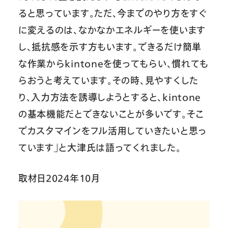
ると思っています。ただ、今までのやり方をすぐ
に変えるのは、なかなかエネルギーを使います
し、抵抗感を示す方もいます。できるだけ簡単
な作業からkintoneを使ってもらい、慣れても
らおうと考えています。その時、見やすくした
り、入力方法を誘導しようとすると、kintone
の基本機能だとできないことが多いです。そこ
でカスタマインをフル活用していきたいと思っ
ています」と大津氏は語ってくれました。
取材日2024年10月