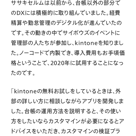
ササキセルムは以前から、台帳以外の部分で
のDXには積極的に取り組んでいました。経費
精算や勤怠管理のデジタル化が進んでいたの
です。その動きの中でサイボウズのイベントに
管理部の人たちが参加し、kintoneを知りまし
た。ノーコードで内製でき、導入費用もお手頃価
格ということで、2020年に試用することになっ
たのです。
「kintoneの無料お試しをしているときは、外
部の詳しい方に相談しながらアプリを開発しま
した。台帳の運用方法を説明すると、その使い
方をしたいならカスタマインが必要になるとア
ドバイスをいただき、カスタマインの検証プラ