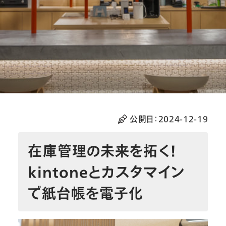
公開日：
2024-12-19
在庫管理の未来を拓く！
kintoneとカスタマイン
で紙台帳を電子化