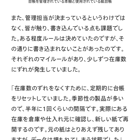
台帳を管理されている本棚と使用されている紙台帳
また、管理担当が決まっているというわけでは
なく、皆が触り、書き込んでいる点も課題でし
た。ある程度ルールは決めていたのですが、そ
の通りに書き込まれないことがあったのです。
それぞれのマイルールがあり、少しずつ在庫数
にずれが発生していました。
「在庫数のずれをなくすために、定期的に台帳
をリセットしていました。季節性の製品が多い
ので、半年に1回くらいの間隔です。実際にある
在庫を倉庫や仕入れ元に確認し、新しい紙で再
開するのです。元の紙はとりあえず残してあり
ますが、データは埋もれてしまう状態でした」