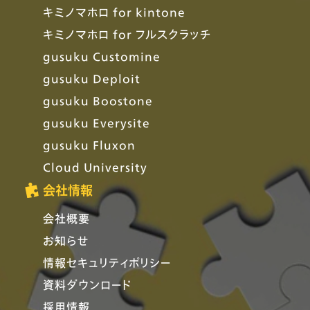
キミノマホロ for kintone
キミノマホロ for フルスクラッチ
gusuku Customine
gusuku Deploit
gusuku Boostone
gusuku Everysite
gusuku Fluxon
Cloud University
会社情報
会社概要
お知らせ
情報セキュリティポリシー
資料ダウンロード
採用情報