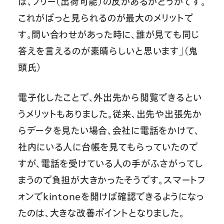
は、フリー（出荷可能）の反があるかどうかです。
これがぱっと見られるのが最大のメリットで
す。問い合わせがあった時に、誰が見ても同じ
答えを言えるのが素晴らしいと思います」（鬼
頭氏）
電子化したことで、外出先から閲覧できるとい
うメリットもありました。従来、出先や出張先か
らデータを見たい場合、会社に電話をかけて、
社内にいる人に台帳を見てもらっていたので
すが、電話を受けている人の手がふさがってし
まうので負担が大きかったそうです。スマートフ
ォンでkintoneを開けば確認できるようになっ
たのは、大きな改善ポイントとなりました。