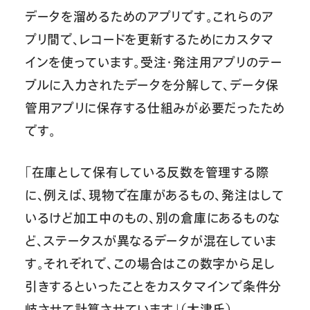
データを溜めるためのアプリです。これらのア
プリ間で、レコードを更新するためにカスタマ
インを使っています。受注・発注用アプリのテー
ブルに入力されたデータを分解して、データ保
管用アプリに保存する仕組みが必要だったため
です。
「在庫として保有している反数を管理する際
に、例えば、現物で在庫があるもの、発注はして
いるけど加工中のもの、別の倉庫にあるものな
ど、ステータスが異なるデータが混在していま
す。それぞれで、この場合はこの数字から足し
引きするといったことをカスタマインで条件分
岐させて計算させています」（大津氏）