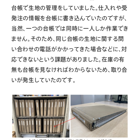
台帳で生地の管理をしていました。仕入れや受
発注の情報を台帳に書き込んでいたのですが、
当然、一つの台帳では同時に一人しか作業でき
ません。そのため、同じ台帳の生地に関する問
い合わせの電話がかかってきた場合などに、対
応できないという課題がありました。在庫の有
無も台帳を見なければわからないため、取り合
いが発生していたのです。