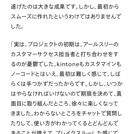
遂げたのは大きな成果です。しかし、最初から
スムーズに作れたというわけではありませんで
した。
「実は、プロジェクトの初期は、アールスリーの
カスタマーサクセス担当者と打ち合わせをす
るのが憂鬱でした。kintoneもカスタマインも
ノーコードとはいえ、最初は難しく感じて、しば
らくは手つかずだったからです。しかし、いつか
はやらなければいけないので期限を決めて、真
面目に取り組んだところ、徐々に楽しくなって
きました。わからないところをチャットで質問し
たりして、使い方がわかってくるとどんどんで
きることが増えて、ブレイクスルーした感じで