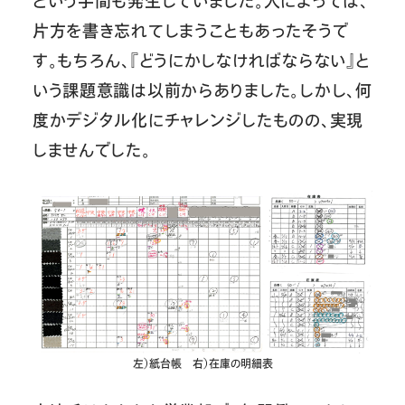
という手間も発生していました。人によっては、
片方を書き忘れてしまうこともあったそうで
す。もちろん、『どうにかしなければならない』と
いう課題意識は以前からありました。しかし、何
度かデジタル化にチャレンジしたものの、実現
しませんでした。
左）紙台帳 右）在庫の明細表