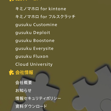
キミノマホロ for kintone
キミノマホロ for フルスクラッチ
gusuku Customine
gusuku Deploit
gusuku Boostone
gusuku Everysite
gusuku Fluxon
Cloud University
会社情報
会社概要
お知らせ
情報セキュリティポリシー
資料ダウンロード