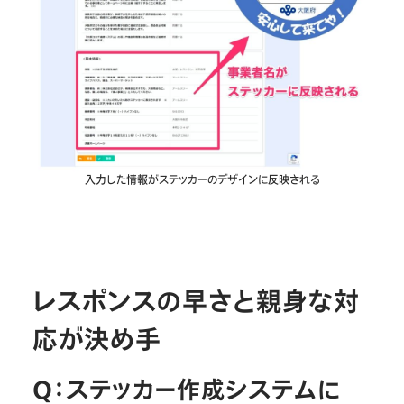
入力した情報がステッカーのデザインに反映される
レスポンスの早さと親身な対
応が決め手
Q：ステッカー作成システムに