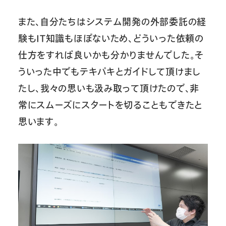
また、自分たちはシステム開発の外部委託の経
験もIT知識もほぼないため、どういった依頼の
仕方をすれば良いかも分かりませんでした。そ
ういった中でもテキパキとガイドして頂けまし
たし、我々の思いも汲み取って頂けたので、非
常にスムーズにスタートを切ることもできたと
思います。