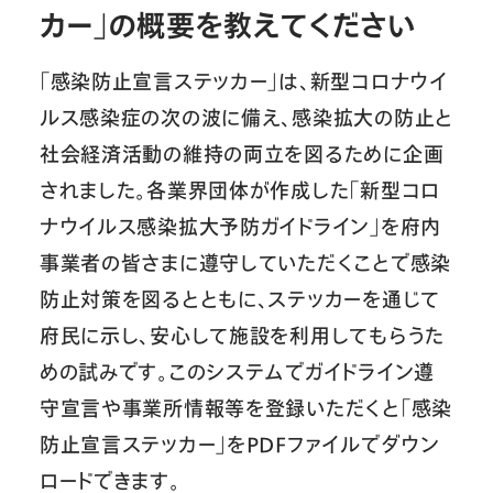
カー」の概要を教えてください
「感染防止宣言ステッカー」は、新型コロナウイ
ルス感染症の次の波に備え、感染拡大の防止と
社会経済活動の維持の両立を図るために企画
されました。各業界団体が作成した「新型コロ
ナウイルス感染拡大予防ガイドライン」を府内
事業者の皆さまに遵守していただくことで感染
防止対策を図るとともに、ステッカーを通じて
府民に示し、安心して施設を利用してもらうた
めの試みです。このシステムでガイドライン遵
守宣言や事業所情報等を登録いただくと「感染
防止宣言ステッカー」をPDFファイルでダウン
ロードできます。