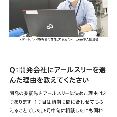
スマートシティ戦略部の林様。大阪府のkintone導入担当者
Q：開発会社にアールスリーを選
んだ理由を教えてください
開発の委託先をアールスリーに決めた理由は2
つあります。1つ目は納期に間に合わせてもら
えることでした。6月中旬に相談したにも関わ