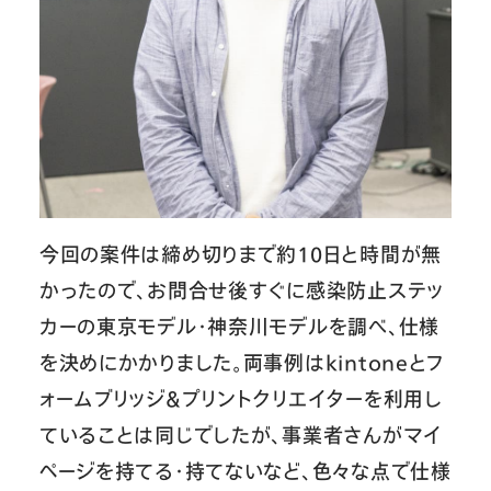
今回の案件は締め切りまで約10日と時間が無
かったので、お問合せ後すぐに感染防止ステッ
カーの東京モデル・神奈川モデルを調べ、仕様
を決めにかかりました。両事例はkintoneとフ
ォームブリッジ＆プリントクリエイターを利用し
ていることは同じでしたが、事業者さんがマイ
ページを持てる・持てないなど、色々な点で仕様