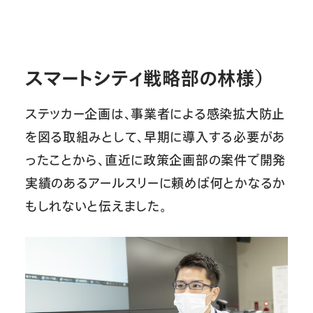
スマートシティ戦略部の林様）
ステッカー企画は、事業者による感染拡大防止
を図る取組みとして、早期に導入する必要があ
ったことから、直近に政策企画部の案件で開発
実績のあるアールスリーに頼めば何とかなるか
もしれないと伝えました。