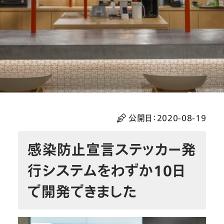
公開日：
2020-08-19
感染防止宣言ステッカー発
行システムをわずか10日
で開発できました