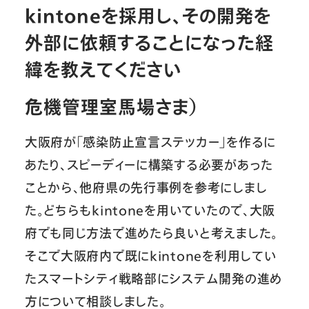
kintoneを採用し、その開発を
外部に依頼することになった経
緯を教えてください
危機管理室馬場さま）
大阪府が「感染防止宣言ステッカー」を作るに
あたり、スピーディーに構築する必要があった
ことから、他府県の先行事例を参考にしまし
た。どちらもkintoneを用いていたので、大阪
府でも同じ方法で進めたら良いと考えました。
そこで大阪府内で既にkintoneを利用してい
たスマートシティ戦略部にシステム開発の進め
方について相談しました。