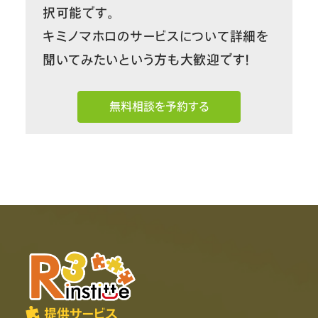
択可能です。
キミノマホロのサービスについて詳細を
聞いてみたいという方も大歓迎です！
無料相談を予約する
提供サービス