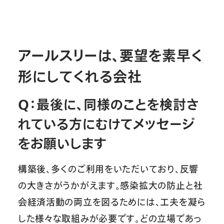
アールスリーは、要望を素早く
形にしてくれる会社
Q：最後に、同様のことを検討さ
れている方にむけてメッセージ
をお願いします
構築後、多くのご利用をいただいており、反響
の大きさがうかがえます。感染拡大の防止と社
会経済活動の両立を図るためには、工夫を凝ら
した様々な取組みが必要です。どの立場であっ