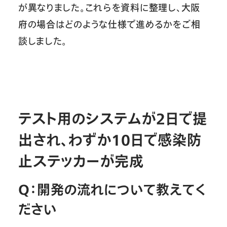
が異なりました。これらを資料に整理し、大阪
府の場合はどのような仕様で進めるかをご相
談しました。
テスト用のシステムが2日で提
出され、わずか10日で感染防
止ステッカーが完成
Q：開発の流れについて教えてく
ださい