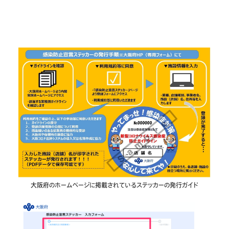
大阪府のホームページに掲載されているステッカーの発行ガイド