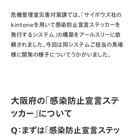
危機管理室災害対策課では、「サイボウズ社の
kintoneを用いて感染防止宣言ステッカーを
発行するシステム」の構築をアールスリーに依
頼されました。今回は同システムご担当の馬場
様に開発の様子についてうかがいました。
大阪府の「感染防止宣言ステ
ッカー」について
Q：まずは「感染防止宣言ステッ