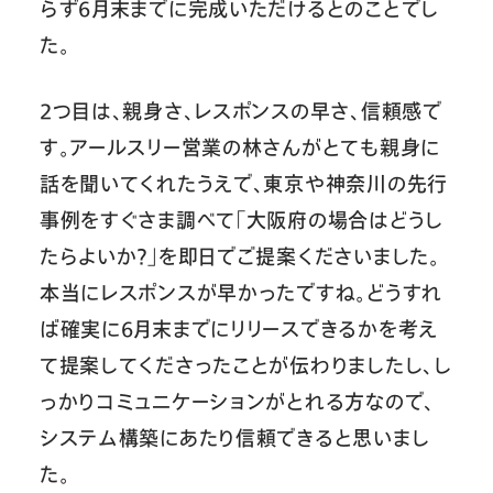
らず6月末までに完成いただけるとのことでし
た。
2つ目は、親身さ、レスポンスの早さ、信頼感で
す。アールスリー営業の林さんがとても親身に
話を聞いてくれたうえで、東京や神奈川の先行
事例をすぐさま調べて「大阪府の場合はどうし
たらよいか？」を即日でご提案くださいました。
本当にレスポンスが早かったですね。どうすれ
ば確実に6月末までにリリースできるかを考え
て提案してくださったことが伝わりましたし、し
っかりコミュニケーションがとれる方なので、
システム構築にあたり信頼できると思いまし
た。