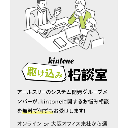
アールスリーのシステム開発グループメ
ンバーが、kintoneに関するお悩み相談
を
無料で何でも
お受けします！
オンライン or 大阪オフィス来社から選