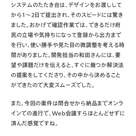
システムのたたき台は、デザインをお渡しして
から1〜2日で提出され、そのスピードには驚き
ました。おかげで確認作業では、できるだけ府
民の立場や気持ちになって登録から出力まで
を行い、使い勝手や見た目の微調整を考える時
間がありました。開発担当の和田さんには、要
望や課題だけを伝えると、すぐに幾つか解決法
の提案をしてくださり、その中から決めること
ができたので大変スムーズでした。
また、今回の案件は問合せから納品までオンラ
インでの進行で、Web会議すらほとんどせずに
済んだ感覚ですね。