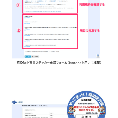
感染防止宣言ステッカー申請フォーム（kintoneを用いて構築）