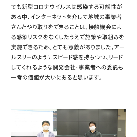
ても新型コロナウイルスは感染する可能性が
ある中、インターネットを介して地域の事業者
さんとやり取りをできることは、接触機会によ
る感染リスクをなくしたうえで施策や取組みを
実施できるため、とても意義がありました。アー
ルスリーのようにスピード感を持ちつつ、リード
してくれるような開発会社・事業者への委託も
一考の価値が大いにあると思います。