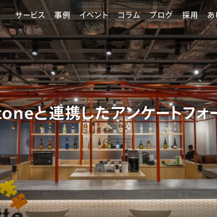
サービス
事例
イベント
コラム
ブログ
採用
あ
ntoneと連携したアンケートフ