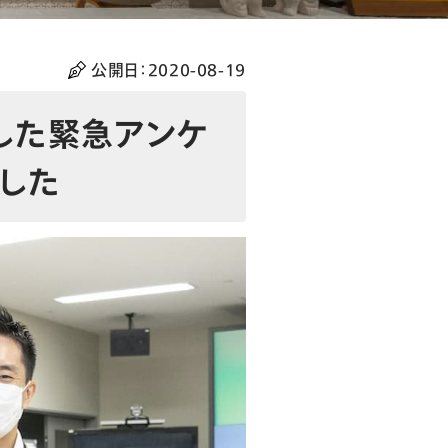
公開日：
2020-08-19
携した緊急アンケ
した