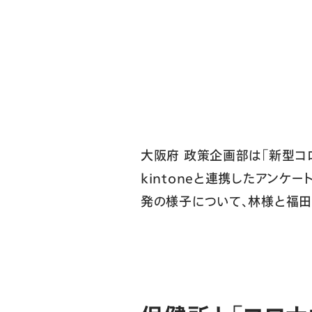
大阪府 政策企画部は「新型コ
kintoneと連携したアン
発の様子について、林様と福田