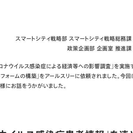
スマートシティ戦略部 スマートシティ戦略総務課 
政策企画部 企画室 推進課 
ロナウイルス感染症による経済等への影響調査」を実施す
ケートフォームの構築」をアールスリーに依頼されました。今
様にお話をうかがいました。