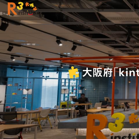
大阪府「ki