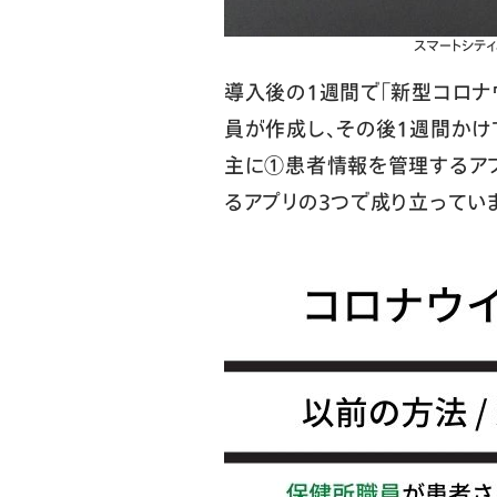
スマートシティ
導入後の1週間で「新型コロ
員が作成し、その後1週間かけ
主に①患者情報を管理するア
るアプリの3つで成り立ってい