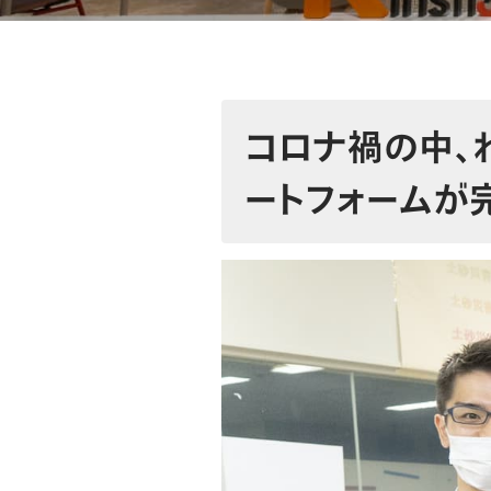
コロナ禍の中、
ートフォームが