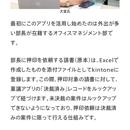
大室氏
最初にこのアプリを活用し始めたのは外出が多
い部長が在籍するオフィスマネジメント部で
す。
部長に押印を依頼する請書（原本）は、Excelで
作成したものを添付ファイルとしてkintoneに
登録します。この際、押印対象の請書に対して、
稟議アプリの「決裁済み」レコードをルックアッ
プで紐づけます。未決裁の案件はルックアップ
できないようになっており、押印依頼は決裁済
みの案件に限って行える仕組みです。