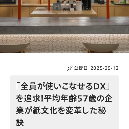
公開日：
2025-09-12
「全員が使いこなせるDX」
を追求！平均年齢57歳の企
業が紙文化を変革した秘
訣