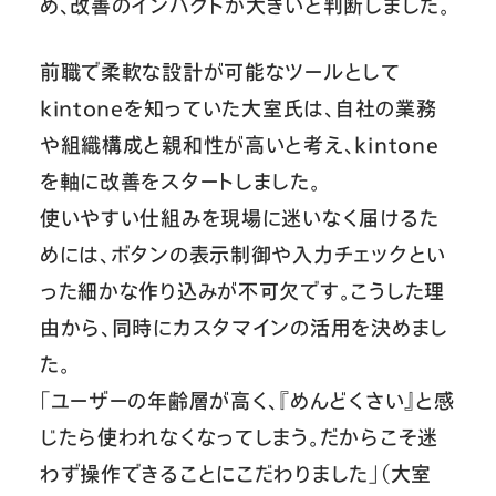
め、改善のインパクトが大きいと判断しました。
前職で柔軟な設計が可能なツールとして
kintoneを知っていた大室氏は、自社の業務
や組織構成と親和性が高いと考え、kintone
を軸に改善をスタートしました。
使いやすい仕組みを現場に迷いなく届けるた
めには、ボタンの表示制御や入力チェックとい
った細かな作り込みが不可欠です。こうした理
由から、同時にカスタマインの活用を決めまし
た。
「ユーザーの年齢層が高く、『めんどくさい』と感
じたら使われなくなってしまう。だからこそ迷
わず操作できることにこだわりました」（大室