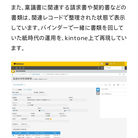
また、稟議書に関連する請求書や契約書などの
書類は、関連レコードで整理された状態で表示
しています。バインダーで一緒に書類を回して
いた紙時代の運用を、kintone上で再現してい
ます。