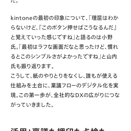
た。
kintoneの最初の印象について、「理屈はわか
らないけど、『このボタン押せばこうなるんだ』
と覚えていった感じですね」と語るのは小野
氏。「最初はラフな画面だなと思ったけど、慣れ
るとこのシンプルさがよかったですね」と山内
氏も振り返ります。
こうして、紙のやりとりをなくし、誰もが使える
仕組みを土台に、稟議フローのデジタル化を実
現。この第一歩が、全社的なDXの広がりにつな
がっていきました。