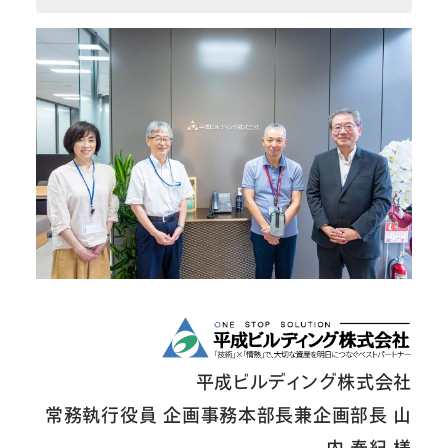
平成ビルディング株式会社
常務執行役員 企画事務本部長兼企画部長 山