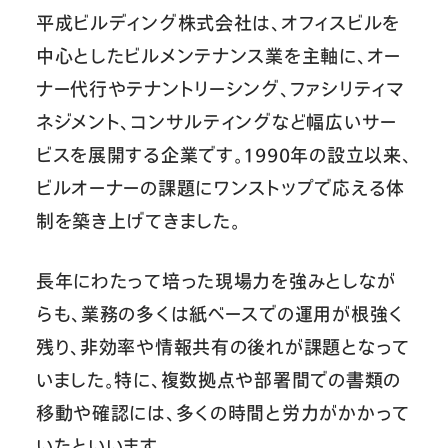
平成ビルディング株式会社は、オフィスビルを
中心としたビルメンテナンス業を主軸に、オー
ナー代行やテナントリーシング、ファシリティマ
ネジメント、コンサルティングなど幅広いサー
ビスを展開する企業です。1990年の設立以来、
ビルオーナーの課題にワンストップで応える体
制を築き上げてきました。
長年にわたって培った現場力を強みとしなが
らも、業務の多くは紙ベースでの運用が根強く
残り、非効率や情報共有の後れが課題となって
いました。特に、複数拠点や部署間での書類の
移動や確認には、多くの時間と労力がかかって
いたといいます。