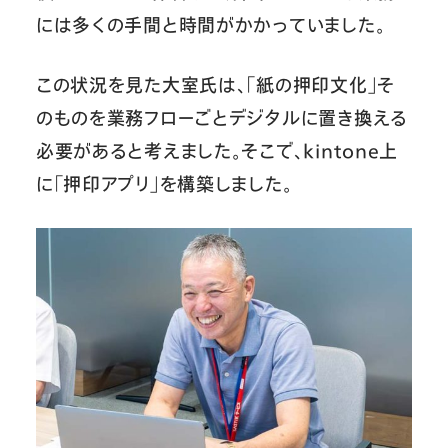
には多くの手間と時間がかかっていました。
この状況を見た大室氏は、「紙の押印文化」そ
のものを業務フローごとデジタルに置き換える
必要があると考えました。そこで、kintone上
に「押印アプリ」を構築しました。