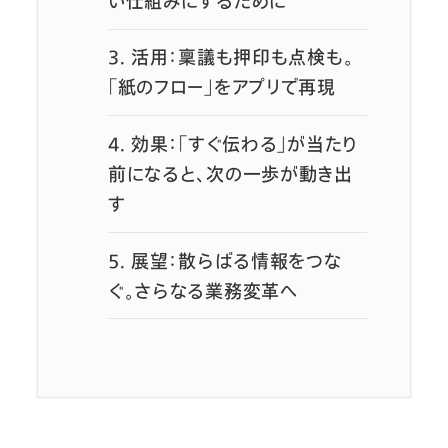
い仕組みにするために
3.
活用：稟議も押印も点検も。
「紙のフロー」をアプリで再現
4.
効果：「すぐ伝わる」が当たり
前になると、次の一歩が動き出
す
5.
展望：散らばる情報をつな
ぐ。さらなる業務変革へ