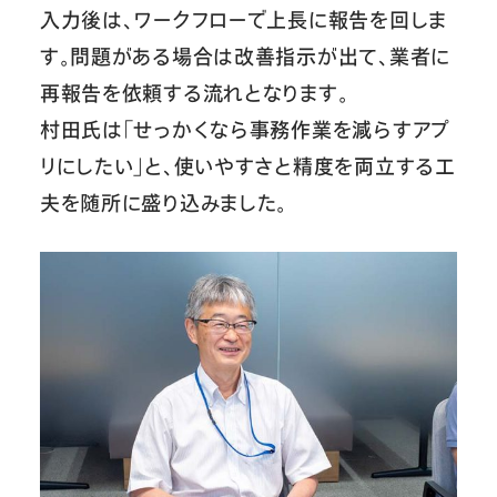
入力後は、ワークフローで上長に報告を回しま
す。問題がある場合は改善指示が出て、業者に
再報告を依頼する流れとなります。
村田氏は「せっかくなら事務作業を減らすアプ
リにしたい」と、使いやすさと精度を両立する工
夫を随所に盛り込みました。