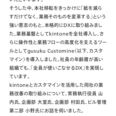
そうした中、本社移転をきっかけに「紙を減ら
すだけでなく、業務そのものを変革する」という
強い意志のもと、本格的にDXに取り組みまし
た。業務基盤としてkintoneを全社導入し、さ
らに操作性と業務フローの高度化を支えるツー
ルとしてgusuku Customine（以下、カスタ
マイン）を導入しました。社員の年齢層が高い
組織でも、「全員が使いこなせるDX」を実現し
ています。
kintoneとカスタマインを活用した同社の業
務改善の取り組みについて、常務執行役員 山
内氏、企画部 大室氏、企画部 村田氏、ビル管理
第二部 小野氏にお話を伺いました。