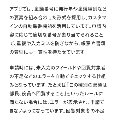
アプリでは、稟議番号に発行年や稟議種別など
の要素を組み合わせた形式を採用し、カスタマ
インの自動採番機能を活用しています。申請内
容に応じて適切な番号が割り当てられること
で、重複や入力ミスを防ぎながら、帳票や書類
の管理にも一貫性を持たせています。
申請時には、未入力のフィールドや回覧対象者
の不足などのエラーを自動でチェックする仕組
みとなっています。たとえば「この種別の稟議は
部長、役員へ回覧すること」といったルールに
満たない場合には、エラーが表示され、申請で
きないようになっています。回覧対象者の不足