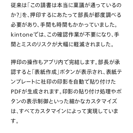
従来は「この請書は本当に稟議が通っているの
か？」を、押印するにあたって部長が都度調べる
必要があり、手間も時間もかかっていました。
kintoneでは、この確認作業が不要になり、手
間とミスのリスクが大幅に軽減されました。
押印の操作もアプリ内で完結します。部長が承
認すると「表紙作成」ボタンが表示され、表紙テ
ンプレートに社印の印影を自動で貼り付けた
PDFが生成されます。印影の貼り付け処理やボ
タンの表示制御といった細かなカスタマイズ
は、すべてカスタマインによって実現していま
す。