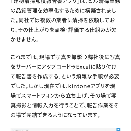
「建物清掃点検報告書アプリ」は、ビル清掃業務
の品質管理を効率化するために構築されまし
た。同社では複数の業者に清掃を依頼してお
り、その仕上がりを点検・評価する仕組みが欠
かせません。
これまでは、現場で写真を撮影→帰社後に写真
をサーバーにアップロード→Excelに貼り付け
て報告書を作成する、という煩雑な手順が必要
でした。しかし現在では、kintoneアプリを現
場でスマートフォンから立ち上げ、その場で写
真撮影と情報入力を行うことで、報告作業をそ
の場で完結できるようになっています。