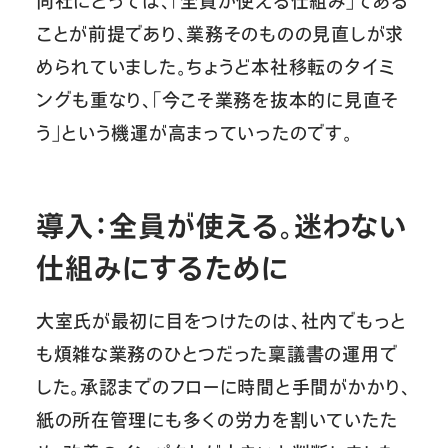
同社にとっては、「全員が使える仕組み」である
ことが前提であり、業務そのものの見直しが求
められていました。ちょうど本社移転のタイミ
ングも重なり、「今こそ業務を抜本的に見直そ
う」という機運が高まっていったのです。
導入：全員が使える。迷わない
仕組みにするために
大室氏が最初に目をつけたのは、社内でもっと
も煩雑な業務のひとつだった稟議書の運用で
した。承認までのフローに時間と手間がかかり、
紙の所在管理にも多くの労力を割いていたた