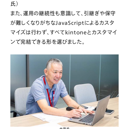
氏）
また、運用の継続性も意識して、引継ぎや保守
が難しくなりがちなJavaScriptによるカスタ
マイズは行わず、すべてkintoneとカスタマイ
ンで完結できる形を選びました。