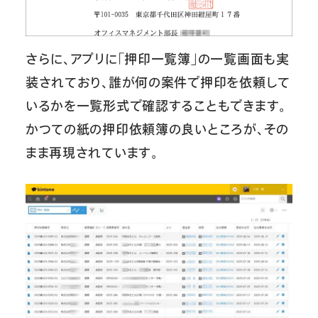
さらに、アプリに「押印一覧簿」の一覧画面も実
装されており、誰が何の案件で押印を依頼して
いるかを一覧形式で確認することもできます。
かつての紙の押印依頼簿の良いところが、その
まま再現されています。