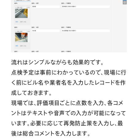
流れはシンプルながらも効果的です。
点検予定は事前にわかっているので、現場に行
く前にビル名や業者名を入力したレコードを作
成しておきます。
現場では、評価項目ごとに点数を入力、各コメ
ントはテキストや音声での入力が可能になって
います。必要に応じて再発防止策を入力し、最
後は総合コメントを入力します。