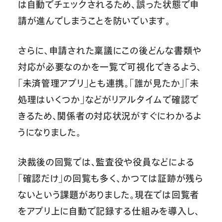
は自動でチェックされるため、誤った状態で申
請が進んでしまうことを防いでいます。
さらに、申請された稟議にこの後どんな書類や
対応が必要なのかを一覧で可視化できるよう、
「未済管理アプリ」とも連携。「誰が見たか」「未
処理はいくつか」などがリアルタイムで確認で
きるため、関係者の対応状況がすぐにわかるよ
うになりました。
決裁後の回覧では、監査役や役員などによる
「確認だけ」の回覧も多く、かつては証跡が残ら
ないという課題がありました。現在では回覧者
をアプリ上に自動で記録する仕組みを導入し、