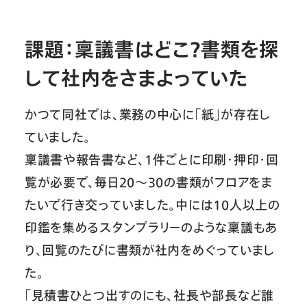
課題：稟議書はどこ？書類を探
して社内をさまよっていた
かつて同社では、業務の中心に「紙」が存在し
ていました。
稟議書や報告書など、1件ごとに印刷・押印・回
覧が必要で、毎日20～30の書類がフロアをま
たいで行き交っていました。中には10人以上の
印鑑を集めるスタンプラリーのような稟議もあ
り、回覧のたびに書類が社内をめぐっていまし
た。
「見積書ひとつ出すのにも、社長や部長など誰