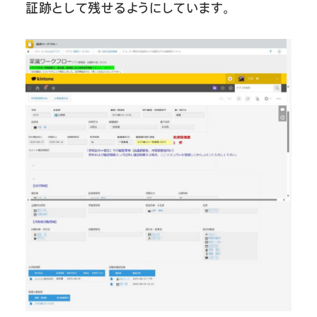
証跡として残せるようにしています。