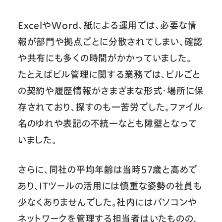
ExcelやWord、紙による運用では、必要な情
報が部門や拠点ごとに分散されてしまい、確認
や共有にも多くの時間がかかっていました。
たとえばビル管理に関する業務では、ビルごと
の契約や履歴情報がさまざまな形式・場所に保
存されており、探すのも一苦労でした。ファイル
名のゆれや表記の不統一なども障壁となって
いました。
さらに、同社の平均年齢は当時57歳と高めで
あり、ITツールの活用には慎重な姿勢の社員も
少なくありませんでした。社内にはパソコンや
ネットワークを管理する担当者はいたものの、